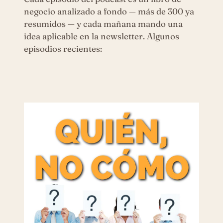
negocio analizado a fondo — más de 300 ya
resumidos — y cada mañana mando una
idea aplicable en la newsletter. Algunos
episodios recientes: