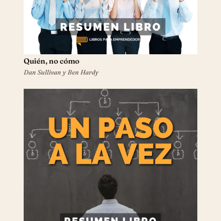
Quién, no cómo
Dan Sullivan y Ben Hardy