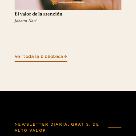
El valor de la atención
Johann Hari
Ver toda la biblioteca
NEWSLETTER DIARIA, GRATIS, DE
ALTO VALOR