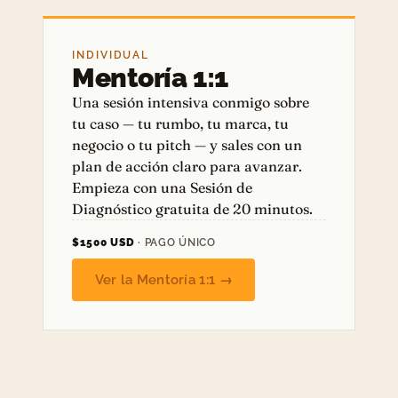
INDIVIDUAL
Mentoría 1:1
Una sesión intensiva conmigo sobre
tu caso — tu rumbo, tu marca, tu
negocio o tu pitch — y sales con un
plan de acción claro para avanzar.
Empieza con una Sesión de
Diagnóstico gratuita de 20 minutos.
$1500 USD
· PAGO ÚNICO
Ver la Mentoría 1:1 →