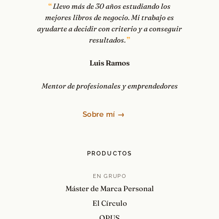
Llevo más de 30 años estudiando los
mejores libros de negocio. Mi trabajo es
ayudarte a decidir con criterio y a conseguir
resultados.
Luis Ramos
Mentor de profesionales y emprendedores
Sobre mí →
PRODUCTOS
EN GRUPO
Máster de Marca Personal
El Círculo
OPUS