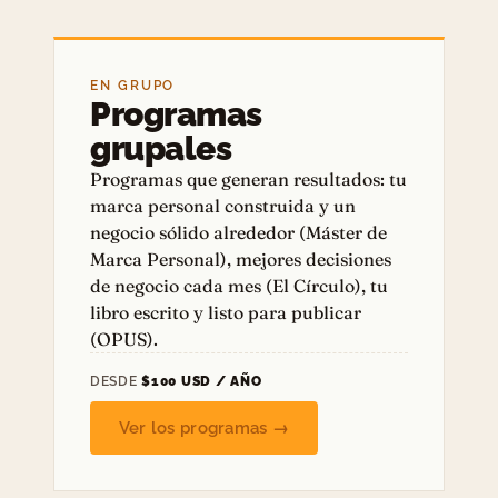
EN GRUPO
Programas
grupales
Programas que generan resultados: tu
marca personal construida y un
negocio sólido alrededor (Máster de
Marca Personal), mejores decisiones
de negocio cada mes (El Círculo), tu
libro escrito y listo para publicar
(OPUS).
DESDE
$100 USD / AÑO
Ver los programas →