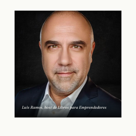
Luis Ramos, host de Libros para Emprendedores