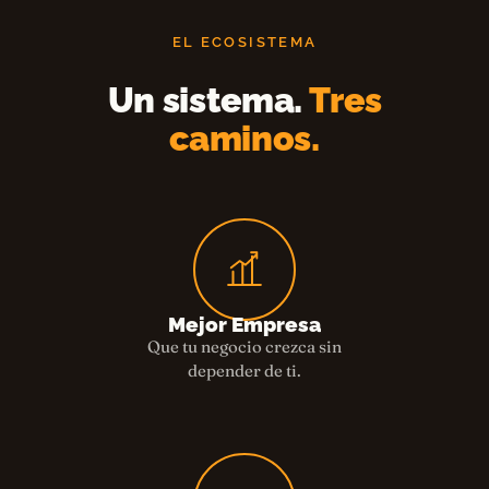
EL ECOSISTEMA
Un sistema.
Tres
caminos.
Mejor Empresa
Que tu negocio crezca sin
depender de ti.