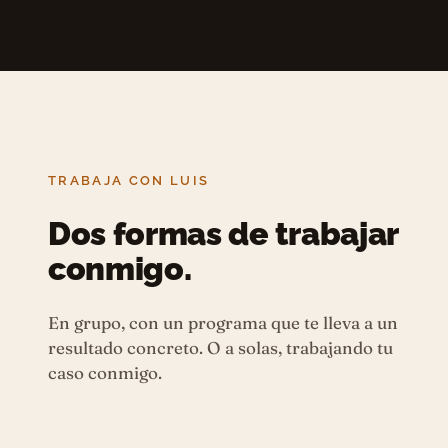
TRABAJA CON LUIS
Dos formas de trabajar
conmigo.
En grupo, con un programa que te lleva a un
resultado concreto. O a solas, trabajando tu
caso conmigo.