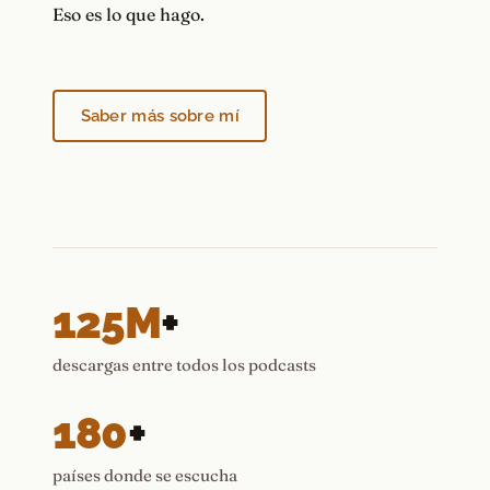
Eso es lo que hago.
Saber más sobre mí
125M
+
descargas entre todos los podcasts
180
+
países donde se escucha