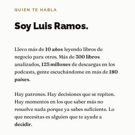
QUIEN TE HABLA
Soy Luis Ramos.
Llevo más de
10 años
leyendo libros de
negocio para otros. Más de
300 libros
analizados,
125 millones
de descargas en los
podcasts, gente escuchándome en más de
180
países
.
Hay patrones. Hay decisiones que se repiten.
Hay momentos en los que saber más no
resuelve nada porque ya sabes suficiente. Lo
que necesitas es alguien que te ayude a
decidir
.