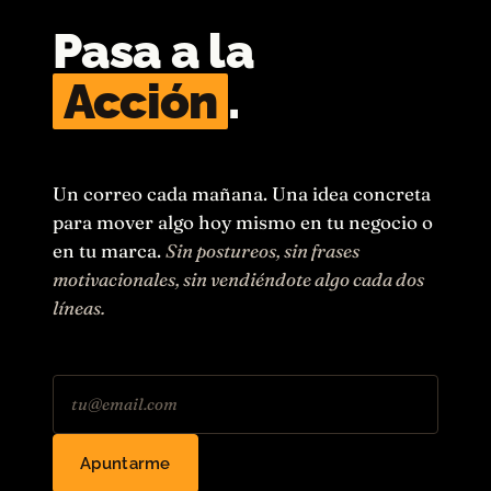
Pasa a la
Acción
.
Un correo cada mañana. Una idea concreta
para mover algo hoy mismo en tu negocio o
en tu marca.
Sin postureos, sin frases
motivacionales, sin vendiéndote algo cada dos
líneas.
Apuntarme