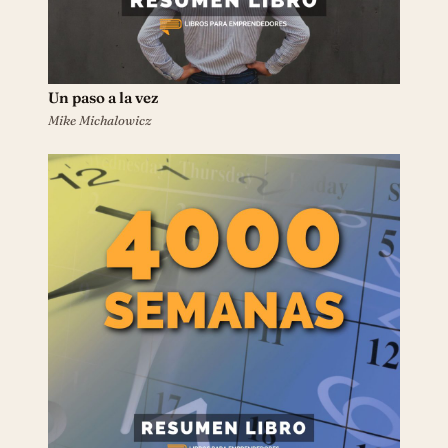
Un paso a la vez
Mike Michalowicz