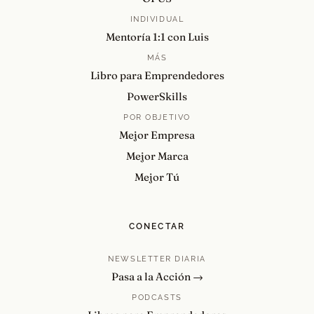
INDIVIDUAL
Mentoría 1:1 con Luis
MÁS
Libro para Emprendedores
PowerSkills
POR OBJETIVO
Mejor Empresa
Mejor Marca
Mejor Tú
CONECTAR
NEWSLETTER DIARIA
Pasa a la Acción →
PODCASTS