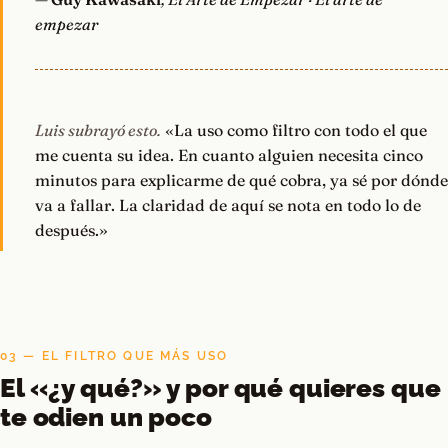
empezar
Luis subrayó esto.
«La uso como filtro con todo el que
me cuenta su idea. En cuanto alguien necesita cinco
minutos para explicarme de qué cobra, ya sé por dónde
va a fallar. La claridad de aquí se nota en todo lo de
después.»
03 — EL FILTRO QUE MÁS USO
El «¿y qué?» y por qué quieres que
te odien un poco