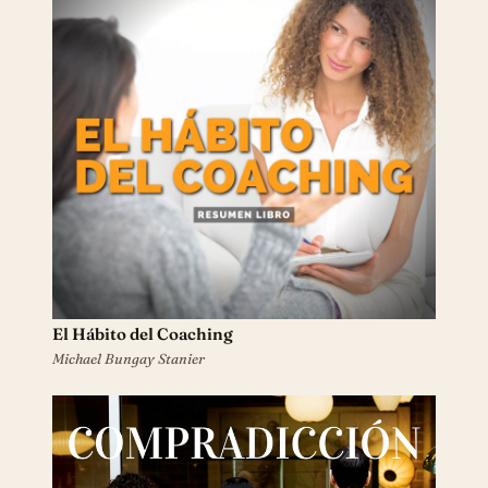
El Hábito del Coaching
Michael Bungay Stanier