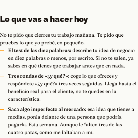
Lo que vas a hacer hoy
No te pido que cierres tu trabajo mañana. Te pido que
pruebes lo que yo probé, en pequeño.
El test de las diez palabras:
describe tu idea de negocio
en diez palabras o menos, por escrito. Si no te salen, ya
sabes en qué tienes que trabajar antes que en nada.
Tres rondas de «¿y qué?»:
coge lo que ofreces y
respóndete «¿y qué?» tres veces seguidas. Llega hasta el
beneficio real para el cliente, no te quedes en la
característica.
Saca algo imperfecto al mercado:
esa idea que tienes a
medias, ponla delante de una persona que podría
pagarla. Esta semana. Aunque le falten tres de las
cuatro patas, como me faltaban a mí.