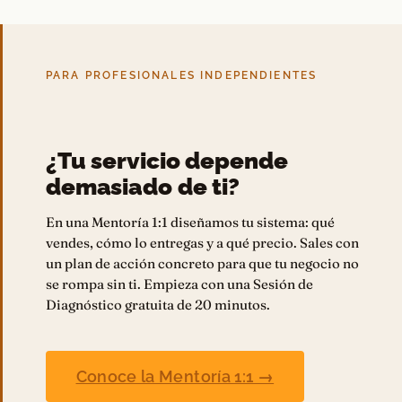
PARA PROFESIONALES INDEPENDIENTES
¿Tu servicio depende
demasiado de ti?
En una Mentoría 1:1 diseñamos tu sistema: qué
vendes, cómo lo entregas y a qué precio. Sales con
un plan de acción concreto para que tu negocio no
se rompa sin ti. Empieza con una Sesión de
Diagnóstico gratuita de 20 minutos.
Conoce la Mentoría 1:1 →