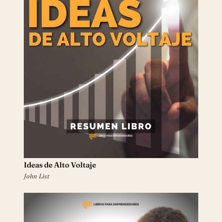
Ideas de Alto Voltaje
John List