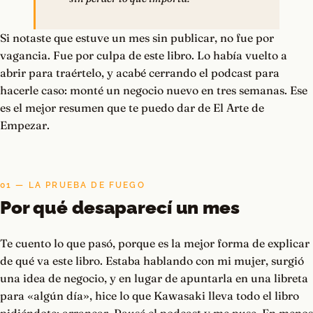
Si notaste que estuve un mes sin publicar, no fue por
vagancia. Fue por culpa de este libro. Lo había vuelto a
abrir para traértelo, y acabé cerrando el podcast para
hacerle caso: monté un negocio nuevo en tres semanas. Ese
es el mejor resumen que te puedo dar de El Arte de
Empezar.
01 — LA PRUEBA DE FUEGO
Por qué desaparecí un mes
Te cuento lo que pasó, porque es la mejor forma de explicar
de qué va este libro. Estaba hablando con mi mujer, surgió
una idea de negocio, y en lugar de apuntarla en una libreta
para «algún día», hice lo que Kawasaki lleva todo el libro