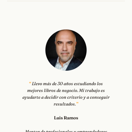
Llevo más de 30 años estudiando los
mejores libros de negocio. Mi trabajo es
ayudarte a decidir con criterio y a conseguir
resultados.
Luis Ramos
Mentor de profesionales y emprendedores