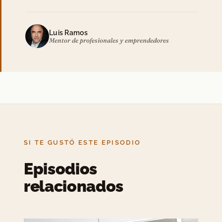
Luis Ramos
Mentor de profesionales y emprendedores
SI TE GUSTÓ ESTE EPISODIO
Episodios
relacionados