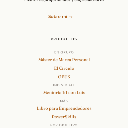
Sobre mí →
PRODUCTOS
EN GRUPO
Máster de Marca Personal
El Círculo
OPUS
INDIVIDUAL
Mentoría 1:1 con Luis
MÁS
Libro para Emprendedores
PowerSkills
POR OBJETIVO