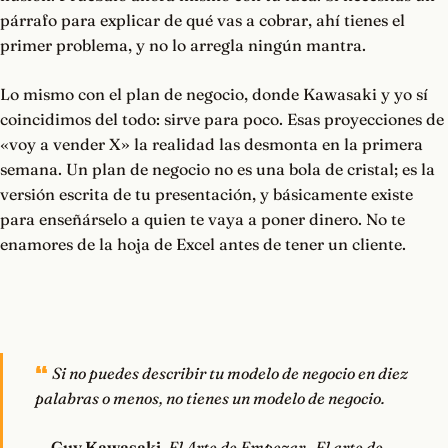
párrafo para explicar de qué vas a cobrar, ahí tienes el
primer problema, y no lo arregla ningún mantra.
Lo mismo con el plan de negocio, donde Kawasaki y yo sí
coincidimos del todo: sirve para poco. Esas proyecciones de
«voy a vender X» la realidad las desmonta en la primera
semana. Un plan de negocio no es una bola de cristal; es la
versión escrita de tu presentación, y básicamente existe
para enseñárselo a quien te vaya a poner dinero. No te
enamores de la hoja de Excel antes de tener un cliente.
Si no puedes describir tu modelo de negocio en diez
palabras o menos, no tienes un modelo de negocio.
—
Guy Kawasaki
, El Arte de Empezar · El arte de