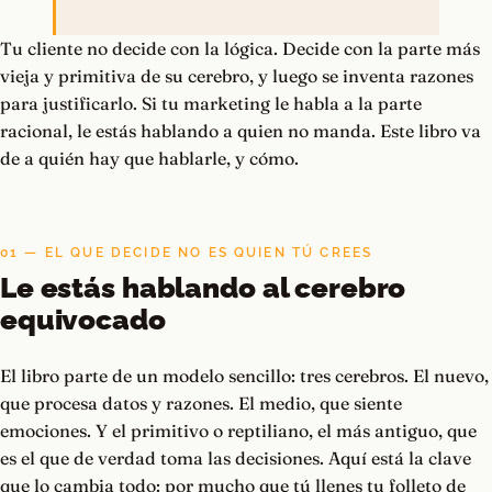
Tu cliente no decide con la lógica. Decide con la parte más
vieja y primitiva de su cerebro, y luego se inventa razones
para justificarlo. Si tu marketing le habla a la parte
racional, le estás hablando a quien no manda. Este libro va
de a quién hay que hablarle, y cómo.
01 — EL QUE DECIDE NO ES QUIEN TÚ CREES
Le estás hablando al cerebro
equivocado
El libro parte de un modelo sencillo: tres cerebros. El nuevo,
que procesa datos y razones. El medio, que siente
emociones. Y el primitivo o reptiliano, el más antiguo, que
es el que de verdad toma las decisiones. Aquí está la clave
que lo cambia todo: por mucho que tú llenes tu folleto de