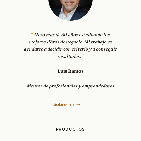
Llevo más de 30 años estudiando los
mejores libros de negocio. Mi trabajo es
ayudarte a decidir con criterio y a conseguir
resultados.
Luis Ramos
Mentor de profesionales y emprendedores
Sobre mí →
PRODUCTOS