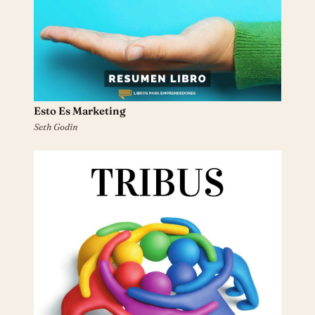
Esto Es Marketing
Seth Godin