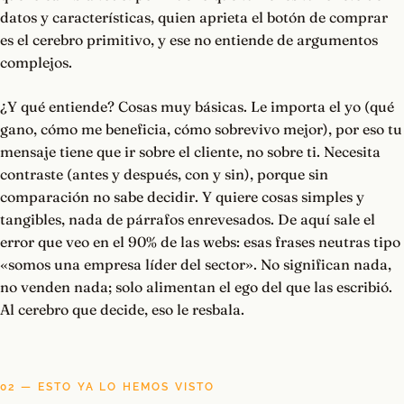
datos y características, quien aprieta el botón de comprar
es el cerebro primitivo, y ese no entiende de argumentos
complejos.
¿Y qué entiende? Cosas muy básicas. Le importa el yo (qué
gano, cómo me beneficia, cómo sobrevivo mejor), por eso tu
mensaje tiene que ir sobre el cliente, no sobre ti. Necesita
contraste (antes y después, con y sin), porque sin
comparación no sabe decidir. Y quiere cosas simples y
tangibles, nada de párrafos enrevesados. De aquí sale el
error que veo en el 90% de las webs: esas frases neutras tipo
«somos una empresa líder del sector». No significan nada,
no venden nada; solo alimentan el ego del que las escribió.
Al cerebro que decide, eso le resbala.
02 — ESTO YA LO HEMOS VISTO