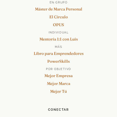
EN GRUPO
Máster de Marca Personal
El Círculo
OPUS
INDIVIDUAL
Mentoría 1:1 con Luis
MÁS
Libro para Emprendedores
PowerSkills
POR OBJETIVO
Mejor Empresa
Mejor Marca
Mejor Tú
CONECTAR