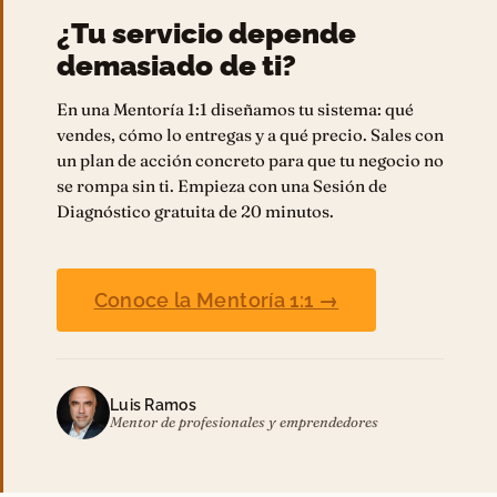
¿Tu servicio depende
demasiado de ti?
En una Mentoría 1:1 diseñamos tu sistema: qué
vendes, cómo lo entregas y a qué precio. Sales con
un plan de acción concreto para que tu negocio no
se rompa sin ti. Empieza con una Sesión de
Diagnóstico gratuita de 20 minutos.
Conoce la Mentoría 1:1 →
Luis Ramos
Mentor de profesionales y emprendedores