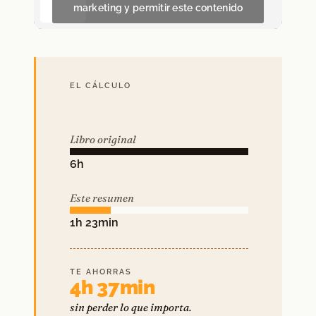
marketing y permitir este contenido
EL CÁLCULO
Libro original
6h
Este resumen
1h 23min
TE AHORRAS
4h 37min
sin perder lo que importa.