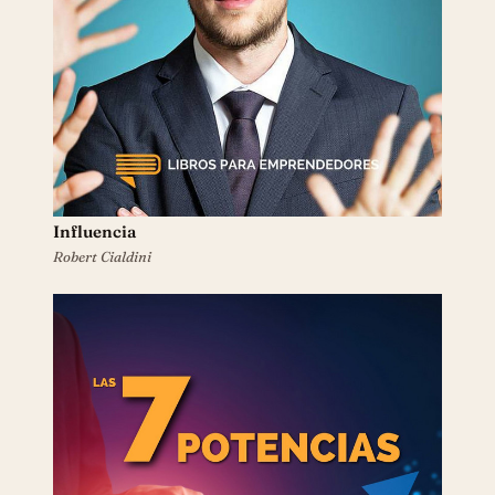
Influencia
Robert Cialdini