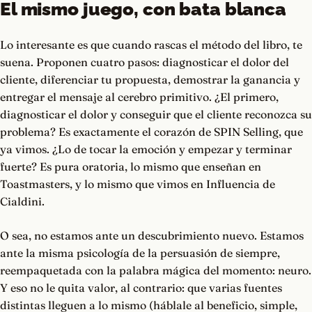
El mismo juego, con bata blanca
Lo interesante es que cuando rascas el método del libro, te
suena. Proponen cuatro pasos: diagnosticar el dolor del
cliente, diferenciar tu propuesta, demostrar la ganancia y
entregar el mensaje al cerebro primitivo. ¿El primero,
diagnosticar el dolor y conseguir que el cliente reconozca su
problema? Es exactamente el corazón de SPIN Selling, que
ya vimos. ¿Lo de tocar la emoción y empezar y terminar
fuerte? Es pura oratoria, lo mismo que enseñan en
Toastmasters, y lo mismo que vimos en Influencia de
Cialdini.
O sea, no estamos ante un descubrimiento nuevo. Estamos
ante la misma psicología de la persuasión de siempre,
reempaquetada con la palabra mágica del momento: neuro.
Y eso no le quita valor, al contrario: que varias fuentes
distintas lleguen a lo mismo (háblale al beneficio, simple,