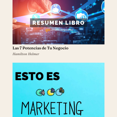
Las 7 Potencias de Tu Negocio
Hamilton Helmer