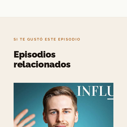
SI TE GUSTÓ ESTE EPISODIO
Episodios
relacionados