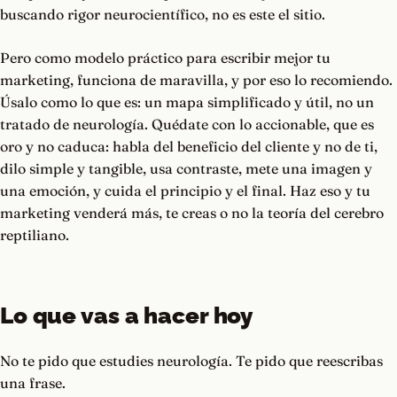
buscando rigor neurocientífico, no es este el sitio.
Pero como modelo práctico para escribir mejor tu
marketing, funciona de maravilla, y por eso lo recomiendo.
Úsalo como lo que es: un mapa simplificado y útil, no un
tratado de neurología. Quédate con lo accionable, que es
oro y no caduca: habla del beneficio del cliente y no de ti,
dilo simple y tangible, usa contraste, mete una imagen y
una emoción, y cuida el principio y el final. Haz eso y tu
marketing venderá más, te creas o no la teoría del cerebro
reptiliano.
Lo que vas a hacer hoy
No te pido que estudies neurología. Te pido que reescribas
una frase.