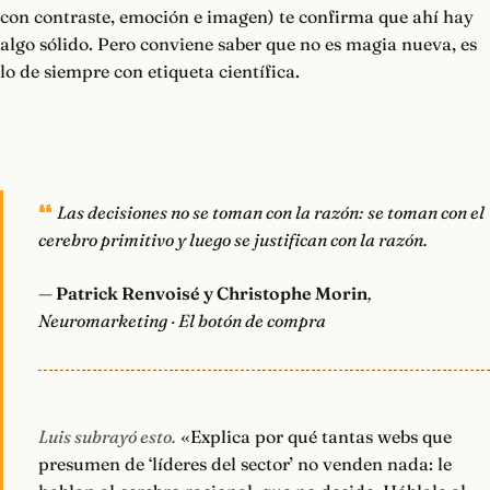
con contraste, emoción e imagen) te confirma que ahí hay
algo sólido. Pero conviene saber que no es magia nueva, es
lo de siempre con etiqueta científica.
Las decisiones no se toman con la razón: se toman con el
cerebro primitivo y luego se justifican con la razón.
—
Patrick Renvoisé y Christophe Morin
,
Neuromarketing · El botón de compra
Luis subrayó esto.
«Explica por qué tantas webs que
presumen de ‘líderes del sector’ no venden nada: le