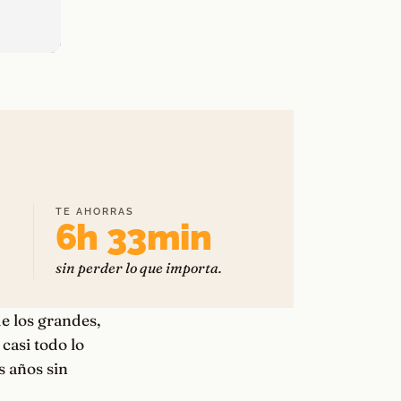
TE AHORRAS
6h 33min
sin perder lo que importa.
e los grandes,
casi todo lo
s años sin