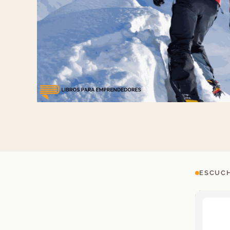
ESCUCH