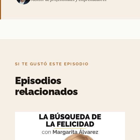
SI TE GUSTÓ ESTE EPISODIO
Episodios
relacionados