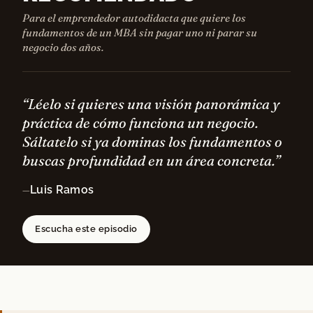
Para el emprendedor autodidacta que quiere los
fundamentos de un MBA sin pagar uno ni parar su
negocio dos años.
“Léelo si quieres una visión panorámica y
práctica de cómo funciona un negocio.
Sáltatelo si ya dominas los fundamentos o
buscas profundidad en un área concreta.”
Luis Ramos
—
Escucha este episodio