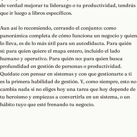
de verdad mejorar tu liderazgo o tu productividad, tendrás
que ir luego a libros específicos.
Aun así lo recomiendo, cerrando el conjunto: como
panorámica completa de cómo funciona un negocio y quien
lo lleva, es de lo más útil para un autodidacta. Para quién
sí: para quien quiere el mapa entero, incluido el lado
humano y operativo. Para quién no: para quien busca
profundidad en gestión de personas o productividad.
Quédate con pensar en sistemas y con que gestionarte a ti
es la primera habilidad de gestión. Y, como siempre, esto no
cambia nada si no eliges hoy una tarea que hoy depende de
tu heroísmo y empiezas a convertirla en un sistema, o un
hábito tuyo que esté frenando tu negocio.