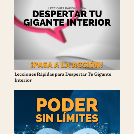
Lecciones Rápidas ​para Despertar Tu Gigante
Interior