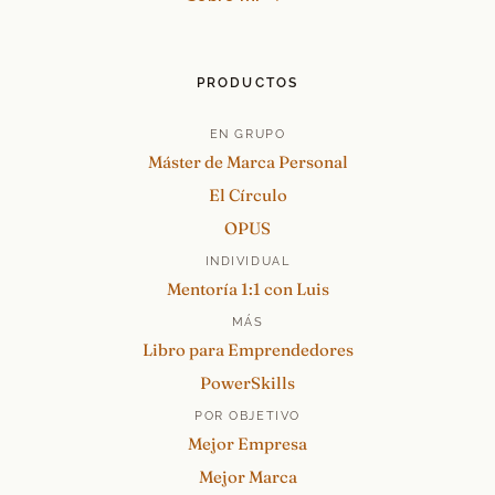
PRODUCTOS
EN GRUPO
Máster de Marca Personal
El Círculo
OPUS
INDIVIDUAL
Mentoría 1:1 con Luis
MÁS
Libro para Emprendedores
PowerSkills
POR OBJETIVO
Mejor Empresa
Mejor Marca