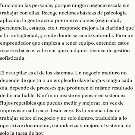
funcionan las personas, porque ningún negocio escala sin
trabajar con ellas. Recoge nociones básicas de psicología
aplicada: la gente actúa por motivaciones (seguridad,
pertenencia, estatus, etc.), responde mejor a la claridad que
a la ambigüedad, y rinde donde se siente valorada. Para un
emprendedor que empieza a tener equipo, entender estos
resortes básicos vale más que cualquier técnica de gestión
sofisticada.
El otro pilar es el de los sistemas. Un negocio maduro no
depende de que tú o un empleado clave hagáis magia cada
día, depende de procesos que producen el mismo resultado
de forma fiable. Kaufman insiste en pensar en sistemas:
flujos repetibles que puedes medir y mejorar, en vez de
improvisar cada caso desde cero. Es la misma idea de
trabajar sobre el negocio y no solo dentro, traducida a lo
operativo: documenta, estandariza y mejora el sistema, no
solo la tarea de hoy.