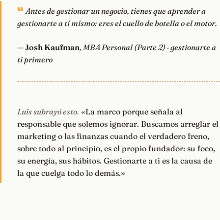
Antes de gestionar un negocio, tienes que aprender a
gestionarte a ti mismo: eres el cuello de botella o el motor.
—
Josh Kaufman
, MBA Personal (Parte 2) · gestionarte a
ti primero
Luis subrayó esto.
«La marco porque señala al
responsable que solemos ignorar. Buscamos arreglar el
marketing o las finanzas cuando el verdadero freno,
sobre todo al principio, es el propio fundador: su foco,
su energía, sus hábitos. Gestionarte a ti es la causa de
la que cuelga todo lo demás.»