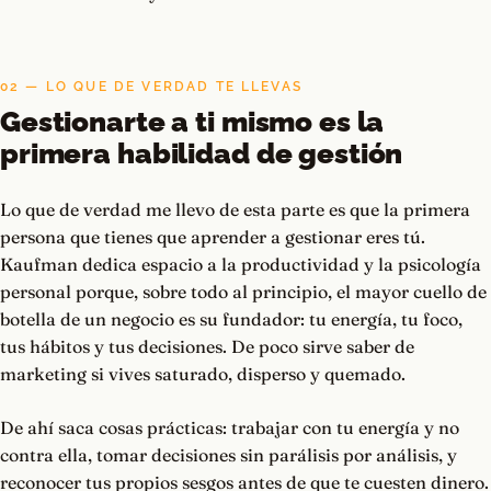
02 — LO QUE DE VERDAD TE LLEVAS
Gestionarte a ti mismo es la
primera habilidad de gestión
Lo que de verdad me llevo de esta parte es que la primera
persona que tienes que aprender a gestionar eres tú.
Kaufman dedica espacio a la productividad y la psicología
personal porque, sobre todo al principio, el mayor cuello de
botella de un negocio es su fundador: tu energía, tu foco,
tus hábitos y tus decisiones. De poco sirve saber de
marketing si vives saturado, disperso y quemado.
De ahí saca cosas prácticas: trabajar con tu energía y no
contra ella, tomar decisiones sin parálisis por análisis, y
reconocer tus propios sesgos antes de que te cuesten dinero.