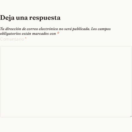
Deja una respuesta
Tu dirección de correo electrónico no será publicada.
Los campos
obligatorios están marcados con
*
Comentario
*