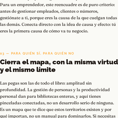
Para un emprendedor, este reencuadre es de puro criterio:
antes de gestionar empleados, clientes o números,
gestiónate a ti, porque eres la causa de la que cuelgan todas
las demás. Conecta directo con la idea de causa y efecto: tú
eres la primera causa de cómo va tu negocio.
03 — PARA QUIÉN SÍ, PARA QUIÉN NO
Cierra el mapa, con la misma virtud
y el mismo límite
Las pegas son las de todo el libro: amplitud sin
profundidad. La gestión de personas y la productividad
personal dan para bibliotecas enteras, y aquí tienes
pinceladas conectadas, no un desarrollo serio de ninguna.
Es un mapa que te dice que estos territorios existen y por
qué importan, no un manual para dominarlos. Si necesitas