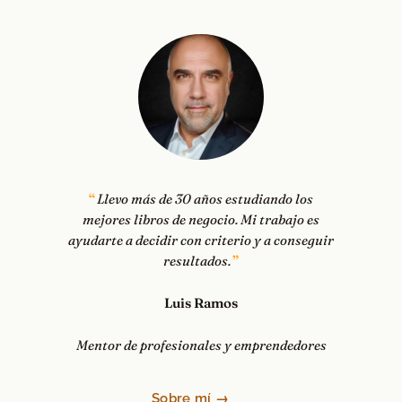
Llevo más de 30 años estudiando los
mejores libros de negocio. Mi trabajo es
ayudarte a decidir con criterio y a conseguir
resultados.
Luis Ramos
Mentor de profesionales y emprendedores
Sobre mí →