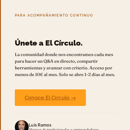
PARA ACOMPAÑAMIENTO CONTINUO
Únete a El Círculo.
La comunidad donde nos encontramos cada mes
para hacer un Q&A en directo, compartir
herramientas y avanzar con criterio. Acceso por
menos de 10€ al mes. Solo se abre 1-2 días al mes.
Conoce El Círculo →
Luis Ramos
Mentor de profesionales y emprendedores