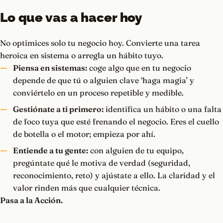
Lo que vas a hacer hoy
No optimices solo tu negocio hoy. Convierte una tarea
heroica en sistema o arregla un hábito tuyo.
Piensa en sistemas:
coge algo que en tu negocio
depende de que tú o alguien clave ‘haga magia’ y
conviértelo en un proceso repetible y medible.
Gestiónate a ti primero:
identifica un hábito o una falta
de foco tuya que esté frenando el negocio. Eres el cuello
de botella o el motor; empieza por ahí.
Entiende a tu gente:
con alguien de tu equipo,
pregúntate qué le motiva de verdad (seguridad,
reconocimiento, reto) y ajústate a ello. La claridad y el
valor rinden más que cualquier técnica.
Pasa a la Acción.