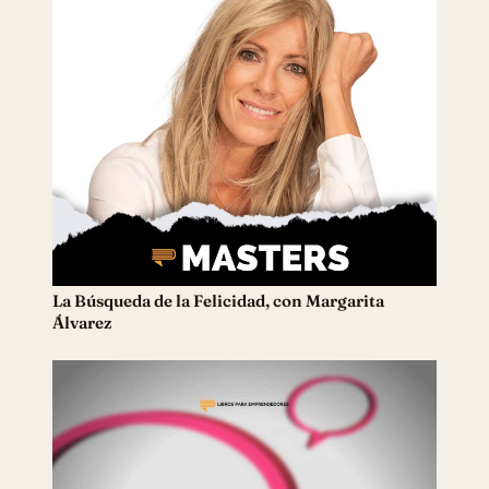
La Búsqueda de la Felicidad, con Margarita
Álvarez