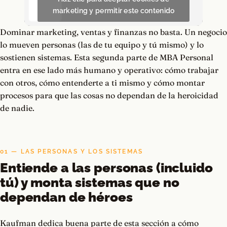
marketing y permitir este contenido
Dominar marketing, ventas y finanzas no basta. Un negocio
lo mueven personas (las de tu equipo y tú mismo) y lo
sostienen sistemas. Esta segunda parte de MBA Personal
entra en ese lado más humano y operativo: cómo trabajar
con otros, cómo entenderte a ti mismo y cómo montar
procesos para que las cosas no dependan de la heroicidad
de nadie.
01 — LAS PERSONAS Y LOS SISTEMAS
Entiende a las personas (incluido
tú) y monta sistemas que no
dependan de héroes
Kaufman dedica buena parte de esta sección a cómo