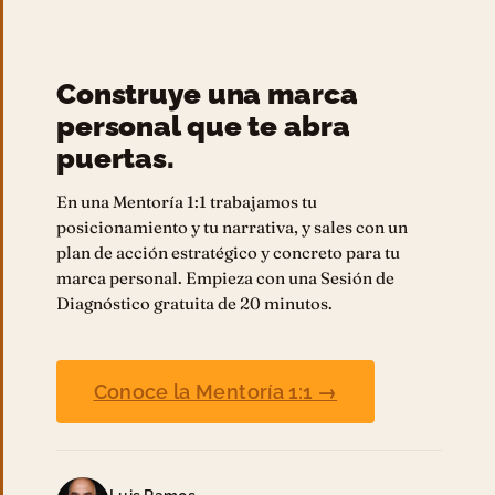
Construye una marca
personal que te abra
puertas.
En una Mentoría 1:1 trabajamos tu
posicionamiento y tu narrativa, y sales con un
plan de acción estratégico y concreto para tu
marca personal. Empieza con una Sesión de
Diagnóstico gratuita de 20 minutos.
Conoce la Mentoría 1:1 →