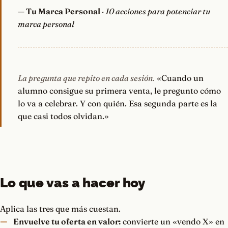
—
Tu Marca Personal
· 10 acciones para potenciar tu
marca personal
La pregunta que repito en cada sesión.
«Cuando un
alumno consigue su primera venta, le pregunto cómo
lo va a celebrar. Y con quién. Esa segunda parte es la
que casi todos olvidan.»
Lo que vas a hacer hoy
Aplica las tres que más cuestan.
Envuelve tu oferta en valor:
convierte un «vendo X» en