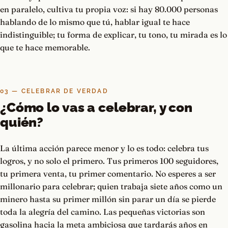
en paralelo, cultiva tu propia voz: si hay 80.000 personas
hablando de lo mismo que tú, hablar igual te hace
indistinguible; tu forma de explicar, tu tono, tu mirada es lo
que te hace memorable.
03 — CELEBRAR DE VERDAD
¿Cómo lo vas a celebrar, y con
quién?
La última acción parece menor y lo es todo: celebra tus
logros, y no solo el primero. Tus primeros 100 seguidores,
tu primera venta, tu primer comentario. No esperes a ser
millonario para celebrar; quien trabaja siete años como un
minero hasta su primer millón sin parar un día se pierde
toda la alegría del camino. Las pequeñas victorias son
gasolina hacia la meta ambiciosa que tardarás años en