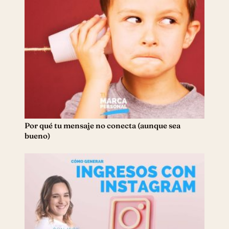
Por qué tu mensaje no conecta (aunque sea
bueno)