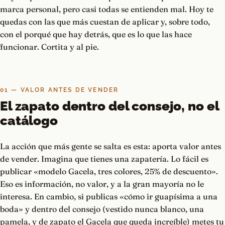
marca personal, pero casi todas se entienden mal. Hoy te
quedas con las que más cuestan de aplicar y, sobre todo,
con el porqué que hay detrás, que es lo que las hace
funcionar. Cortita y al pie.
01 — VALOR ANTES DE VENDER
El zapato dentro del consejo, no el
catálogo
La acción que más gente se salta es esta: aporta valor antes
de vender. Imagina que tienes una zapatería. Lo fácil es
publicar «modelo Gacela, tres colores, 25% de descuento».
Eso es información, no valor, y a la gran mayoría no le
interesa. En cambio, si publicas «cómo ir guapísima a una
boda» y dentro del consejo (vestido nunca blanco, una
pamela, y de zapato el Gacela que queda increíble) metes tu