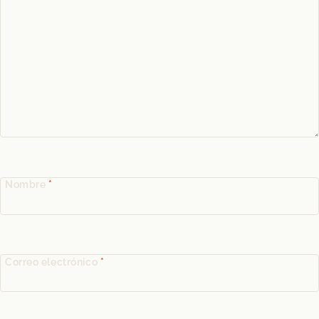
Nombre
*
Correo electrónico
*