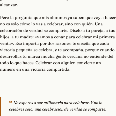
alcanzar.
Pero la pregunta que mis alumnos ya saben que voy a hacer
no es solo cómo lo vas a celebrar, sino con quién. Una
celebración de verdad se comparte. Díselo a tu pareja, a tus
hijos, a tu madre: «vamos a cenar para celebrar mi primera
venta». Eso importa por dos razones: te enseña que cada
victoria pequeña se celebra, y te acompaña, porque cuando
desarrollas tu marca mucha gente cercana no entiende del
todo lo que haces. Celebrar con alguien convierte un
número en una victoria compartida.
No esperes a ser millonario para celebrar. Y no lo
celebres solo: una celebración de verdad se comparte.