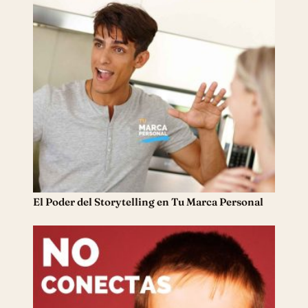
El Poder del Storytelling en Tu Marca Personal