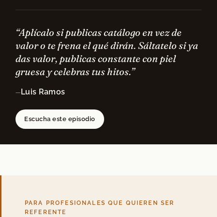
“Aplícalo si publicas catálogo en vez de
valor o te frena el qué dirán. Sáltatelo si ya
das valor, publicas constante con piel
gruesa y celebras tus hitos.”
Luis Ramos
—
Escucha este episodio
PARA PROFESIONALES QUE QUIEREN SER
REFERENTE