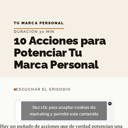
TU MARCA PERSONAL
DURACIÓN 30 MIN
10 Acciones para
Potenciar Tu
Marca Personal
ESCUCHAR EL EPISODIO
Haz clic para aceptar cookies de
marketing y permitir este contenido
Hay un puñado de acciones que de verdad potencian una