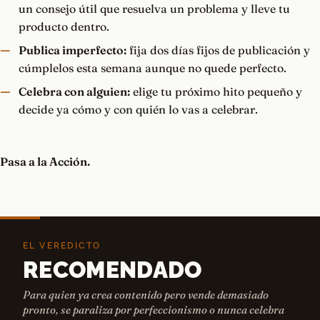
un consejo útil que resuelva un problema y lleve tu
producto dentro.
Publica imperfecto:
fija dos días fijos de publicación y
cúmplelos esta semana aunque no quede perfecto.
Celebra con alguien:
elige tu próximo hito pequeño y
decide ya cómo y con quién lo vas a celebrar.
Pasa a la Acción.
EL VEREDICTO
RECOMENDADO
Para quien ya crea contenido pero vende demasiado
pronto, se paraliza por perfeccionismo o nunca celebra