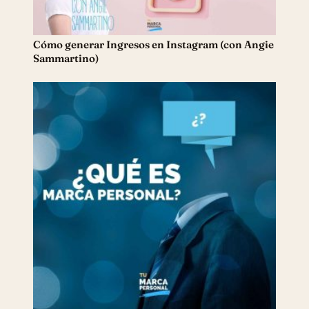
Cómo generar Ingresos en Instagram (con Angie
Sammartino)