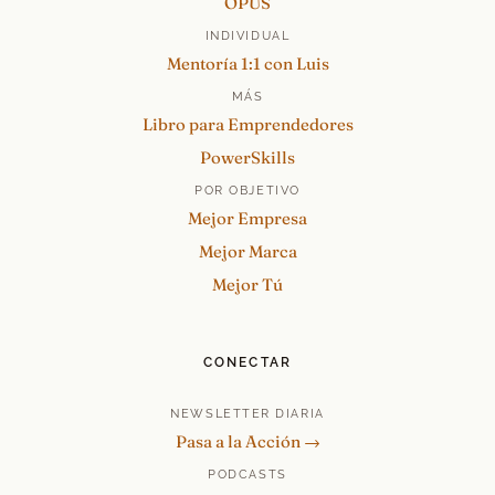
OPUS
INDIVIDUAL
Mentoría 1:1 con Luis
MÁS
Libro para Emprendedores
PowerSkills
POR OBJETIVO
Mejor Empresa
Mejor Marca
Mejor Tú
CONECTAR
NEWSLETTER DIARIA
Pasa a la Acción →
PODCASTS