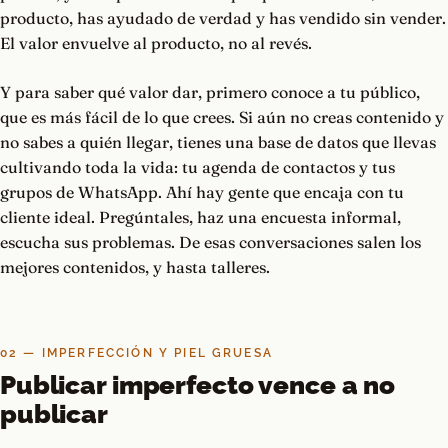
producto, has ayudado de verdad y has vendido sin vender.
El valor envuelve al producto, no al revés.
Y para saber qué valor dar, primero conoce a tu público,
que es más fácil de lo que crees. Si aún no creas contenido y
no sabes a quién llegar, tienes una base de datos que llevas
cultivando toda la vida: tu agenda de contactos y tus
grupos de WhatsApp. Ahí hay gente que encaja con tu
cliente ideal. Pregúntales, haz una encuesta informal,
escucha sus problemas. De esas conversaciones salen los
mejores contenidos, y hasta talleres.
02 — IMPERFECCIÓN Y PIEL GRUESA
Publicar imperfecto vence a no
publicar