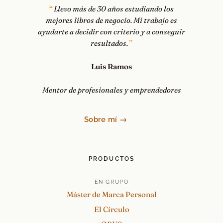
Llevo más de 30 años estudiando los
mejores libros de negocio. Mi trabajo es
ayudarte a decidir con criterio y a conseguir
resultados.
Luis Ramos
Mentor de profesionales y emprendedores
Sobre mí →
PRODUCTOS
EN GRUPO
Máster de Marca Personal
El Círculo