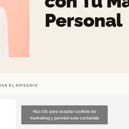
con Tu M
Personal
AR EL EPISODIO
Haz clic para aceptar cookies de
marketing y permitir este contenido