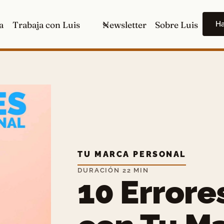
H
a
Trabaja con Luis
Newsletter
Sobre Luis
TU MARCA PERSONAL
DURACIÓN 22 MIN
10 Errores