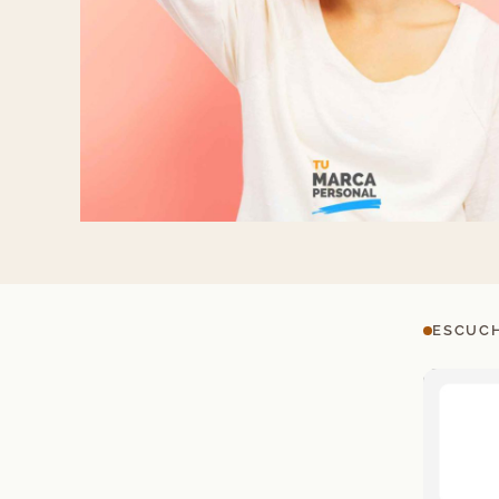
ESCUCH