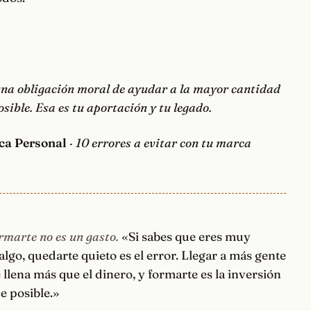
una obligación moral de ayudar a la mayor cantidad
osible. Esa es tu aportación y tu legado.
ca Personal
· 10 errores a evitar con tu marca
rmarte no es un gasto.
«Si sabes que eres muy
lgo, quedarte quieto es el error. Llegar a más gente
e llena más que el dinero, y formarte es la inversión
e posible.»