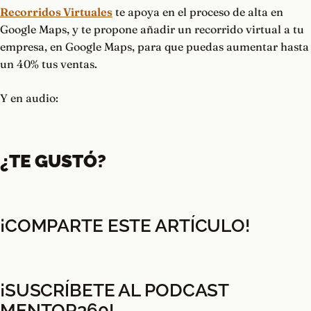
Recorridos Virtuales
te apoya en el proceso de alta en
Google Maps, y te propone añadir un recorrido virtual a tu
empresa, en Google Maps, para que puedas aumentar hasta
un 40% tus ventas.
Y en audio:
¿TE GUSTÓ?
¡COMPARTE ESTE ARTÍCULO!
¡SUSCRÍBETE AL PODCAST
MENTOR360
!