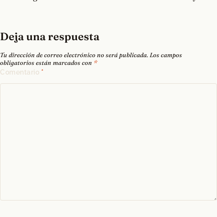
Deja una respuesta
Tu dirección de correo electrónico no será publicada.
Los campos
obligatorios están marcados con
*
Comentario
*