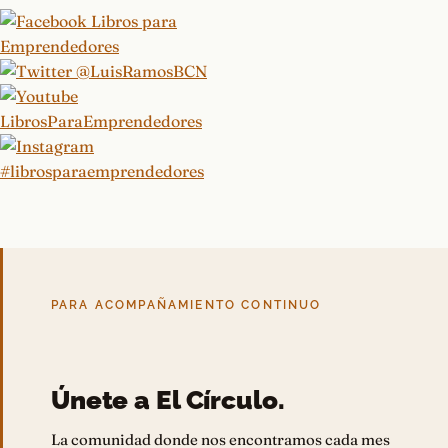
PARA ACOMPAÑAMIENTO CONTINUO
Únete a El Círculo.
La comunidad donde nos encontramos cada mes