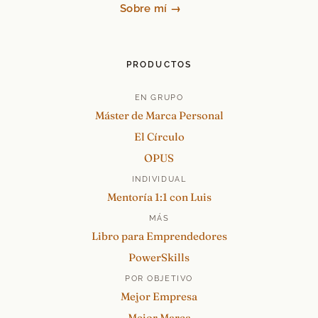
Sobre mí →
PRODUCTOS
EN GRUPO
Máster de Marca Personal
El Círculo
OPUS
INDIVIDUAL
Mentoría 1:1 con Luis
MÁS
Libro para Emprendedores
PowerSkills
POR OBJETIVO
Mejor Empresa
Mejor Marca