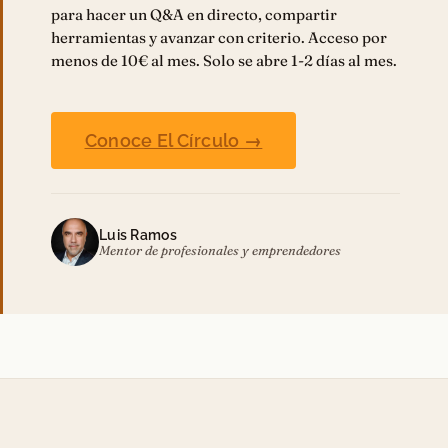
para hacer un Q&A en directo, compartir
herramientas y avanzar con criterio. Acceso por
menos de 10€ al mes. Solo se abre 1-2 días al mes.
Conoce El Círculo →
Luis Ramos
Mentor de profesionales y emprendedores