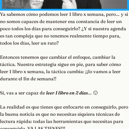
Ya sabemos cómo podemos leer 1 libro x semana, pero… y si
no somos capaces de mantener esa constancia de leer un
poco todos los días para conseguirlo? ¿Y si nuestra agenda
es tan compleja que no tenemos realmente tiempo para,
todos los días, leer un rato?
Entonces tenemos que cambiar el enfoque, cambiar la
táctica. Nuestra estrategia sigue en pie, para saber cómo
leer 1 libro x semana, la táctica cambia: ¡¡lo vamos a leer
durante el fin de semana!!
Sí, vas a ser capaz de
leer 1 libro en 2 días
… 🙂
La realidad es que tienes que enfocarte en conseguirlo, pero
la buena noticia es que no necesitas siquiera técnicas de
lectura rápida: todas las herramientas que necesitas para
conseguirlo, YA LAS TIENES!!!