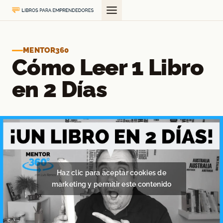
Saltar
al
contenido
MENTOR360
Cómo Leer 1 Libro
en 2 Días
Haz clic para aceptar cookies de
marketing y permitir este contenido