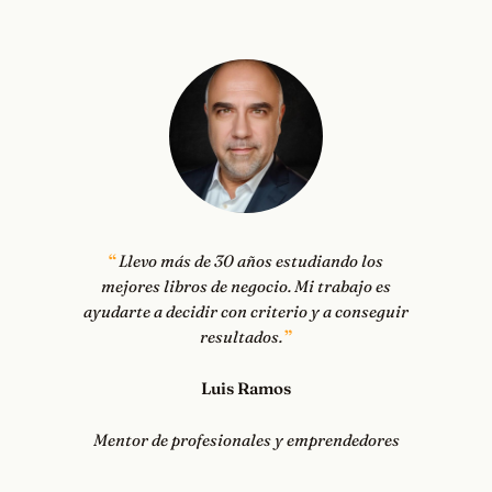
Llevo más de 30 años estudiando los
mejores libros de negocio. Mi trabajo es
ayudarte a decidir con criterio y a conseguir
resultados.
Luis Ramos
Mentor de profesionales y emprendedores