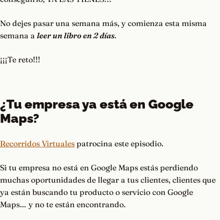
No dejes pasar una semana más, y comienza esta misma
semana a
leer un libro en 2 días
.
¡¡¡Te reto!!!
¿Tu empresa ya está en Google
Maps?
Recorridos Virtuales
patrocina este episodio.
Si tu empresa no está en Google Maps estás perdiendo
muchas oportunidades de llegar a tus clientes, clientes que
ya están buscando tu producto o servicio con Google
Maps… y no te están encontrando.