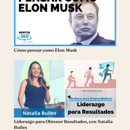
Cómo pensar como Elon Musk
Liderazgo para Obtener Resultados, con Natalia
Builes