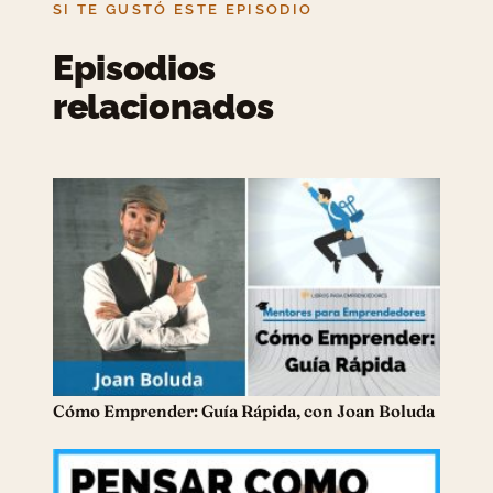
SI TE GUSTÓ ESTE EPISODIO
Episodios
relacionados
Cómo Emprender: Guía Rápida, con Joan Boluda