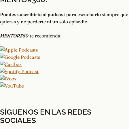
Puedes suscribirte al podcast
para escucharlo siempre que
quieras y no perderte ni un sólo episodio.
MENTOR360
te recomienda:
SÍGUENOS EN LAS REDES
SOCIALES