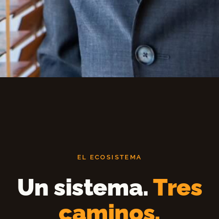
EL ECOSISTEMA
Un sistema.
Tres
caminos.