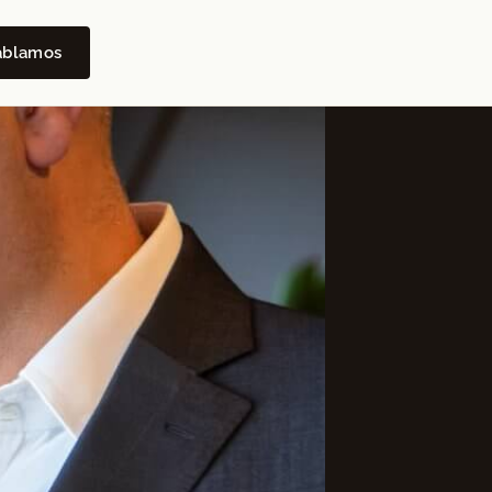
ablamos