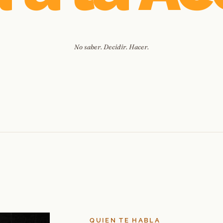
No saber. Decidir. Hacer.
QUIEN TE HABLA