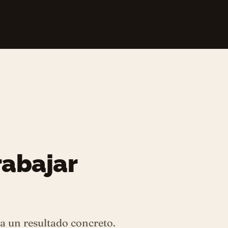
rabajar
a un resultado concreto.