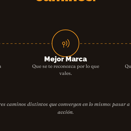
Mejor Marca
n
Que se te reconozca por lo que
Qu
vales.
res caminos distintos que convergen en lo mismo: pasar a 
acción.