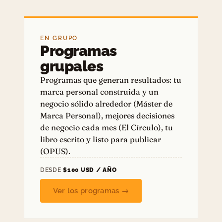
EN GRUPO
Programas
grupales
Programas que generan resultados: tu
marca personal construida y un
negocio sólido alrededor (Máster de
Marca Personal), mejores decisiones
de negocio cada mes (El Círculo), tu
libro escrito y listo para publicar
(OPUS).
DESDE
$100 USD / AÑO
Ver los programas →