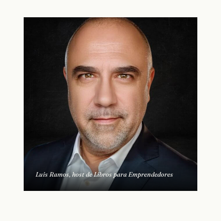
Luis Ramos, host de Libros para Emprendedores