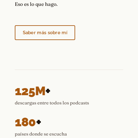
Eso es lo que hago.
Saber más sobre mí
125M
+
descargas entre todos los podcasts
180
+
países donde se escucha