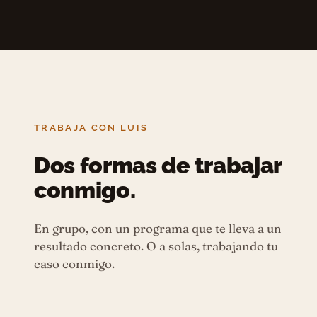
TRABAJA CON LUIS
Dos formas de trabajar
conmigo.
En grupo, con un programa que te lleva a un
resultado concreto. O a solas, trabajando tu
caso conmigo.