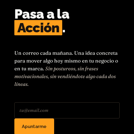
Pasa a la
Acción
.
Un correo cada mañana. Una idea concreta
para mover algo hoy mismo en tu negocio o
en tu marca.
Sin postureos, sin frases
motivacionales, sin vendiéndote algo cada dos
líneas.
Apuntarme