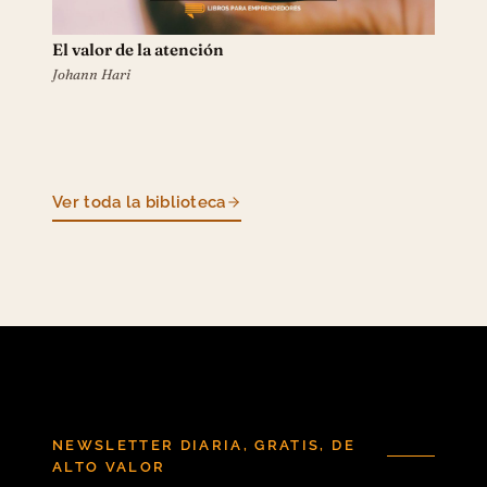
El valor de la atención
Johann Hari
Ver toda la biblioteca
NEWSLETTER DIARIA, GRATIS, DE
ALTO VALOR