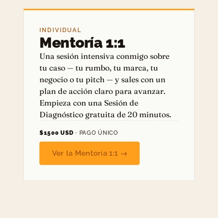
INDIVIDUAL
Mentoría 1:1
Una sesión intensiva conmigo sobre
tu caso — tu rumbo, tu marca, tu
negocio o tu pitch — y sales con un
plan de acción claro para avanzar.
Empieza con una Sesión de
Diagnóstico gratuita de 20 minutos.
$1500 USD
· PAGO ÚNICO
Ver la Mentoría 1:1 →