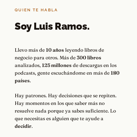
QUIEN TE HABLA
Soy Luis Ramos.
Llevo más de
10 años
leyendo libros de
negocio para otros. Más de
300 libros
analizados,
125 millones
de descargas en los
podcasts, gente escuchándome en más de
180
países
.
Hay patrones. Hay decisiones que se repiten.
Hay momentos en los que saber más no
resuelve nada porque ya sabes suficiente. Lo
que necesitas es alguien que te ayude a
decidir
.