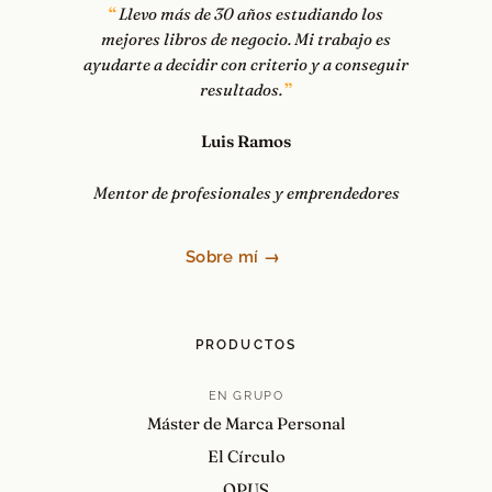
Llevo más de 30 años estudiando los
mejores libros de negocio. Mi trabajo es
ayudarte a decidir con criterio y a conseguir
resultados.
Luis Ramos
Mentor de profesionales y emprendedores
Sobre mí →
PRODUCTOS
EN GRUPO
Máster de Marca Personal
El Círculo
OPUS