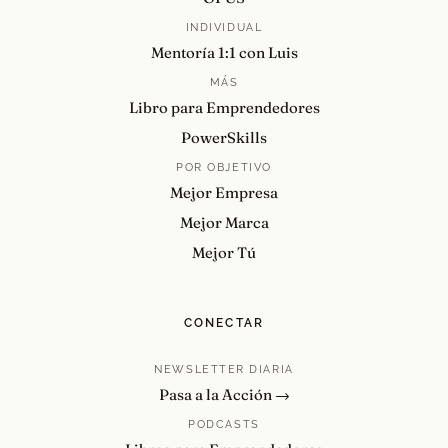
INDIVIDUAL
Mentoría 1:1 con Luis
MÁS
Libro para Emprendedores
PowerSkills
POR OBJETIVO
Mejor Empresa
Mejor Marca
Mejor Tú
CONECTAR
NEWSLETTER DIARIA
Pasa a la Acción →
PODCASTS