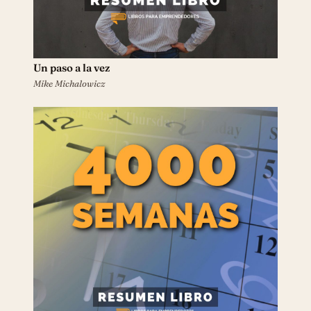
Un paso a la vez
Mike Michalowicz