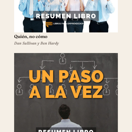
Quién, no cómo
Dan Sullivan y Ben Hardy