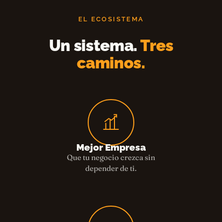
EL ECOSISTEMA
Un sistema.
Tres
caminos.
Mejor Empresa
Que tu negocio crezca sin
depender de ti.