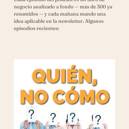
negocio analizado a fondo — más de 300 ya
resumidos — y cada mañana mando una
idea aplicable en la newsletter. Algunos
episodios recientes: