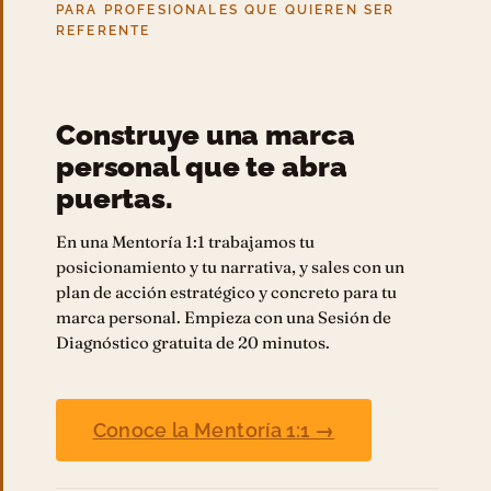
PARA PROFESIONALES QUE QUIEREN SER
REFERENTE
Construye una marca
personal que te abra
puertas.
En una Mentoría 1:1 trabajamos tu
posicionamiento y tu narrativa, y sales con un
plan de acción estratégico y concreto para tu
marca personal. Empieza con una Sesión de
Diagnóstico gratuita de 20 minutos.
Conoce la Mentoría 1:1 →