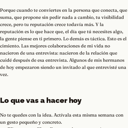
Porque cuando te conviertes en la persona que conecta, que
suma, que propone sin pedir nada a cambio, tu visibilidad
crece, pero tu reputación crece todavía más. Y la
reputación es lo que hace que, el día que tú necesites algo,
la gente piense en ti primero. Lo demás es táctica. Esto es el
cimiento. Las mejores colaboraciones de mi vida no
nacieron de una entrevista: nacieron de la relación que
cuidé después de esa entrevista. Algunos de mis hermanos
de hoy empezaron siendo un invitado al que entrevisté una
vez.
Lo que vas a hacer hoy
No te quedes con la idea. Actívala esta misma semana con
un gesto pequeño y concreto.