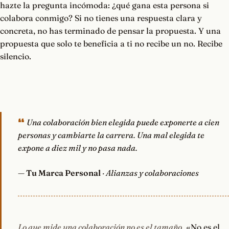
hazte la pregunta incómoda: ¿qué gana esta persona si
colabora conmigo? Si no tienes una respuesta clara y
concreta, no has terminado de pensar la propuesta. Y una
propuesta que solo te beneficia a ti no recibe un no. Recibe
silencio.
Una colaboración bien elegida puede exponerte a cien
personas y cambiarte la carrera. Una mal elegida te
expone a diez mil y no pasa nada.
—
Tu Marca Personal
· Alianzas y colaboraciones
Lo que mide una colaboración no es el tamaño.
«No es el