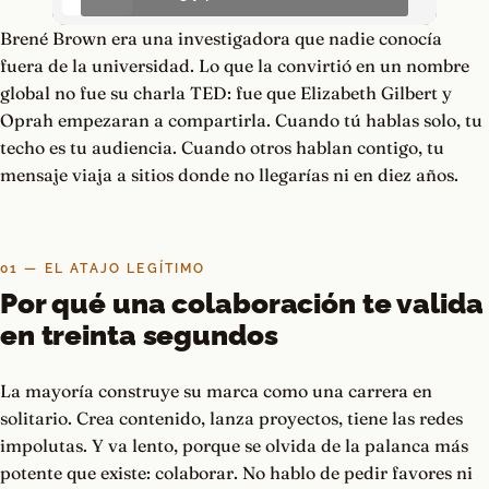
Brené Brown era una investigadora que nadie conocía
fuera de la universidad. Lo que la convirtió en un nombre
global no fue su charla TED: fue que Elizabeth Gilbert y
Oprah empezaran a compartirla. Cuando tú hablas solo, tu
techo es tu audiencia. Cuando otros hablan contigo, tu
mensaje viaja a sitios donde no llegarías ni en diez años.
01 — EL ATAJO LEGÍTIMO
Por qué una colaboración te valida
en treinta segundos
La mayoría construye su marca como una carrera en
solitario. Crea contenido, lanza proyectos, tiene las redes
impolutas. Y va lento, porque se olvida de la palanca más
potente que existe: colaborar. No hablo de pedir favores ni