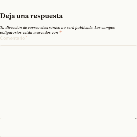
Deja una respuesta
Tu dirección de correo electrónico no será publicada.
Los campos
obligatorios están marcados con
*
Comentario
*