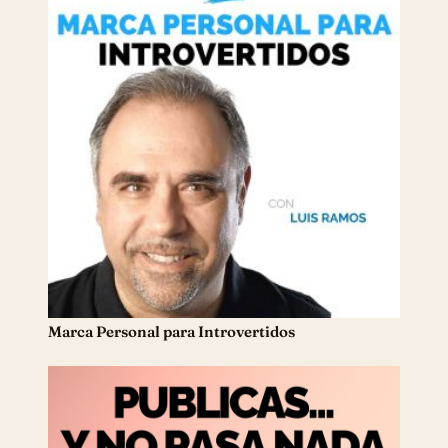
Marca Personal para Introvertidos