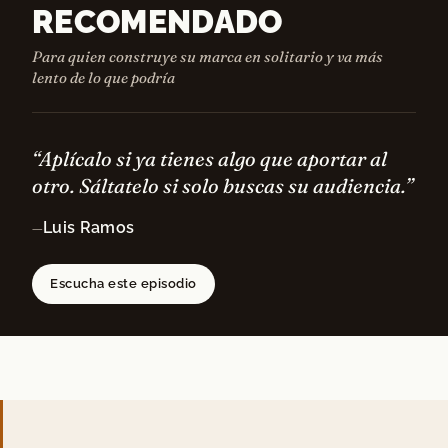
RECOMENDADO
Para quien construye su marca en solitario y va más
lento de lo que podría
“Aplícalo si ya tienes algo que aportar al
otro. Sáltatelo si solo buscas su audiencia.”
Luis Ramos
—
Escucha este episodio