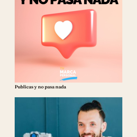
Publicas y no pasa nada