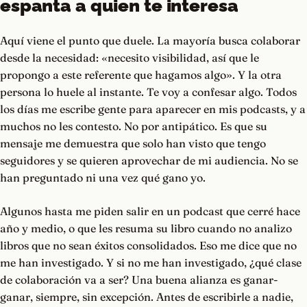
espanta a quien te interesa
Aquí viene el punto que duele. La mayoría busca colaborar
desde la necesidad: «necesito visibilidad, así que le
propongo a este referente que hagamos algo». Y la otra
persona lo huele al instante. Te voy a confesar algo. Todos
los días me escribe gente para aparecer en mis podcasts, y a
muchos no les contesto. No por antipático. Es que su
mensaje me demuestra que solo han visto que tengo
seguidores y se quieren aprovechar de mi audiencia. No se
han preguntado ni una vez qué gano yo.
Algunos hasta me piden salir en un podcast que cerré hace
año y medio, o que les resuma su libro cuando no analizo
libros que no sean éxitos consolidados. Eso me dice que no
me han investigado. Y si no me han investigado, ¿qué clase
de colaboración va a ser? Una buena alianza es ganar-
ganar, siempre, sin excepción. Antes de escribirle a nadie,