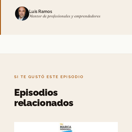
Luis Ramos
Mentor de profesionales y emprendedores
SI TE GUSTÓ ESTE EPISODIO
Episodios
relacionados