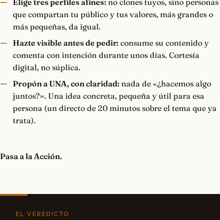
Elige tres perfiles afines:
no clones tuyos, sino personas
que compartan tu público y tus valores, más grandes o
más pequeñas, da igual.
Hazte visible antes de pedir:
consume su contenido y
comenta con intención durante unos días. Cortesía
digital, no súplica.
Propón a UNA, con claridad:
nada de «¿hacemos algo
juntos?». Una idea concreta, pequeña y útil para esa
persona (un directo de 20 minutos sobre el tema que ya
trata).
Pasa a la Acción.
EL VEREDICTO