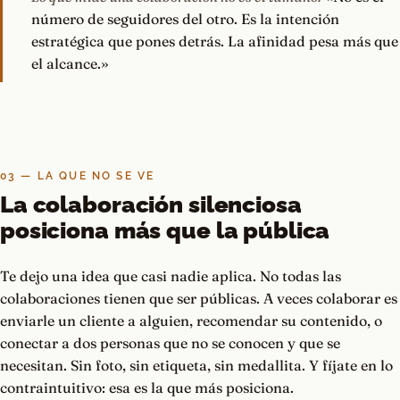
número de seguidores del otro. Es la intención
estratégica que pones detrás. La afinidad pesa más que
el alcance.»
03 — LA QUE NO SE VE
La colaboración silenciosa
posiciona más que la pública
Te dejo una idea que casi nadie aplica. No todas las
colaboraciones tienen que ser públicas. A veces colaborar es
enviarle un cliente a alguien, recomendar su contenido, o
conectar a dos personas que no se conocen y que se
necesitan. Sin foto, sin etiqueta, sin medallita. Y fíjate en lo
contraintuitivo: esa es la que más posiciona.