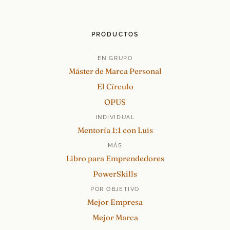
PRODUCTOS
EN GRUPO
Máster de Marca Personal
El Círculo
OPUS
INDIVIDUAL
Mentoría 1:1 con Luis
MÁS
Libro para Emprendedores
PowerSkills
POR OBJETIVO
Mejor Empresa
Mejor Marca