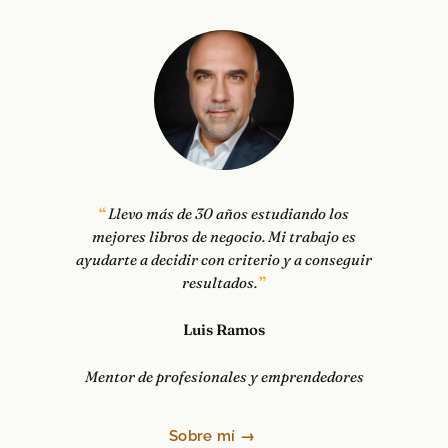
Llevo más de 30 años estudiando los
mejores libros de negocio. Mi trabajo es
ayudarte a decidir con criterio y a conseguir
resultados.
Luis Ramos
Mentor de profesionales y emprendedores
Sobre mí →