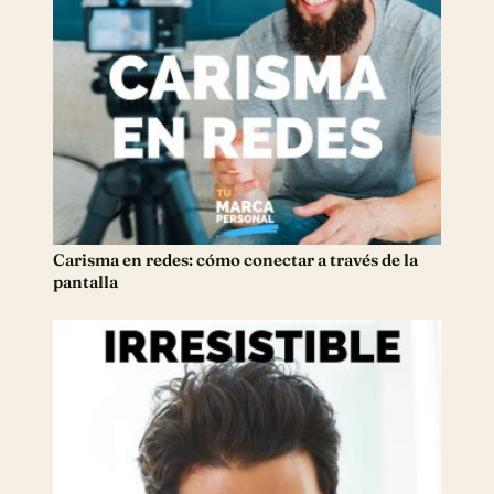
Carisma en redes: cómo conectar a través de la
pantalla