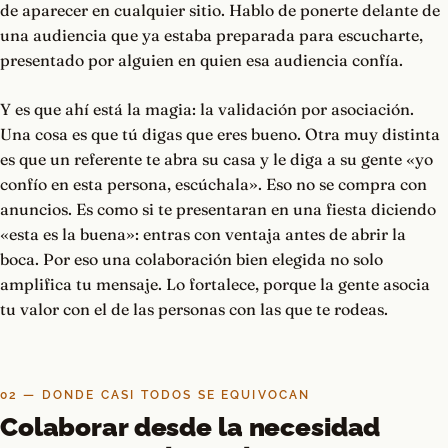
de aparecer en cualquier sitio. Hablo de ponerte delante de
una audiencia que ya estaba preparada para escucharte,
presentado por alguien en quien esa audiencia confía.
Y es que ahí está la magia: la validación por asociación.
Una cosa es que tú digas que eres bueno. Otra muy distinta
es que un referente te abra su casa y le diga a su gente «yo
confío en esta persona, escúchala». Eso no se compra con
anuncios. Es como si te presentaran en una fiesta diciendo
«esta es la buena»: entras con ventaja antes de abrir la
boca. Por eso una colaboración bien elegida no solo
amplifica tu mensaje. Lo fortalece, porque la gente asocia
tu valor con el de las personas con las que te rodeas.
02 — DONDE CASI TODOS SE EQUIVOCAN
Colaborar desde la necesidad