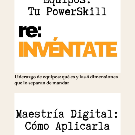
Liderazgo de equipos: qué es y las 4 dimensiones
que lo separan de mandar