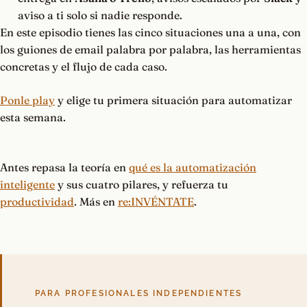
aviso a ti solo si nadie responde.
En este episodio tienes las cinco situaciones una a una, con
los guiones de email palabra por palabra, las herramientas
concretas y el flujo de cada caso.
Ponle play
y elige tu primera situación para automatizar
esta semana.
Antes repasa la teoría en
qué es la automatización
inteligente
y sus cuatro pilares, y refuerza tu
productividad
. Más en
re:INVÉNTATE
.
PARA PROFESIONALES INDEPENDIENTES