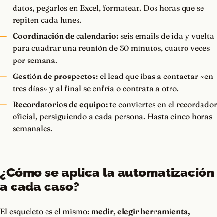
datos, pegarlos en Excel, formatear. Dos horas que se
repiten cada lunes.
Coordinación de calendario:
seis emails de ida y vuelta
para cuadrar una reunión de 30 minutos, cuatro veces
por semana.
Gestión de prospectos:
el lead que ibas a contactar «en
tres días» y al final se enfría o contrata a otro.
Recordatorios de equipo:
te conviertes en el recordador
oficial, persiguiendo a cada persona. Hasta cinco horas
semanales.
¿Cómo se aplica la automatización
a cada caso?
El esqueleto es el mismo:
medir, elegir herramienta,