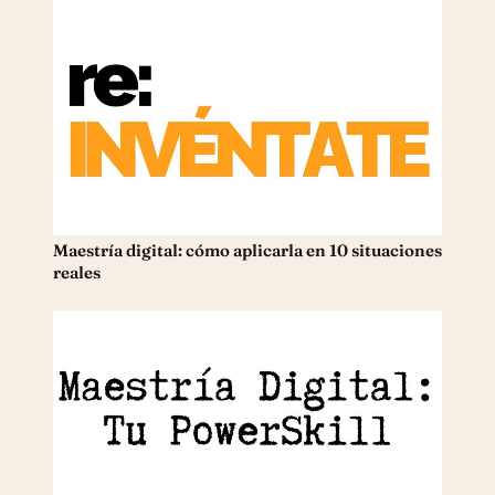
Maestría digital: cómo aplicarla en 10 situaciones
reales