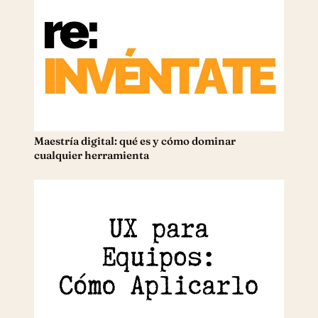
Maestría digital: qué es y cómo dominar
cualquier herramienta