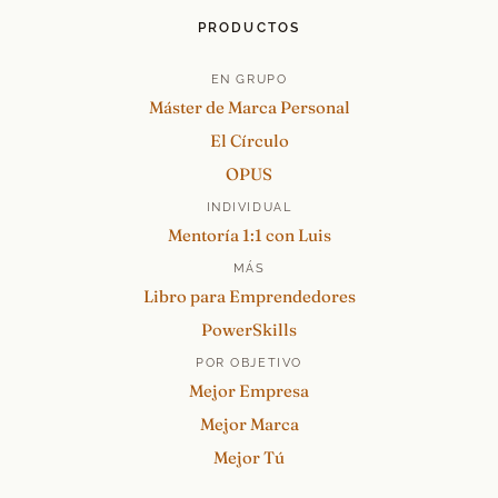
PRODUCTOS
EN GRUPO
Máster de Marca Personal
El Círculo
OPUS
INDIVIDUAL
Mentoría 1:1 con Luis
MÁS
Libro para Emprendedores
PowerSkills
POR OBJETIVO
Mejor Empresa
Mejor Marca
Mejor Tú