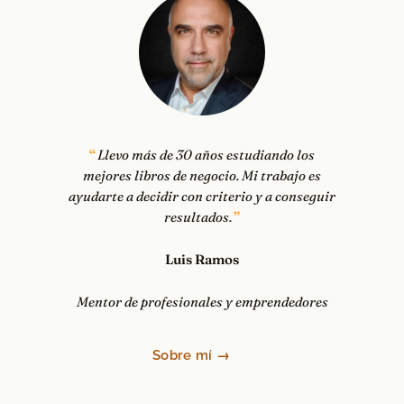
Llevo más de 30 años estudiando los
mejores libros de negocio. Mi trabajo es
ayudarte a decidir con criterio y a conseguir
resultados.
Luis Ramos
Mentor de profesionales y emprendedores
Sobre mí →