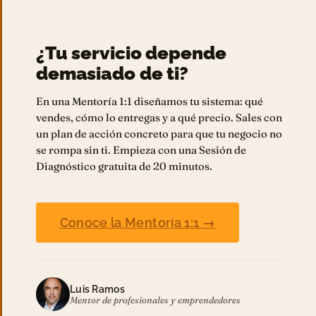
¿Tu servicio depende
demasiado de ti?
En una Mentoría 1:1 diseñamos tu sistema: qué
vendes, cómo lo entregas y a qué precio. Sales con
un plan de acción concreto para que tu negocio no
se rompa sin ti. Empieza con una Sesión de
Diagnóstico gratuita de 20 minutos.
Conoce la Mentoría 1:1 →
Luis Ramos
Mentor de profesionales y emprendedores