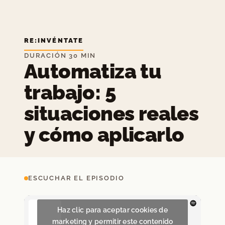
RE:INVÉNTATE
DURACIÓN 30 MIN
Automatiza tu
trabajo: 5
situaciones reales
y cómo aplicarlo
ESCUCHAR EL EPISODIO
Haz clic para aceptar cookies de
marketing y permitir este contenido