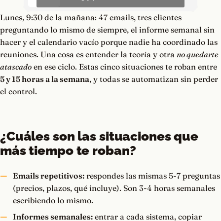
Lunes, 9:30 de la mañana: 47 emails, tres clientes
preguntando lo mismo de siempre, el informe semanal sin
hacer y el calendario vacío porque nadie ha coordinado las
reuniones. Una cosa es entender la teoría y otra
no quedarte
atascado
en ese ciclo. Estas cinco situaciones te roban entre
5 y 15 horas a la semana
, y todas se automatizan sin perder
el control.
¿Cuáles son las situaciones que
más tiempo te roban?
Emails repetitivos:
respondes las mismas 5-7 preguntas
(precios, plazos, qué incluye). Son 3-4 horas semanales
escribiendo lo mismo.
Informes semanales:
entrar a cada sistema, copiar