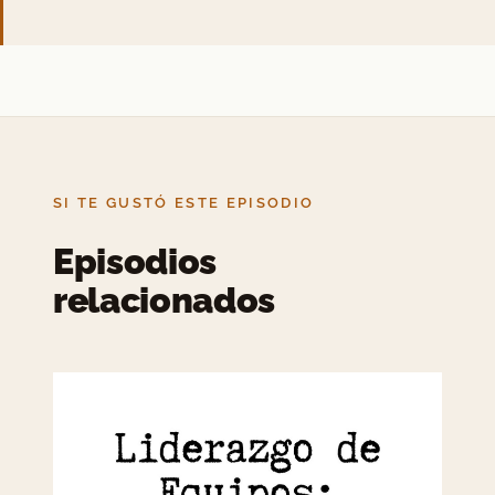
SI TE GUSTÓ ESTE EPISODIO
Episodios
relacionados