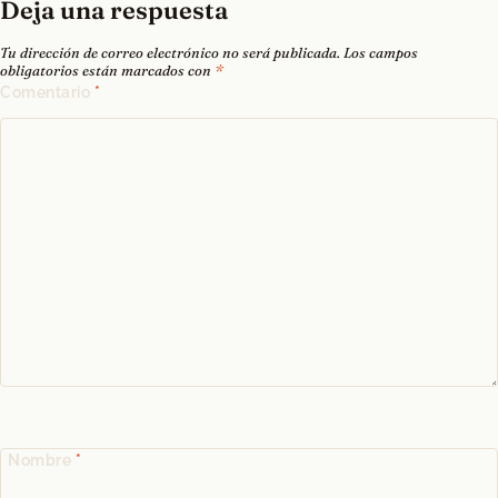
Deja una respuesta
Tu dirección de correo electrónico no será publicada.
Los campos
obligatorios están marcados con
*
Comentario
*
Nombre
*