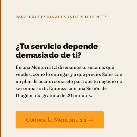
PARA PROFESIONALES INDEPENDIENTES
¿Tu servicio depende
demasiado de ti?
En una Mentoría 1:1 diseñamos tu sistema: qué
vendes, cómo lo entregas y a qué precio. Sales con
un plan de acción concreto para que tu negocio no
se rompa sin ti. Empieza con una Sesión de
Diagnóstico gratuita de 20 minutos.
Conoce la Mentoría 1:1 →