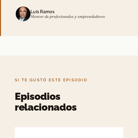
Luis Ramos
Mentor de profesionales y emprendedores
SI TE GUSTÓ ESTE EPISODIO
Episodios
relacionados