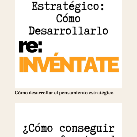
Cómo desarrollar el pensamiento estratégico