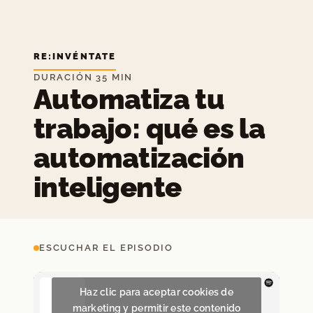
RE:INVÉNTATE
DURACIÓN 35 MIN
Automatiza tu
trabajo: qué es la
automatización
inteligente
ESCUCHAR EL EPISODIO
Haz clic para aceptar cookies de
marketing y permitir este contenido