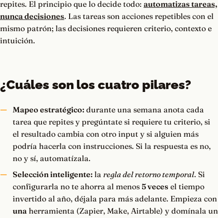
repites. El principio que lo decide todo:
automatizas tareas,
nunca decisiones
. Las tareas son acciones repetibles con el
mismo patrón; las decisiones requieren criterio, contexto e
intuición.
¿Cuáles son los cuatro pilares?
Mapeo estratégico:
durante una semana anota cada
tarea que repites y pregúntate si requiere tu criterio, si
el resultado cambia con otro input y si alguien más
podría hacerla con instrucciones. Si la respuesta es no,
no y sí, automatízala.
Selección inteligente:
la
regla del retorno temporal
. Si
configurarla no te ahorra al menos
5 veces
el tiempo
invertido al año, déjala para más adelante. Empieza con
una
herramienta (Zapier, Make, Airtable) y domínala un