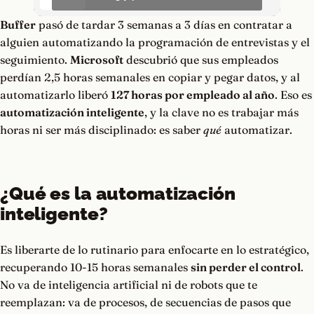
Buffer
pasó de tardar 3 semanas a 3 días en contratar a
alguien automatizando la programación de entrevistas y el
seguimiento.
Microsoft
descubrió que sus empleados
perdían 2,5 horas semanales en copiar y pegar datos, y al
automatizarlo liberó
127 horas por empleado al año
. Eso es
automatización inteligente
, y la clave no es trabajar más
horas ni ser más disciplinado: es saber
qué
automatizar.
¿Qué es la automatización
inteligente?
Es liberarte de lo rutinario para enfocarte en lo estratégico,
recuperando 10-15 horas semanales
sin perder el control
.
No va de inteligencia artificial ni de robots que te
reemplazan: va de procesos, de secuencias de pasos que