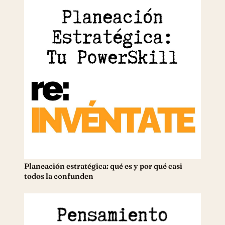
Planeación estratégica: qué es y por qué casi
todos la confunden