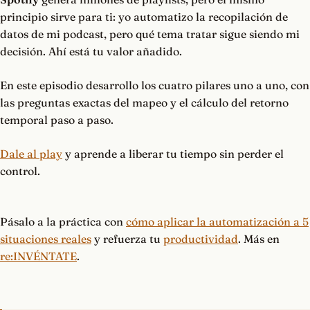
principio sirve para ti: yo automatizo la recopilación de
datos de mi podcast, pero qué tema tratar sigue siendo mi
decisión. Ahí está tu valor añadido.
En este episodio desarrollo los cuatro pilares uno a uno, con
las preguntas exactas del mapeo y el cálculo del retorno
temporal paso a paso.
Dale al play
y aprende a liberar tu tiempo sin perder el
control.
Pásalo a la práctica con
cómo aplicar la automatización a 5
situaciones reales
y refuerza tu
productividad
. Más en
re:INVÉNTATE
.