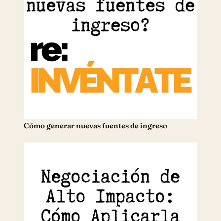
Cómo generar nuevas fuentes de ingreso