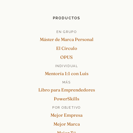
PRODUCTOS
EN GRUPO
Máster de Marca Personal
El Círculo
OPUS
INDIVIDUAL
Mentoría 1:1 con Luis
MÁS
Libro para Emprendedores
PowerSkills
POR OBJETIVO
Mejor Empresa
Mejor Marca
Mejor Tú