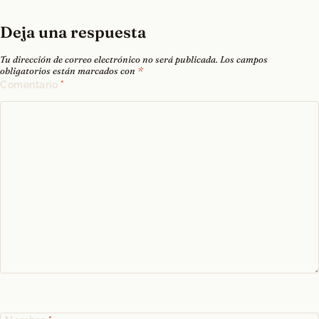
Deja una respuesta
Tu dirección de correo electrónico no será publicada.
Los campos
obligatorios están marcados con
*
Comentario
*