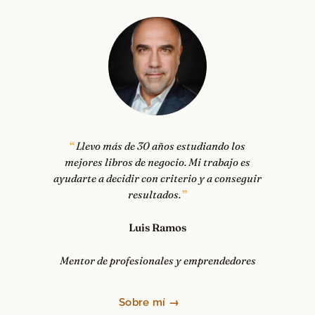
Llevo más de 30 años estudiando los
mejores libros de negocio. Mi trabajo es
ayudarte a decidir con criterio y a conseguir
resultados.
Luis Ramos
Mentor de profesionales y emprendedores
Sobre mí →