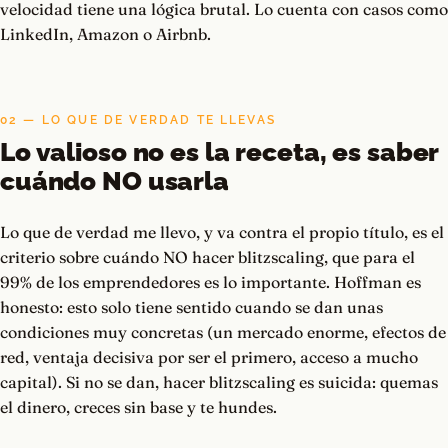
velocidad tiene una lógica brutal. Lo cuenta con casos como
LinkedIn, Amazon o Airbnb.
02 — LO QUE DE VERDAD TE LLEVAS
Lo valioso no es la receta, es saber
cuándo NO usarla
Lo que de verdad me llevo, y va contra el propio título, es el
criterio sobre cuándo NO hacer blitzscaling, que para el
99% de los emprendedores es lo importante. Hoffman es
honesto: esto solo tiene sentido cuando se dan unas
condiciones muy concretas (un mercado enorme, efectos de
red, ventaja decisiva por ser el primero, acceso a mucho
capital). Si no se dan, hacer blitzscaling es suicida: quemas
el dinero, creces sin base y te hundes.