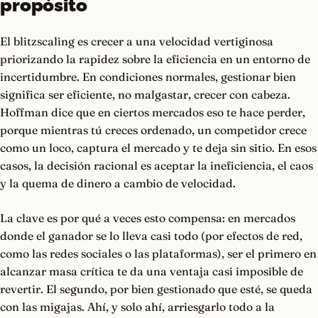
propósito
El blitzscaling es crecer a una velocidad vertiginosa
priorizando la rapidez sobre la eficiencia en un entorno de
incertidumbre. En condiciones normales, gestionar bien
significa ser eficiente, no malgastar, crecer con cabeza.
Hoffman dice que en ciertos mercados eso te hace perder,
porque mientras tú creces ordenado, un competidor crece
como un loco, captura el mercado y te deja sin sitio. En esos
casos, la decisión racional es aceptar la ineficiencia, el caos
y la quema de dinero a cambio de velocidad.
La clave es por qué a veces esto compensa: en mercados
donde el ganador se lo lleva casi todo (por efectos de red,
como las redes sociales o las plataformas), ser el primero en
alcanzar masa crítica te da una ventaja casi imposible de
revertir. El segundo, por bien gestionado que esté, se queda
con las migajas. Ahí, y solo ahí, arriesgarlo todo a la