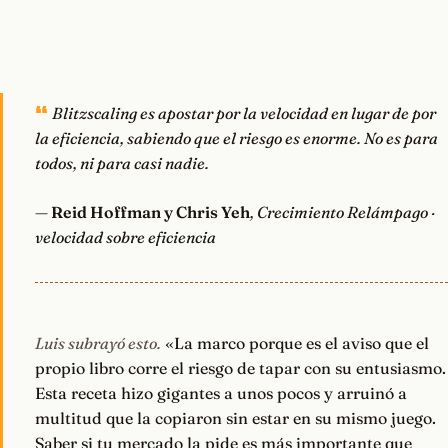
Blitzscaling es apostar por la velocidad en lugar de por
la eficiencia, sabiendo que el riesgo es enorme. No es para
todos, ni para casi nadie.
—
Reid Hoffman y Chris Yeh
, Crecimiento Relámpago ·
velocidad sobre eficiencia
Luis subrayó esto.
«La marco porque es el aviso que el
propio libro corre el riesgo de tapar con su entusiasmo.
Esta receta hizo gigantes a unos pocos y arruinó a
multitud que la copiaron sin estar en su mismo juego.
Saber si tu mercado la pide es más importante que