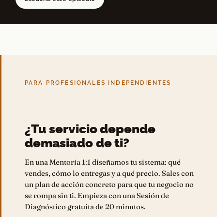
PARA PROFESIONALES INDEPENDIENTES
¿Tu servicio depende
demasiado de ti?
En una Mentoría 1:1 diseñamos tu sistema: qué
vendes, cómo lo entregas y a qué precio. Sales con
un plan de acción concreto para que tu negocio no
se rompa sin ti. Empieza con una Sesión de
Diagnóstico gratuita de 20 minutos.