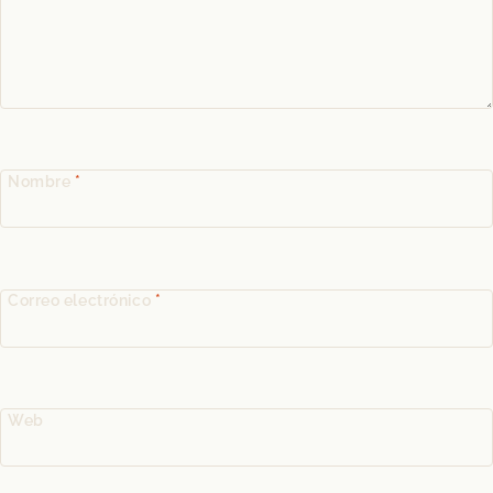
Nombre
*
Correo electrónico
*
Web