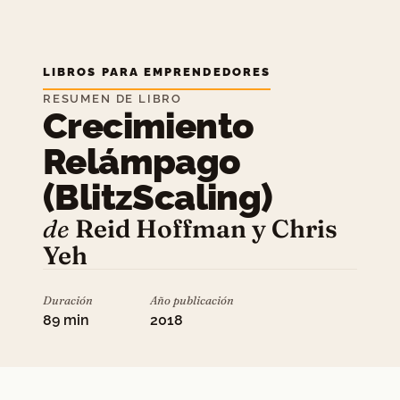
LIBROS PARA EMPRENDEDORES
RESUMEN DE LIBRO
Crecimiento
Relámpago
(BlitzScaling)
de
Reid Hoffman y Chris
Yeh
Duración
Año publicación
89 min
2018