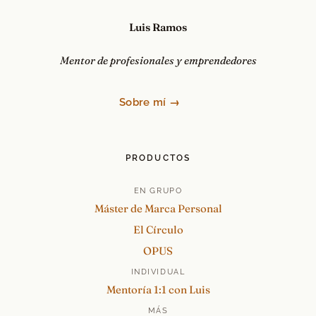
Luis Ramos
Mentor de profesionales y emprendedores
Sobre mí →
PRODUCTOS
EN GRUPO
Máster de Marca Personal
El Círculo
OPUS
INDIVIDUAL
Mentoría 1:1 con Luis
MÁS