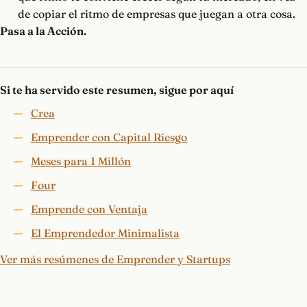
de copiar el ritmo de empresas que juegan a otra cosa.
Pasa a la Acción.
Si te ha servido este resumen, sigue por aquí
Crea
Emprender con Capital Riesgo
Meses para 1 Millón
Four
Emprende con Ventaja
El Emprendedor Minimalista
Ver más resúmenes de Emprender y Startups