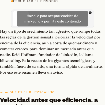
ESCUCHAR EL EPISODIO
Haz clic para aceptar cookies de
marketing y permitir este contenido
Hay un tipo de crecimiento tan agresivo que rompe todas
las reglas de la gestión sensata: priorizar la velocidad por
encima de la eficiencia, aun a costa de quemar dinero y
cometer errores, para dominar un mercado antes que
nadie. Reid Hoffman, fundador de LinkedIn, lo llama
blitzscaling. Es la receta de los gigantes tecnológicos, y
también, fuera de su sitio, una forma rápida de arruinarte.
Por eso este resumen lleva un aviso.
01 — QUÉ ES EL BLITZSCALING
Velocidad antes que eficiencia, a