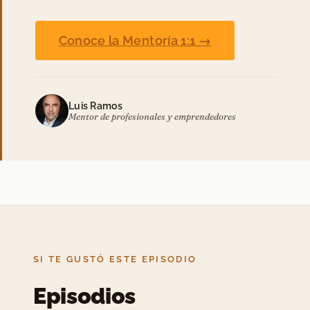
Conoce la Mentoría 1:1 →
Luis Ramos
Mentor de profesionales y emprendedores
SI TE GUSTÓ ESTE EPISODIO
Episodios