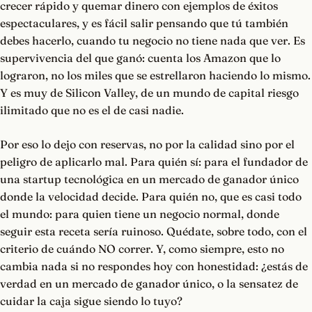
crecer rápido y quemar dinero con ejemplos de éxitos
espectaculares, y es fácil salir pensando que tú también
debes hacerlo, cuando tu negocio no tiene nada que ver. Es
supervivencia del que ganó: cuenta los Amazon que lo
lograron, no los miles que se estrellaron haciendo lo mismo.
Y es muy de Silicon Valley, de un mundo de capital riesgo
ilimitado que no es el de casi nadie.
Por eso lo dejo con reservas, no por la calidad sino por el
peligro de aplicarlo mal. Para quién sí: para el fundador de
una startup tecnológica en un mercado de ganador único
donde la velocidad decide. Para quién no, que es casi todo
el mundo: para quien tiene un negocio normal, donde
seguir esta receta sería ruinoso. Quédate, sobre todo, con el
criterio de cuándo NO correr. Y, como siempre, esto no
cambia nada si no respondes hoy con honestidad: ¿estás de
verdad en un mercado de ganador único, o la sensatez de
cuidar la caja sigue siendo lo tuyo?