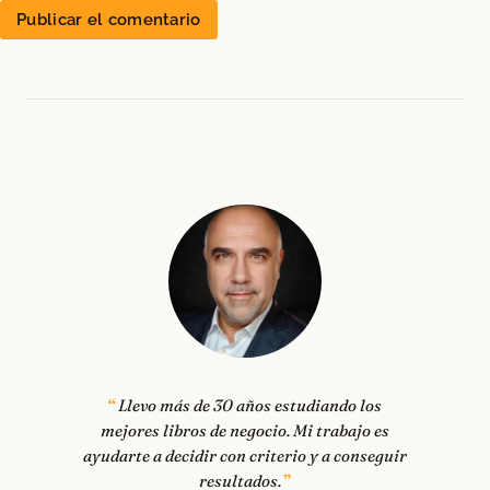
Llevo más de 30 años estudiando los
mejores libros de negocio. Mi trabajo es
ayudarte a decidir con criterio y a conseguir
resultados.