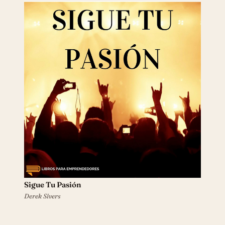
Sigue Tu Pasión
Derek Sivers