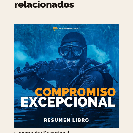
relacionados
Compromiso Excepcional