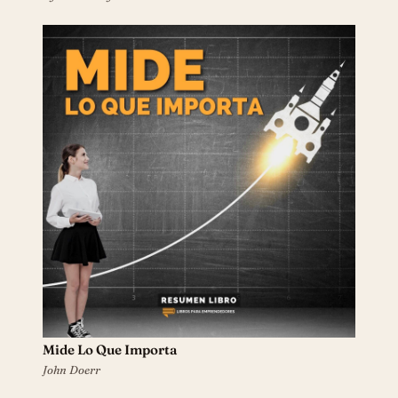
Mide Lo Que Importa
John Doerr