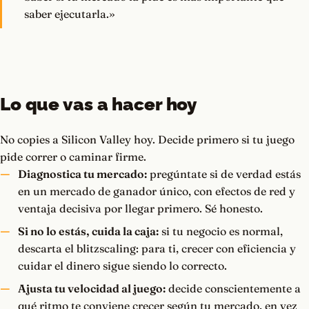
saber ejecutarla.»
Lo que vas a hacer hoy
No copies a Silicon Valley hoy. Decide primero si tu juego
pide correr o caminar firme.
Diagnostica tu mercado:
pregúntate si de verdad estás
en un mercado de ganador único, con efectos de red y
ventaja decisiva por llegar primero. Sé honesto.
Si no lo estás, cuida la caja:
si tu negocio es normal,
descarta el blitzscaling: para ti, crecer con eficiencia y
cuidar el dinero sigue siendo lo correcto.
Ajusta tu velocidad al juego:
decide conscientemente a
qué ritmo te conviene crecer según tu mercado, en vez