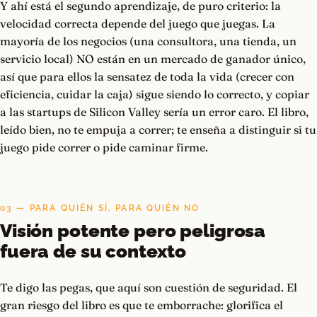
Y ahí está el segundo aprendizaje, de puro criterio: la
velocidad correcta depende del juego que juegas. La
mayoría de los negocios (una consultora, una tienda, un
servicio local) NO están en un mercado de ganador único,
así que para ellos la sensatez de toda la vida (crecer con
eficiencia, cuidar la caja) sigue siendo lo correcto, y copiar
a las startups de Silicon Valley sería un error caro. El libro,
leído bien, no te empuja a correr; te enseña a distinguir si tu
juego pide correr o pide caminar firme.
03 — PARA QUIÉN SÍ, PARA QUIÉN NO
Visión potente pero peligrosa
fuera de su contexto
Te digo las pegas, que aquí son cuestión de seguridad. El
gran riesgo del libro es que te emborrache: glorifica el