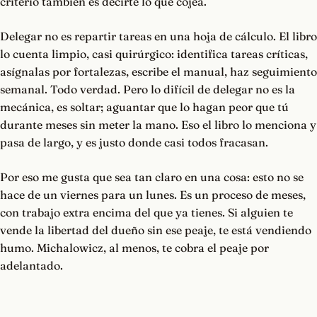
criterio también es decirte lo que cojea.
Delegar no es repartir tareas en una hoja de cálculo. El libro
lo cuenta limpio, casi quirúrgico: identifica tareas críticas,
asígnalas por fortalezas, escribe el manual, haz seguimiento
semanal. Todo verdad. Pero lo difícil de delegar no es la
mecánica, es soltar; aguantar que lo hagan peor que tú
durante meses sin meter la mano. Eso el libro lo menciona y
pasa de largo, y es justo donde casi todos fracasan.
Por eso me gusta que sea tan claro en una cosa: esto no se
hace de un viernes para un lunes. Es un proceso de meses,
con trabajo extra encima del que ya tienes. Si alguien te
vende la libertad del dueño sin ese peaje, te está vendiendo
humo. Michalowicz, al menos, te cobra el peaje por
adelantado.