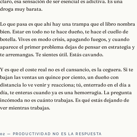
claro, esa sensación de ser esencial es adictiva. Es una
droga muy barata.
Lo que pasa es que ahí hay una trampa que el libro nombra
bien. Estar en todo no te hace dueño, te hace el cuello de
botella. Vives en modo crisis, apagando fuegos, y cuando
aparece el primer problema dejas de pensar en estrategia y
te arremangas. Te sientes útil. Estás cavando.
Y es que el coste real no es el cansancio, es la ceguera. Si te
bajan las ventas un quince por ciento, un dueño con
distancia lo ve venir y reacciona; tú, enterrado en el día a
día, te enteras cuando ya es una hemorragia. La pregunta
incómoda no es cuánto trabajas. Es qué estás dejando de
ver mientras trabajas.
02 — PRODUCTIVIDAD NO ES LA RESPUESTA