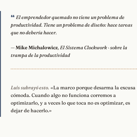
El emprendedor quemado no tiene un problema de
productividad. Tiene un problema de diseño: hace tareas
que no debería hacer.
—
Mike Michalowicz
, El Sistema Clockwork · sobre la
trampa de la productividad
Luis subrayó esto.
«La marco porque desarma la excusa
cómoda. Cuando algo no funciona corremos a
optimizarlo, y a veces lo que toca no es optimizar, es
dejar de hacerlo.»