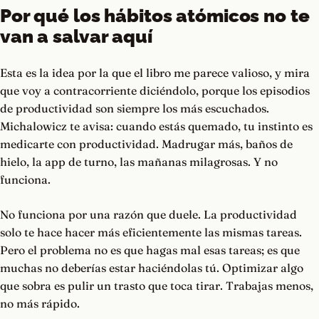
Por qué los hábitos atómicos no te
van a salvar aquí
Esta es la idea por la que el libro me parece valioso, y mira
que voy a contracorriente diciéndolo, porque los episodios
de productividad son siempre los más escuchados.
Michalowicz te avisa: cuando estás quemado, tu instinto es
medicarte con productividad. Madrugar más, baños de
hielo, la app de turno, las mañanas milagrosas. Y no
funciona.
No funciona por una razón que duele. La productividad
solo te hace hacer más eficientemente las mismas tareas.
Pero el problema no es que hagas mal esas tareas; es que
muchas no deberías estar haciéndolas tú. Optimizar algo
que sobra es pulir un trasto que toca tirar. Trabajas menos,
no más rápido.