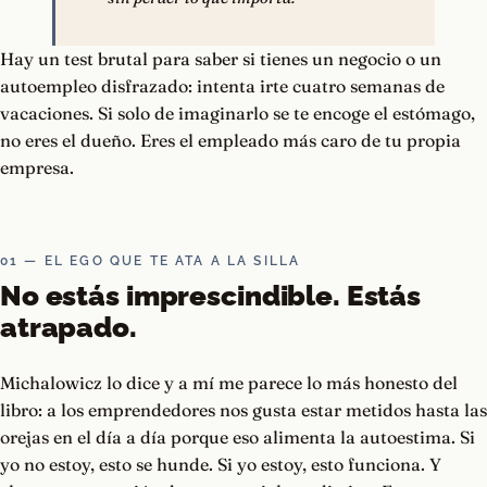
Hay un test brutal para saber si tienes un negocio o un
autoempleo disfrazado: intenta irte cuatro semanas de
vacaciones. Si solo de imaginarlo se te encoge el estómago,
no eres el dueño. Eres el empleado más caro de tu propia
empresa.
01 — EL EGO QUE TE ATA A LA SILLA
No estás imprescindible. Estás
atrapado.
Michalowicz lo dice y a mí me parece lo más honesto del
libro: a los emprendedores nos gusta estar metidos hasta las
orejas en el día a día porque eso alimenta la autoestima. Si
yo no estoy, esto se hunde. Si yo estoy, esto funciona. Y