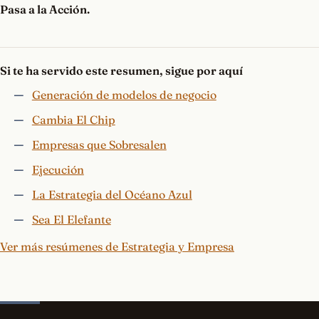
Pasa a la Acción.
Si te ha servido este resumen, sigue por aquí
Generación de modelos de negocio
Cambia El Chip
Empresas que Sobresalen
Ejecución
La Estrategia del Océano Azul
Sea El Elefante
Ver más resúmenes de Estrategia y Empresa