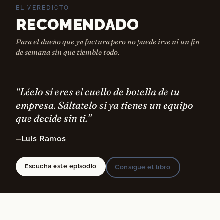
EL VEREDICTO
RECOMENDADO
Para el dueño que ya factura pero no puede irse ni un fin
de semana sin que tiemble todo.
“Léelo si eres el cuello de botella de tu
empresa. Sáltatelo si ya tienes un equipo
que decide sin ti.”
Luis Ramos
—
Escucha este episodio
Consigue el libro