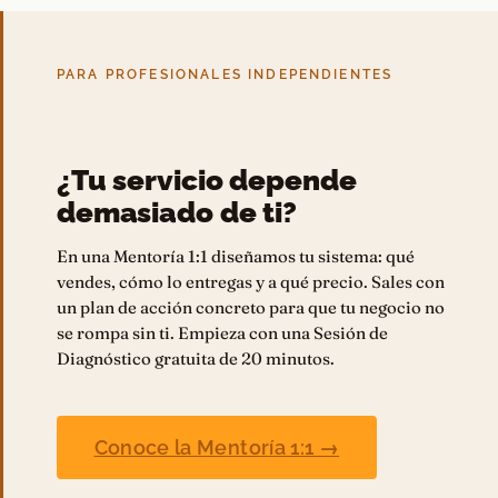
PARA PROFESIONALES INDEPENDIENTES
¿Tu servicio depende
demasiado de ti?
En una Mentoría 1:1 diseñamos tu sistema: qué
vendes, cómo lo entregas y a qué precio. Sales con
un plan de acción concreto para que tu negocio no
se rompa sin ti. Empieza con una Sesión de
Diagnóstico gratuita de 20 minutos.
Conoce la Mentoría 1:1 →