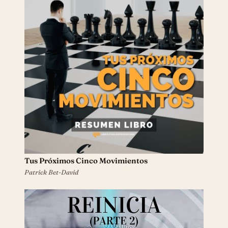
Tus Próximos Cinco Movimientos
Patrick Bet-David