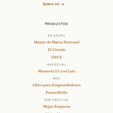
Sobre mí →
PRODUCTOS
EN GRUPO
Máster de Marca Personal
El Círculo
OPUS
INDIVIDUAL
Mentoría 1:1 con Luis
MÁS
Libro para Emprendedores
PowerSkills
POR OBJETIVO
Mejor Empresa