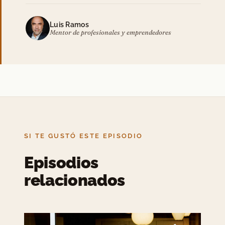
Luis Ramos
Mentor de profesionales y emprendedores
SI TE GUSTÓ ESTE EPISODIO
Episodios
relacionados