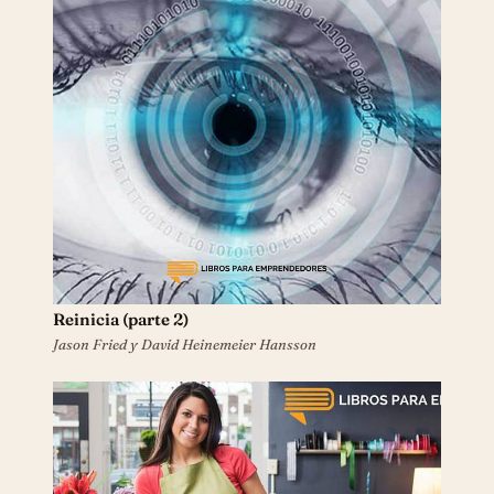
Reinicia (parte 2)
Jason Fried y David Heinemeier Hansson