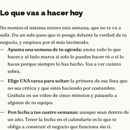
Lo que vas a hacer hoy
No montes el sistema entero esta semana, que no te va a
salir. Da un solo paso que te ponga delante la verdad de tu
negocio, y empieza por el más incómodo.
Apunta una semana de tu agenda:
anota todo lo que
haces y al lado marca si solo lo puedes hacer tú o si lo
haces porque siempre lo has hecho. Vas a ver cuánto
sobra.
Elige UNA tarea para soltar:
la primera de esa lista que
no sea crítica y que estés haciendo por costumbre.
Grábala en un vídeo de cinco minutos y pásasela a
alguien de tu equipo.
Pon fecha a tus cuatro semanas:
aunque sean dentro de
un año. Tener la fecha en el calendario es lo que te
obliga a construir el negocio que funciona sin ti.