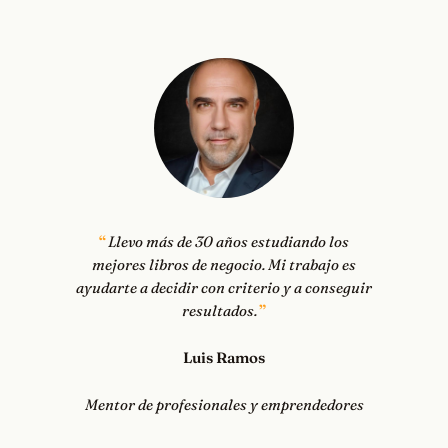
Llevo más de 30 años estudiando los
mejores libros de negocio. Mi trabajo es
ayudarte a decidir con criterio y a conseguir
resultados.
Luis Ramos
Mentor de profesionales y emprendedores