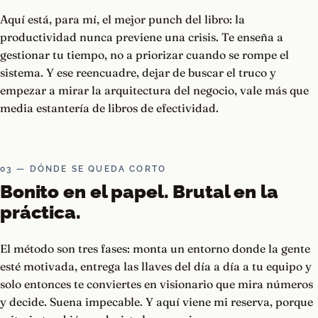
Aquí está, para mí, el mejor punch del libro: la
productividad nunca previene una crisis. Te enseña a
gestionar tu tiempo, no a priorizar cuando se rompe el
sistema. Y ese reencuadre, dejar de buscar el truco y
empezar a mirar la arquitectura del negocio, vale más que
media estantería de libros de efectividad.
03 — DÓNDE SE QUEDA CORTO
Bonito en el papel. Brutal en la
práctica.
El método son tres fases: monta un entorno donde la gente
esté motivada, entrega las llaves del día a día a tu equipo y
solo entonces te conviertes en visionario que mira números
y decide. Suena impecable. Y aquí viene mi reserva, porque