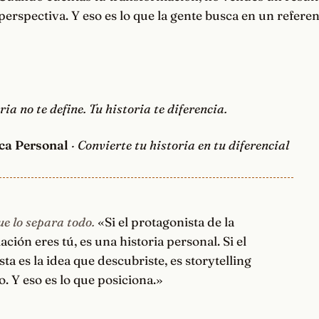
erspectiva. Y eso es lo que la gente busca en un referen
ria no te define. Tu historia te diferencia.
ca Personal
· Convierte tu historia en tu diferencial
ue lo separa todo.
«Si el protagonista de la
ción eres tú, es una historia personal. Si el
ta es la idea que descubriste, es storytelling
o. Y eso es lo que posiciona.»