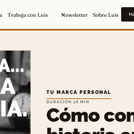
H
a
Trabaja con Luis
Newsletter
Sobre Luis
TU MARCA PERSONAL
DURACIÓN 26 MIN
Cómo conv