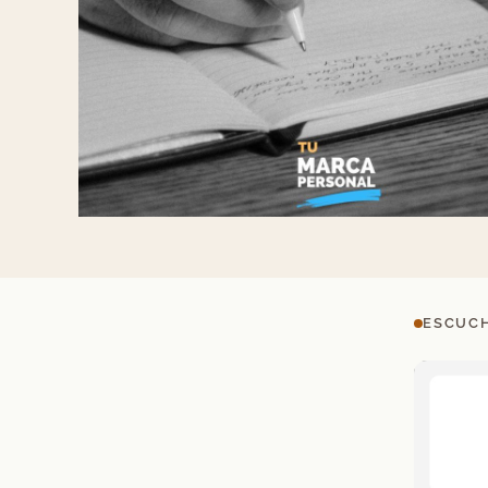
ESCUCH