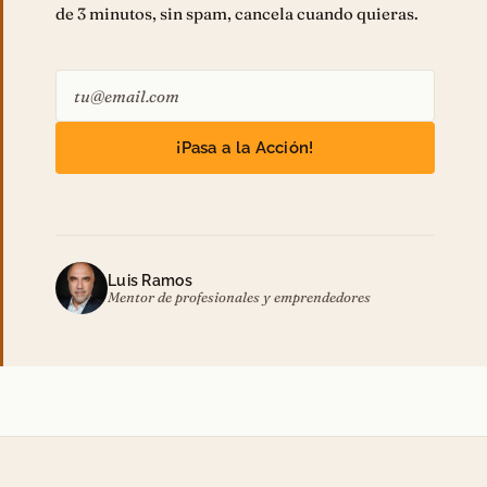
de 3 minutos, sin spam, cancela cuando quieras.
¡Pasa a la Acción!
Luis Ramos
Mentor de profesionales y emprendedores