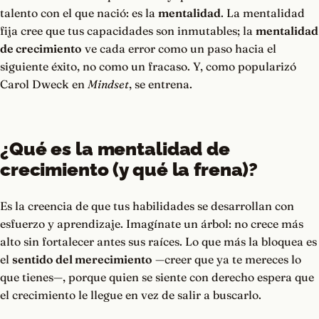
talento con el que nació: es la
mentalidad
. La mentalidad
fija cree que tus capacidades son inmutables; la
mentalidad
de crecimiento
ve cada error como un paso hacia el
siguiente éxito, no como un fracaso. Y, como popularizó
Carol Dweck en
Mindset
, se entrena.
¿Qué es la mentalidad de
crecimiento (y qué la frena)?
Es la creencia de que tus habilidades se desarrollan con
esfuerzo y aprendizaje. Imagínate un árbol: no crece más
alto sin fortalecer antes sus raíces. Lo que más la bloquea es
el
sentido del merecimiento
—creer que ya te mereces lo
que tienes—, porque quien se siente con derecho espera que
el crecimiento le llegue en vez de salir a buscarlo.