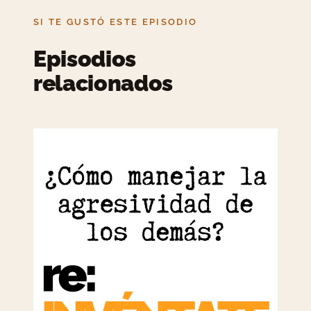
SI TE GUSTÓ ESTE EPISODIO
Episodios
relacionados