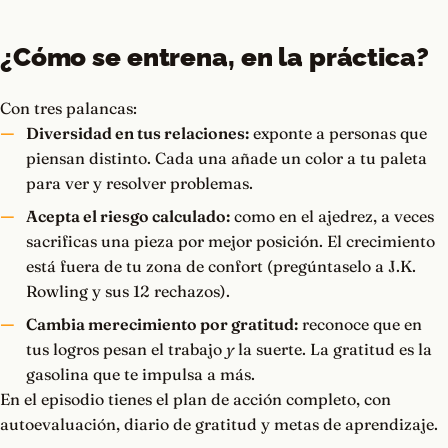
¿Cómo se entrena, en la práctica?
Con tres palancas:
Diversidad en tus relaciones:
exponte a personas que
piensan distinto. Cada una añade un color a tu paleta
para ver y resolver problemas.
Acepta el riesgo calculado:
como en el ajedrez, a veces
sacrificas una pieza por mejor posición. El crecimiento
está fuera de tu zona de confort (pregúntaselo a J.K.
Rowling y sus 12 rechazos).
Cambia merecimiento por gratitud:
reconoce que en
tus logros pesan el trabajo
y
la suerte. La gratitud es la
gasolina que te impulsa a más.
En el episodio tienes el plan de acción completo, con
autoevaluación, diario de gratitud y metas de aprendizaje.