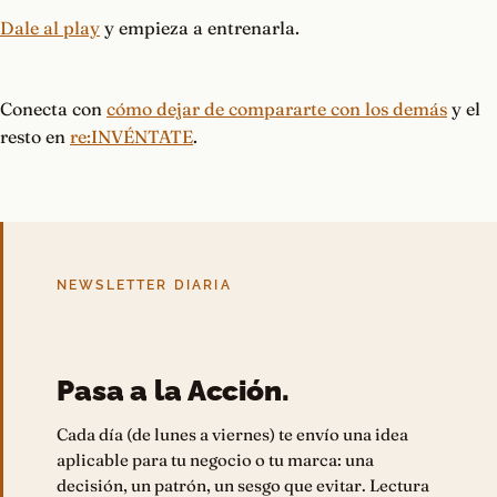
Dale al play
y empieza a entrenarla.
Conecta con
cómo dejar de compararte con los demás
y el
resto en
re:INVÉNTATE
.
NEWSLETTER DIARIA
Pasa a la Acción.
Cada día (de lunes a viernes) te envío una idea
aplicable para tu negocio o tu marca: una
decisión, un patrón, un sesgo que evitar. Lectura