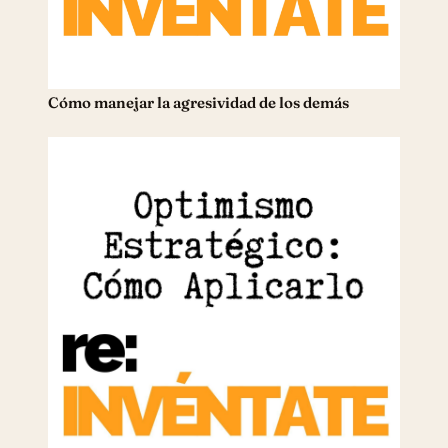
Cómo manejar la agresividad de los demás