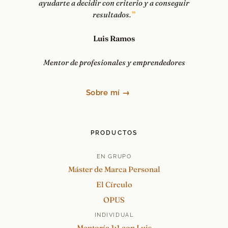
ayudarte a decidir con criterio y a conseguir
resultados.
Luis Ramos
Mentor de profesionales y emprendedores
Sobre mí →
PRODUCTOS
EN GRUPO
Máster de Marca Personal
El Círculo
OPUS
INDIVIDUAL
Mentoría 1:1 con Luis