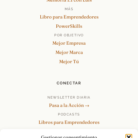
MÁS
Libro para Emprendedores
PowerSkills
POR OBJETIVO
Mejor Empresa
Mejor Marca
Mejor Tú
CONECTAR
NEWSLETTER DIARIA
Pasa a la Acción →
PODCASTS
Libros para Emprendedores
Tu Marca Personal
Gestionar consentimiento