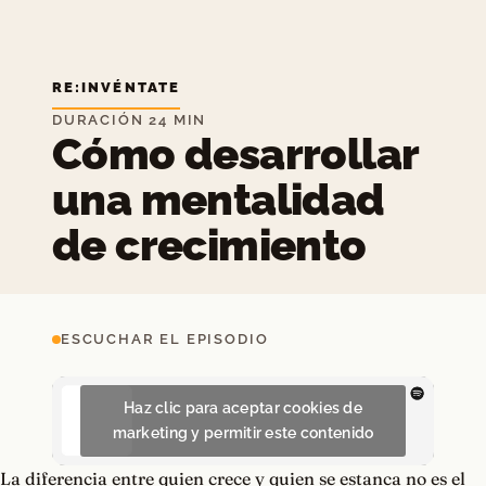
RE:INVÉNTATE
DURACIÓN 24 MIN
Cómo desarrollar
una mentalidad
de crecimiento
ESCUCHAR EL EPISODIO
Haz clic para aceptar cookies de
marketing y permitir este contenido
La diferencia entre quien crece y quien se estanca no es el