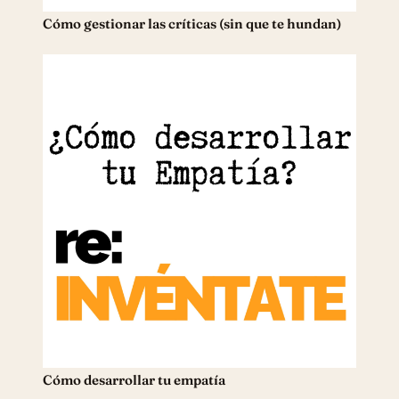
Cómo gestionar las críticas (sin que te hundan)
Cómo desarrollar tu empatía