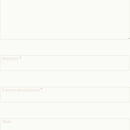
Nombre
*
Correo electrónico
*
Web