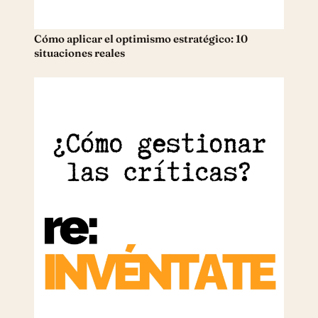
Cómo aplicar el optimismo estratégico: 10
situaciones reales