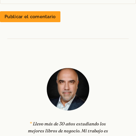
Llevo más de 30 años estudiando los
mejores libros de negocio. Mi trabajo es