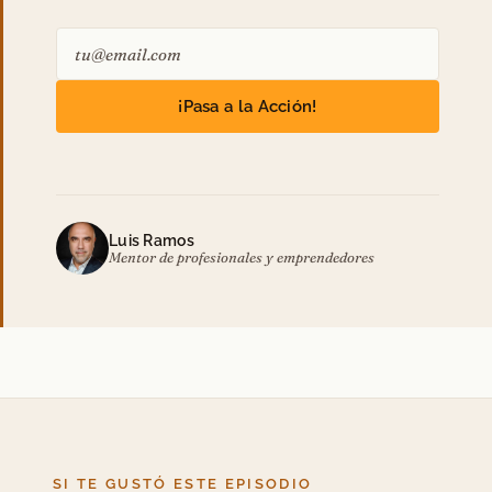
¡Pasa a la Acción!
Luis Ramos
Mentor de profesionales y emprendedores
SI TE GUSTÓ ESTE EPISODIO