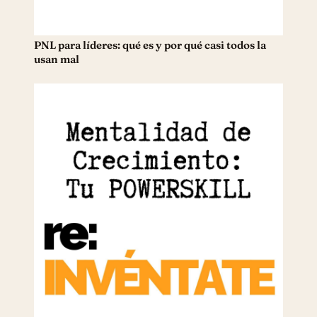
PNL para líderes: qué es y por qué casi todos la
usan mal