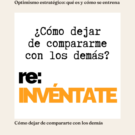
Optimismo estratégico: qué es y cómo se entrena
Cómo dejar de compararte con los demás