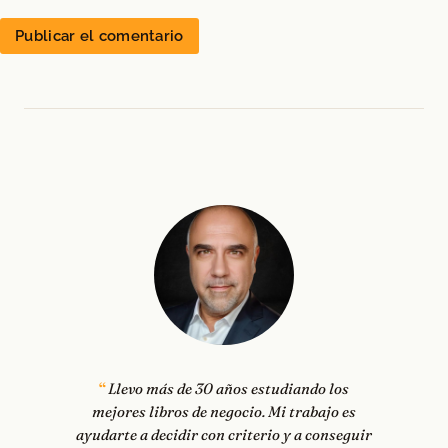
Llevo más de 30 años estudiando los
mejores libros de negocio. Mi trabajo es
ayudarte a decidir con criterio y a conseguir