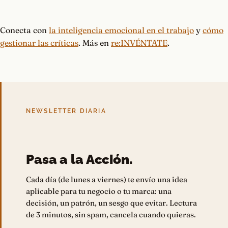
Conecta con
la inteligencia emocional en el trabajo
y
cómo
gestionar las críticas
. Más en
re:INVÉNTATE
.
NEWSLETTER DIARIA
Pasa a la Acción.
Cada día (de lunes a viernes) te envío una idea
aplicable para tu negocio o tu marca: una
decisión, un patrón, un sesgo que evitar. Lectura
de 3 minutos, sin spam, cancela cuando quieras.