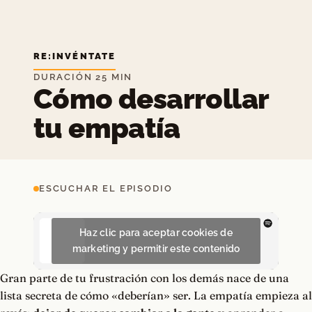
RE:INVÉNTATE
DURACIÓN 25 MIN
Cómo desarrollar
tu empatía
ESCUCHAR EL EPISODIO
Haz clic para aceptar cookies de
marketing y permitir este contenido
Gran parte de tu frustración con los demás nace de una
lista secreta de cómo «deberían» ser. La empatía empieza al