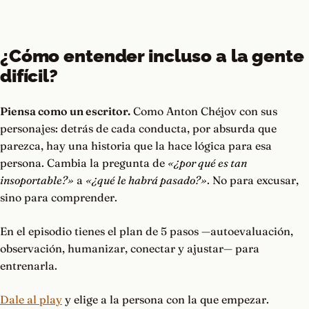
¿Cómo entender incluso a la gente
difícil?
Piensa como un escritor.
Como Anton Chéjov con sus
personajes: detrás de cada conducta, por absurda que
parezca, hay una historia que la hace lógica para esa
persona. Cambia la pregunta de
«¿por qué es tan
insoportable?»
a
«¿qué le habrá pasado?»
. No para excusar,
sino para comprender.
En el episodio tienes el plan de 5 pasos —autoevaluación,
observación, humanizar, conectar y ajustar— para
entrenarla.
Dale al play
y elige a la persona con la que empezar.