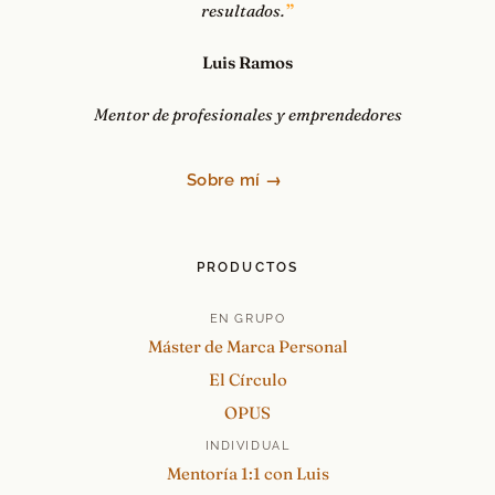
resultados.
Luis Ramos
Mentor de profesionales y emprendedores
Sobre mí →
PRODUCTOS
EN GRUPO
Máster de Marca Personal
El Círculo
OPUS
INDIVIDUAL
Mentoría 1:1 con Luis