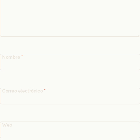
Nombre
*
Correo electrónico
*
Web