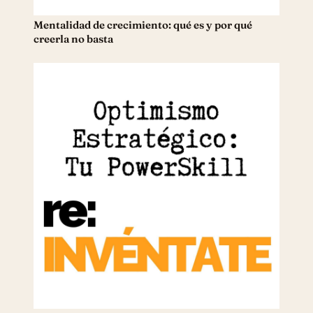
Mentalidad de crecimiento: qué es y por qué
creerla no basta