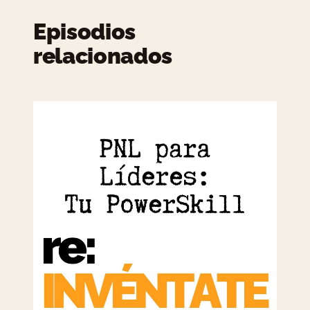
Episodios
relacionados