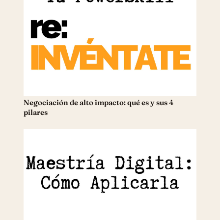
Negociación de alto impacto: qué es y sus 4
pilares