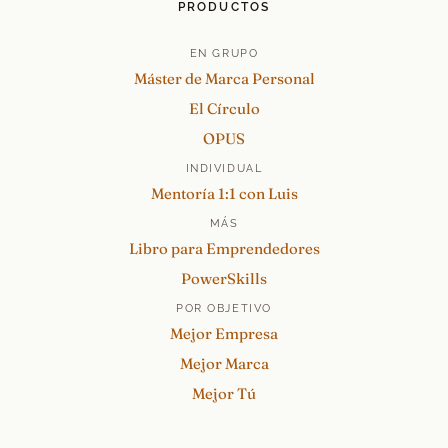
PRODUCTOS
EN GRUPO
Máster de Marca Personal
El Círculo
OPUS
INDIVIDUAL
Mentoría 1:1 con Luis
MÁS
Libro para Emprendedores
PowerSkills
POR OBJETIVO
Mejor Empresa
Mejor Marca
Mejor Tú