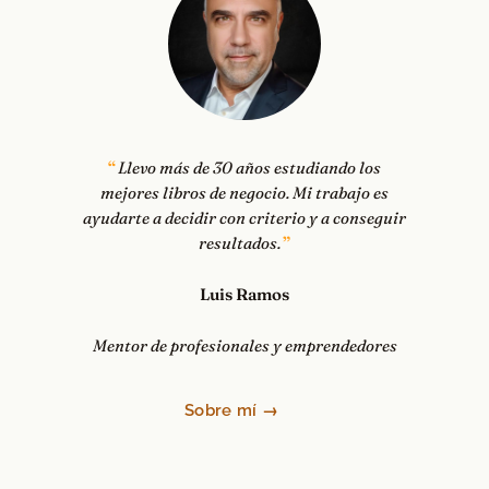
Llevo más de 30 años estudiando los
mejores libros de negocio. Mi trabajo es
ayudarte a decidir con criterio y a conseguir
resultados.
Luis Ramos
Mentor de profesionales y emprendedores
Sobre mí →