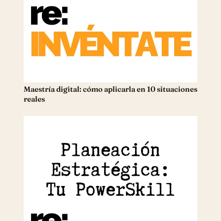
Maestría digital: cómo aplicarla en 10 situaciones
reales