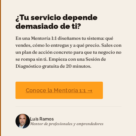
¿Tu servicio depende
demasiado de ti?
En una Mentoría 1:1 diseñamos tu sistema: qué
vendes, cómo lo entregas y a qué precio. Sales con
un plan de acción concreto para que tu negocio no
se rompa sin ti. Empieza con una Sesión de
Diagnóstico gratuita de 20 minutos.
Conoce la Mentoría 1:1 →
Luis Ramos
Mentor de profesionales y emprendedores