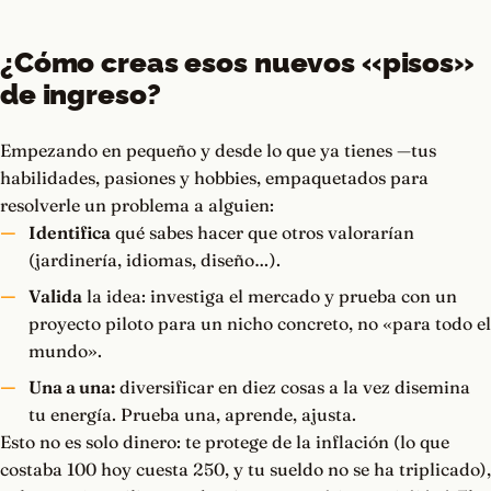
¿Cómo creas esos nuevos «pisos»
de ingreso?
Empezando en pequeño y desde lo que ya tienes —tus
habilidades, pasiones y hobbies, empaquetados para
resolverle un problema a alguien:
Identifica
qué sabes hacer que otros valorarían
(jardinería, idiomas, diseño…).
Valida
la idea: investiga el mercado y prueba con un
proyecto piloto para un nicho concreto, no «para todo el
mundo».
Una a una:
diversificar en diez cosas a la vez disemina
tu energía. Prueba una, aprende, ajusta.
Esto no es solo dinero: te protege de la inflación (lo que
costaba 100 hoy cuesta 250, y tu sueldo no se ha triplicado),