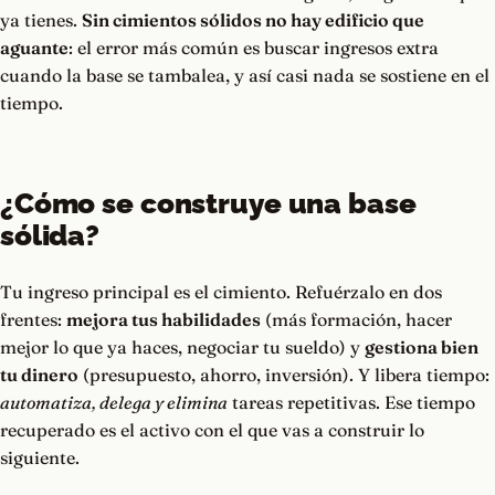
ya tienes.
Sin cimientos sólidos no hay edificio que
aguante
: el error más común es buscar ingresos extra
cuando la base se tambalea, y así casi nada se sostiene en el
tiempo.
¿Cómo se construye una base
sólida?
Tu ingreso principal es el cimiento. Refuérzalo en dos
frentes:
mejora tus habilidades
(más formación, hacer
mejor lo que ya haces, negociar tu sueldo) y
gestiona bien
tu dinero
(presupuesto, ahorro, inversión). Y libera tiempo:
automatiza, delega y elimina
tareas repetitivas. Ese tiempo
recuperado es el activo con el que vas a construir lo
siguiente.