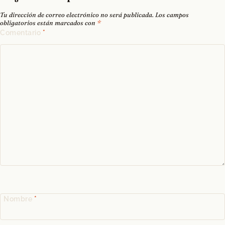
Tu dirección de correo electrónico no será publicada.
Los campos
obligatorios están marcados con
*
Comentario
*
Nombre
*