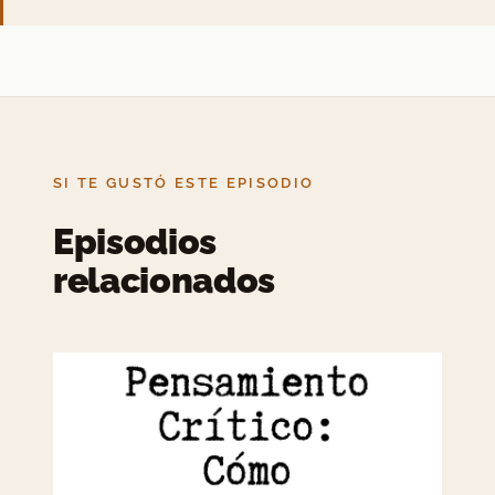
SI TE GUSTÓ ESTE EPISODIO
Episodios
relacionados