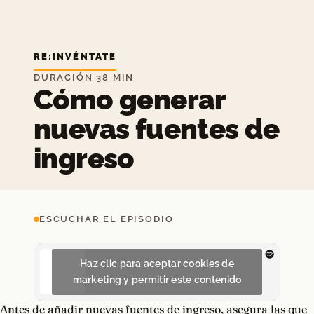
RE:INVÉNTATE
DURACIÓN 38 MIN
Cómo generar
nuevas fuentes de
ingreso
ESCUCHAR EL EPISODIO
Haz clic para aceptar cookies de
marketing y permitir este contenido
Antes de añadir nuevas fuentes de ingreso, asegura las que