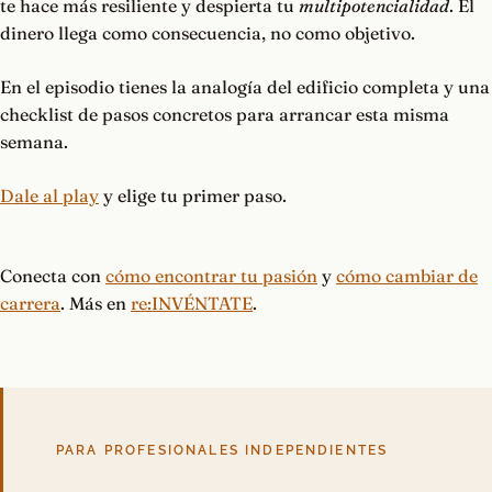
te hace más resiliente y despierta tu
multipotencialidad
. El
dinero llega como consecuencia, no como objetivo.
En el episodio tienes la analogía del edificio completa y una
checklist de pasos concretos para arrancar esta misma
semana.
Dale al play
y elige tu primer paso.
Conecta con
cómo encontrar tu pasión
y
cómo cambiar de
carrera
. Más en
re:INVÉNTATE
.
PARA PROFESIONALES INDEPENDIENTES