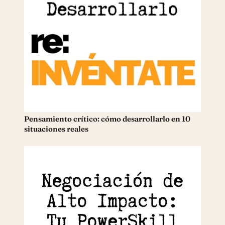
Pensamiento crítico: cómo desarrollarlo en 10
situaciones reales