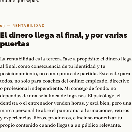
mucho que sepas.
03 — RENTABILIDAD
El dinero llega al final, y por varias
puertas
La rentabilidad es la tercera fase a propósito: el dinero llega
al final, como consecuencia de tu identidad y tu
posicionamiento, no como punto de partida. Esto vale para
todos, no solo para coaches del online: empleado, directivo
o profesional independiente. Mi consejo de fondo: no
dependas de una sola línea de ingresos. El psicólogo, el
dentista o el entrenador venden horas, y está bien, pero una
marca personal te abre el panorama a formaciones, retiros
y experiencias, libros, productos, e incluso monetizar tu
propio contenido cuando llegas a un público relevante.