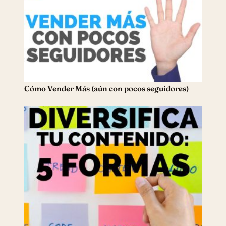
Cómo Vender Más (aún con pocos seguidores)