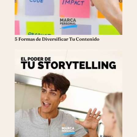
5 Formas de Diversificar Tu Contenido