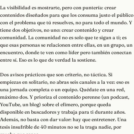
La visibilidad es mostrarte, pero con puntería: crear
contenidos diseñados para que los consuma justo el público
con el problema que tú resuelves, no para todo el mundo. Y
tiene dos objetivos, no uno: crear contenido y crear
comunidad. La comunidad no es solo que te sigan a ti; es
que esas personas se relacionen entre ellas, en un grupo, un
encuentro, donde te ven como líder pero también conectan
entre sí. Eso es lo que de verdad la sostiene.
Dos avisos prácticos que son criterio, no táctica. Si
empiezas en solitario, no abras seis canales a la vez: eso es
una jornada completa o un equipo. Quédate en una red,
máximo dos. Y prioriza el contenido perenne (un podcast,
YouTube, un blog) sobre el efímero, porque queda
disponible en buscadores y trabaja para ti durante años.
Además, no basta con dar valor: hay que entretener. Una
tesis insufrible de 40 minutos no se la traga nadie, por