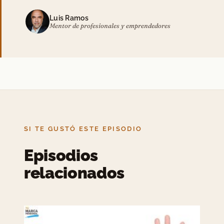
Luis Ramos
Mentor de profesionales y emprendedores
SI TE GUSTÓ ESTE EPISODIO
Episodios
relacionados