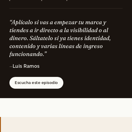
“Aplícalo si vas a empezar tu marca y
tiendes a ir directo a la visibilidad o al
dinero. Sáltatelo si ya tienes identidad,
contenido y varias líneas de ingreso
funcionando.”
Luis Ramos
—
Escucha este episodio