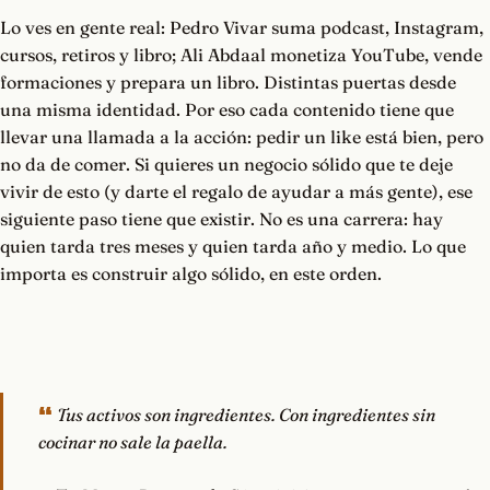
Lo ves en gente real: Pedro Vivar suma podcast, Instagram,
cursos, retiros y libro; Ali Abdaal monetiza YouTube, vende
formaciones y prepara un libro. Distintas puertas desde
una misma identidad. Por eso cada contenido tiene que
llevar una llamada a la acción: pedir un like está bien, pero
no da de comer. Si quieres un negocio sólido que te deje
vivir de esto (y darte el regalo de ayudar a más gente), ese
siguiente paso tiene que existir. No es una carrera: hay
quien tarda tres meses y quien tarda año y medio. Lo que
importa es construir algo sólido, en este orden.
Tus activos son ingredientes. Con ingredientes sin
cocinar no sale la paella.