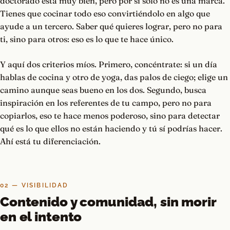
doctorado está muy bien, pero por sí solo no es una marca.
Tienes que cocinar todo eso convirtiéndolo en algo que
ayude a un tercero. Saber qué quieres lograr, pero no para
ti, sino para otros: eso es lo que te hace único.
Y aquí dos criterios míos. Primero, concéntrate: si un día
hablas de cocina y otro de yoga, das palos de ciego; elige un
camino aunque seas bueno en los dos. Segundo, busca
inspiración en los referentes de tu campo, pero no para
copiarlos, eso te hace menos poderoso, sino para detectar
qué es lo que ellos no están haciendo y tú sí podrías hacer.
Ahí está tu diferenciación.
02 — VISIBILIDAD
Contenido y comunidad, sin morir
en el intento