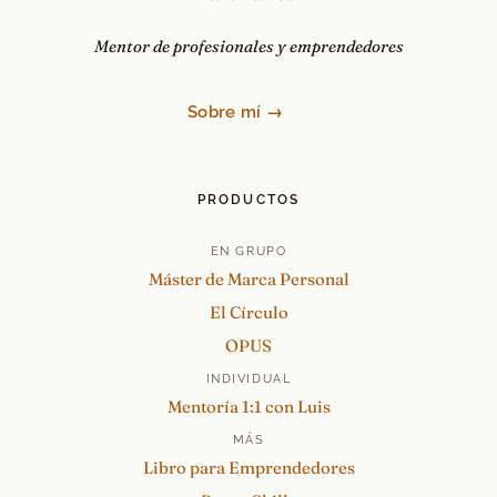
Mentor de profesionales y emprendedores
Sobre mí →
PRODUCTOS
EN GRUPO
Máster de Marca Personal
El Círculo
OPUS
INDIVIDUAL
Mentoría 1:1 con Luis
MÁS
Libro para Emprendedores