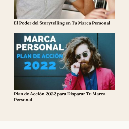
El Poder del Storytelling en Tu Marca Personal
Plan de Acción 2022 para Disparar Tu Marca
Personal