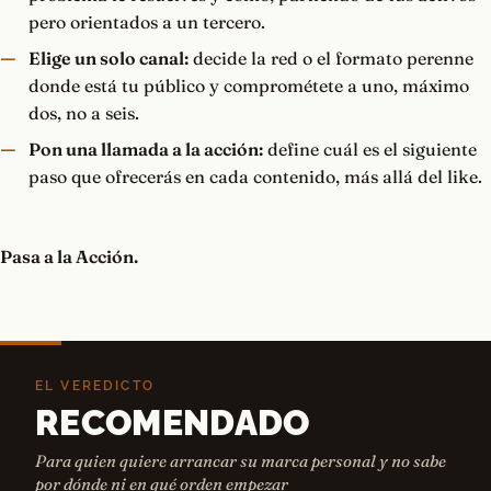
pero orientados a un tercero.
Elige un solo canal:
decide la red o el formato perenne
donde está tu público y comprométete a uno, máximo
dos, no a seis.
Pon una llamada a la acción:
define cuál es el siguiente
paso que ofrecerás en cada contenido, más allá del like.
Pasa a la Acción.
EL VEREDICTO
RECOMENDADO
Para quien quiere arrancar su marca personal y no sabe
por dónde ni en qué orden empezar