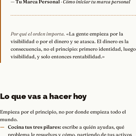
—
Tu Marca Personal
· Cómo iniciar tu marca personal
Por qué el orden importa.
«La gente empieza por la
visibilidad o por el dinero y se atasca. El dinero es la
consecuencia, no el principio: primero identidad, luego
visibilidad, y solo entonces rentabilidad.»
Lo que vas a hacer hoy
Empieza por el principio, no por donde empieza todo el
mundo.
Cocina tus tres pilares:
escribe a quién ayudas, qué
problema le resuelves y cómo, partiendo de tus activos