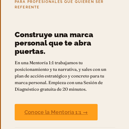
PARA PROFESIONALES QUE QUIEREN SER
REFERENTE
Construye una marca
personal que te abra
puertas.
En una Mentoría 1:1 trabajamos tu
posicionamiento y tu narrativa, y sales con un
plan de acción estratégico y concreto para tu
marca personal. Empieza con una Sesión de
Diagnóstico gratuita de 20 minutos.
Conoce la Mentoría 1:1 →