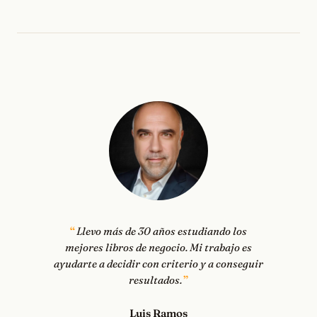
Llevo más de 30 años estudiando los
mejores libros de negocio. Mi trabajo es
ayudarte a decidir con criterio y a conseguir
resultados.
Luis Ramos