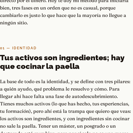
directo por el dinero. Hoy te doy mi método para iniciarla
bien, tres fases en un orden que no es casual, porque
cambiarlo es justo lo que hace que la mayoría no llegue a
ningún sitio.
01 — IDENTIDAD
Tus activos son ingredientes; hay
que cocinar la paella
La base de todo es la identidad, y se define con tres pilares:
a quién ayudo, qué problema le resuelvo y cómo. Para
llegar ahí hace falta una fase de autodescubrimiento.
Tienes muchos activos (lo que has hecho, tus experiencias,
tu formación), pero ahí está la trampa que quiero que veas:
los activos son ingredientes, y con ingredientes sin cocinar
no sale la paella. Tener un máster, un posgrado o un