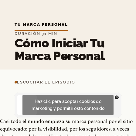
TU MARCA PERSONAL
DURACIÓN 31 MIN
Cómo Iniciar Tu
Marca Personal
ESCUCHAR EL EPISODIO
Haz clic para aceptar cookies de
marketing y permitir este contenido
Casi todo el mundo empieza su marca personal por el sitio
equivocado: por la visibilidad, por los seguidores, a veces