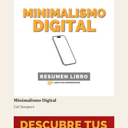
Minimalismo Digital
Cal Newport