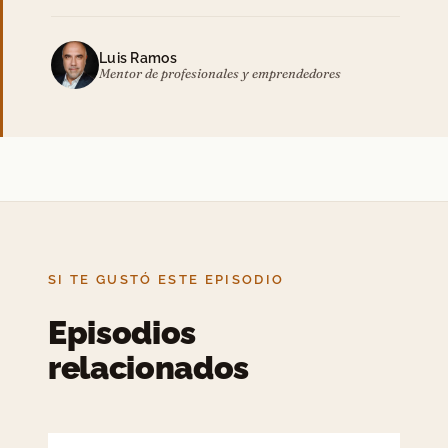
Luis Ramos
Mentor de profesionales y emprendedores
SI TE GUSTÓ ESTE EPISODIO
Episodios
relacionados