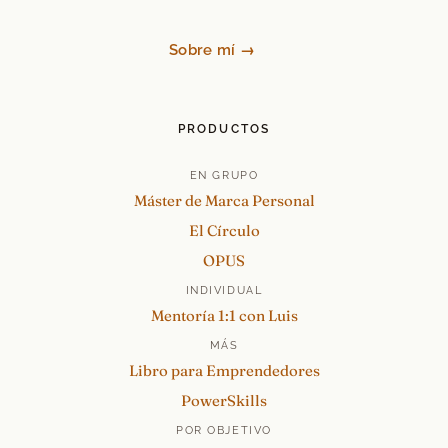
Sobre mí →
PRODUCTOS
EN GRUPO
Máster de Marca Personal
El Círculo
OPUS
INDIVIDUAL
Mentoría 1:1 con Luis
MÁS
Libro para Emprendedores
PowerSkills
POR OBJETIVO