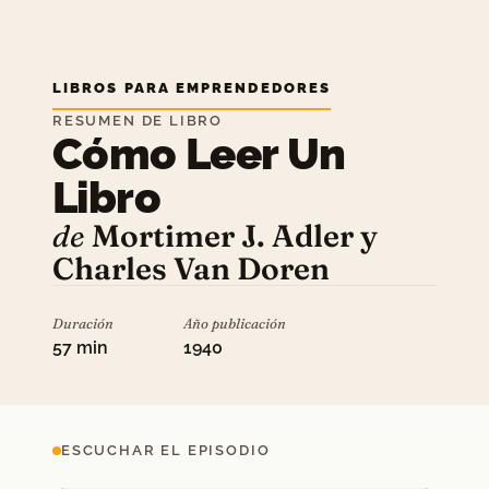
LIBROS PARA EMPRENDEDORES
RESUMEN DE LIBRO
Cómo Leer Un
Libro
de
Mortimer J. Adler y
Charles Van Doren
Duración
Año publicación
57 min
1940
ESCUCHAR EL EPISODIO