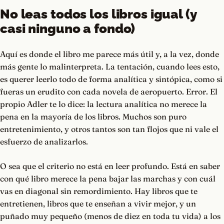
No leas todos los libros igual (y
casi ninguno a fondo)
Aquí es donde el libro me parece más útil y, a la vez, donde
más gente lo malinterpreta. La tentación, cuando lees esto,
es querer leerlo todo de forma analítica y sintópica, como si
fueras un erudito con cada novela de aeropuerto. Error. El
propio Adler te lo dice: la lectura analítica no merece la
pena en la mayoría de los libros. Muchos son puro
entretenimiento, y otros tantos son tan flojos que ni vale el
esfuerzo de analizarlos.
O sea que el criterio no está en leer profundo. Está en saber
con qué libro merece la pena bajar las marchas y con cuál
vas en diagonal sin remordimiento. Hay libros que te
entretienen, libros que te enseñan a vivir mejor, y un
puñado muy pequeño (menos de diez en toda tu vida) a los