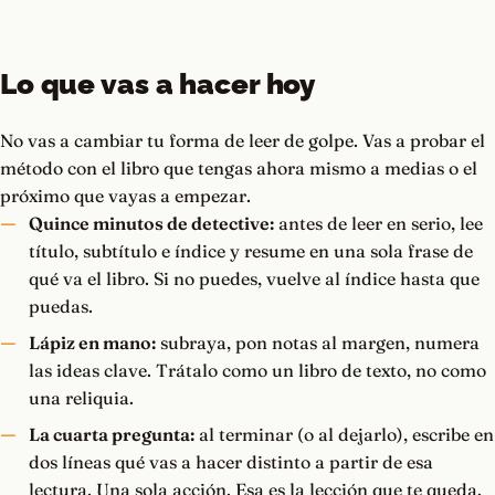
Lo que vas a hacer hoy
No vas a cambiar tu forma de leer de golpe. Vas a probar el
método con el libro que tengas ahora mismo a medias o el
próximo que vayas a empezar.
Quince minutos de detective:
antes de leer en serio, lee
título, subtítulo e índice y resume en una sola frase de
qué va el libro. Si no puedes, vuelve al índice hasta que
puedas.
Lápiz en mano:
subraya, pon notas al margen, numera
las ideas clave. Trátalo como un libro de texto, no como
una reliquia.
La cuarta pregunta:
al terminar (o al dejarlo), escribe en
dos líneas qué vas a hacer distinto a partir de esa
lectura. Una sola acción. Esa es la lección que te queda.