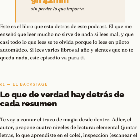
sin perder lo que importa.
Este es el libro que está detrás de este podcast. El que me
enseñó que leer mucho no sirve de nada si lees mal, y que
casi todo lo que lees se te olvida porque lo lees en piloto
automático. Si lees varios libros al año y sientes que no te
queda nada, este episodio va para ti.
01 — EL BACKSTAGE
Lo que de verdad hay detrás de
cada resumen
Te voy a contar el truco de magia desde dentro. Adler, el
autor, propone cuatro niveles de lectura: elemental (juntar
letras, lo que aprendiste en el cole), inspección (escanear el