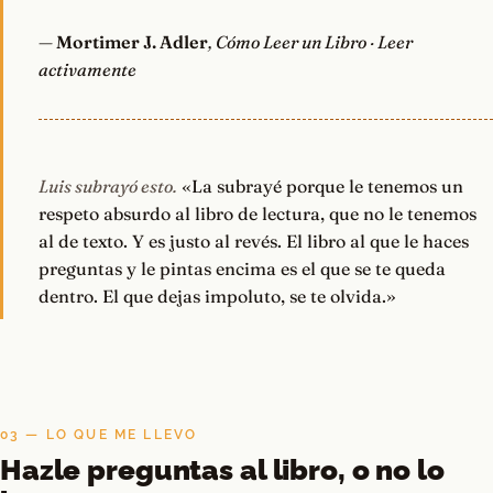
—
Mortimer J. Adler
, Cómo Leer un Libro · Leer
activamente
Luis subrayó esto.
«La subrayé porque le tenemos un
respeto absurdo al libro de lectura, que no le tenemos
al de texto. Y es justo al revés. El libro al que le haces
preguntas y le pintas encima es el que se te queda
dentro. El que dejas impoluto, se te olvida.»
03 — LO QUE ME LLEVO
Hazle preguntas al libro, o no lo