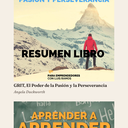
GRIT, El Poder de la Pasión y la Perseverancia
Angela Duckworth