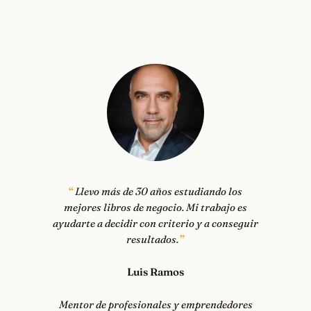
Llevo más de 30 años estudiando los
mejores libros de negocio. Mi trabajo es
ayudarte a decidir con criterio y a conseguir
resultados.
Luis Ramos
Mentor de profesionales y emprendedores