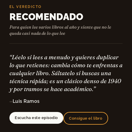
EL VEREDICTO
RECOMENDADO
Para quien lee varios libros al año y siente que no le
queda casi nada de lo que lee
“Léelo si lees a menudo y quieres duplicar
lo que retienes: cambia cómo te enfrentas a
cualquier libro. Sáltatelo si buscas una
técnica rápida; es un clásico denso de 1940
y por tramos se hace académico.”
Luis Ramos
—
Escucha este episodio
Consigue el libro