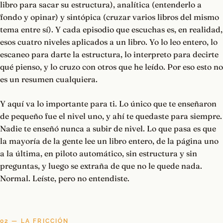
libro para sacar su estructura), analítica (entenderlo a
fondo y opinar) y sintópica (cruzar varios libros del mismo
tema entre sí). Y cada episodio que escuchas es, en realidad,
esos cuatro niveles aplicados a un libro. Yo lo leo entero, lo
escaneo para darte la estructura, lo interpreto para decirte
qué pienso, y lo cruzo con otros que he leído. Por eso esto no
es un resumen cualquiera.
Y aquí va lo importante para ti. Lo único que te enseñaron
de pequeño fue el nivel uno, y ahí te quedaste para siempre.
Nadie te enseñó nunca a subir de nivel. Lo que pasa es que
la mayoría de la gente lee un libro entero, de la página uno
a la última, en piloto automático, sin estructura y sin
preguntas, y luego se extraña de que no le quede nada.
Normal. Leíste, pero no entendiste.
02 — LA FRICCIÓN