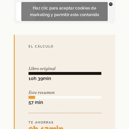
Haz clic para aceptar cookies de
marketing y permitir este contenido
EL CÁLCULO
Libro original
10h 39min
Este resumen
57 min
TE AHORRAS
9h 42min