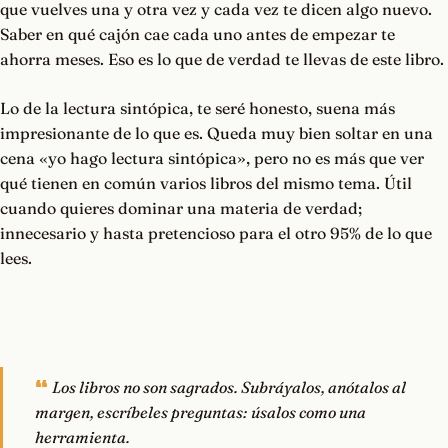
que vuelves una y otra vez y cada vez te dicen algo nuevo.
Saber en qué cajón cae cada uno antes de empezar te
ahorra meses. Eso es lo que de verdad te llevas de este libro.
Lo de la lectura sintópica, te seré honesto, suena más
impresionante de lo que es. Queda muy bien soltar en una
cena «yo hago lectura sintópica», pero no es más que ver
qué tienen en común varios libros del mismo tema. Útil
cuando quieres dominar una materia de verdad;
innecesario y hasta pretencioso para el otro 95% de lo que
lees.
Los libros no son sagrados. Subráyalos, anótalos al
margen, escríbeles preguntas: úsalos como una
herramienta.