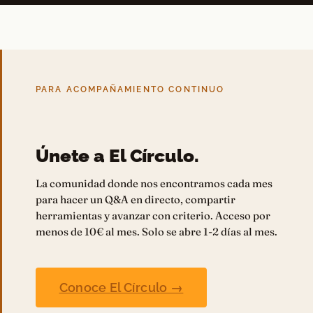
PARA ACOMPAÑAMIENTO CONTINUO
Únete a El Círculo.
La comunidad donde nos encontramos cada mes
para hacer un Q&A en directo, compartir
herramientas y avanzar con criterio. Acceso por
menos de 10€ al mes. Solo se abre 1-2 días al mes.
Conoce El Círculo →