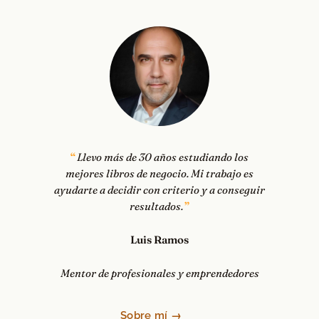
Llevo más de 30 años estudiando los
mejores libros de negocio. Mi trabajo es
ayudarte a decidir con criterio y a conseguir
resultados.
Luis Ramos
Mentor de profesionales y emprendedores
Sobre mí →