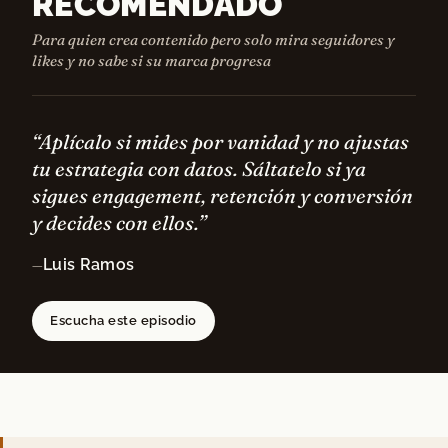
RECOMENDADO
Para quien crea contenido pero solo mira seguidores y
likes y no sabe si su marca progresa
“Aplícalo si mides por vanidad y no ajustas
tu estrategia con datos. Sáltatelo si ya
sigues engagement, retención y conversión
y decides con ellos.”
Luis Ramos
—
Escucha este episodio