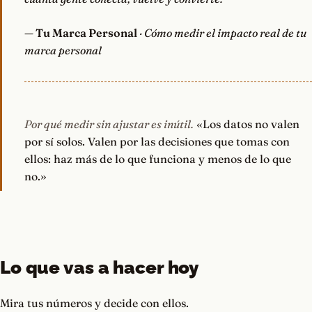
—
Tu Marca Personal
· Cómo medir el impacto real de tu
marca personal
Por qué medir sin ajustar es inútil.
«Los datos no valen
por sí solos. Valen por las decisiones que tomas con
ellos: haz más de lo que funciona y menos de lo que
no.»
Lo que vas a hacer hoy
Mira tus números y decide con ellos.