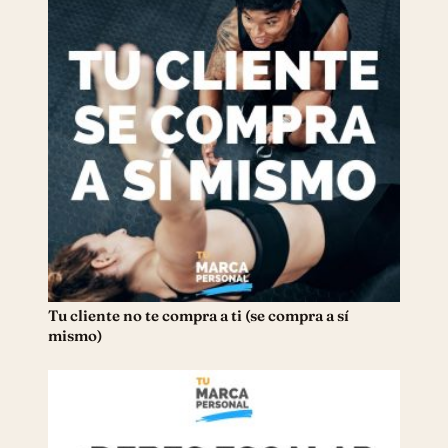
Tu cliente no te compra a ti (se compra a sí
mismo)