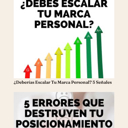
¿Deberías Escalar Tu Marca Personal? 5 Señales