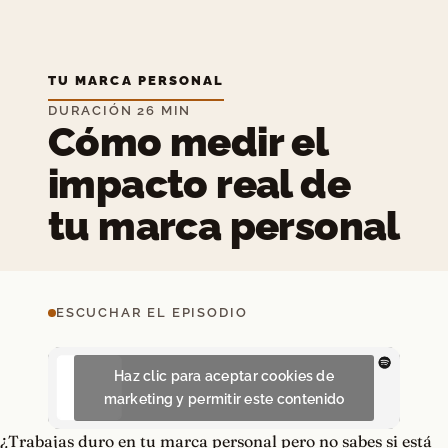
TU MARCA PERSONAL
DURACIÓN 26 MIN
Cómo medir el
impacto real de
tu marca personal
ESCUCHAR EL EPISODIO
Haz clic para aceptar cookies de
marketing y permitir este contenido
¿Trabajas duro en tu marca personal pero no sabes si está