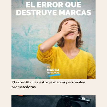
El error #1 que destruye marcas personales
prometedoras