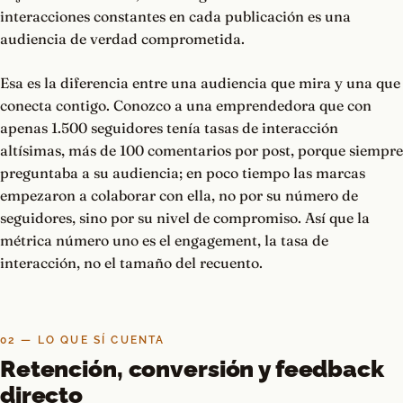
interacciones constantes en cada publicación es una
audiencia de verdad comprometida.
Esa es la diferencia entre una audiencia que mira y una que
conecta contigo. Conozco a una emprendedora que con
apenas 1.500 seguidores tenía tasas de interacción
altísimas, más de 100 comentarios por post, porque siempre
preguntaba a su audiencia; en poco tiempo las marcas
empezaron a colaborar con ella, no por su número de
seguidores, sino por su nivel de compromiso. Así que la
métrica número uno es el engagement, la tasa de
interacción, no el tamaño del recuento.
02 — LO QUE SÍ CUENTA
Retención, conversión y feedback
directo