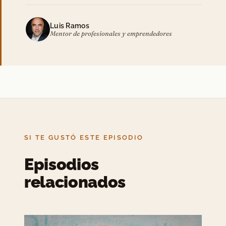
Luis Ramos
Mentor de profesionales y emprendedores
SI TE GUSTÓ ESTE EPISODIO
Episodios
relacionados