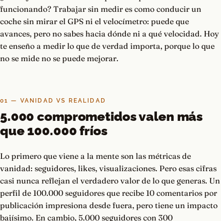
funcionando? Trabajar sin medir es como conducir un
coche sin mirar el GPS ni el velocímetro: puede que
avances, pero no sabes hacia dónde ni a qué velocidad. Hoy
te enseño a medir lo que de verdad importa, porque lo que
no se mide no se puede mejorar.
01 — VANIDAD VS REALIDAD
5.000 comprometidos valen más
que 100.000 fríos
Lo primero que viene a la mente son las métricas de
vanidad: seguidores, likes, visualizaciones. Pero esas cifras
casi nunca reflejan el verdadero valor de lo que generas. Un
perfil de 100.000 seguidores que recibe 10 comentarios por
publicación impresiona desde fuera, pero tiene un impacto
bajísimo. En cambio, 5.000 seguidores con 300