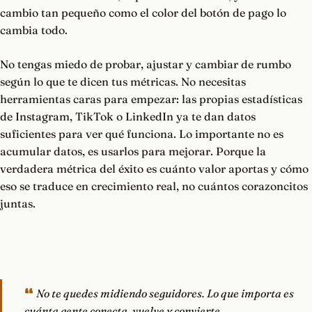
cambio tan pequeño como el color del botón de pago lo
cambia todo.
No tengas miedo de probar, ajustar y cambiar de rumbo
según lo que te dicen tus métricas. No necesitas
herramientas caras para empezar: las propias estadísticas
de Instagram, TikTok o LinkedIn ya te dan datos
suficientes para ver qué funciona. Lo importante no es
acumular datos, es usarlos para mejorar. Porque la
verdadera métrica del éxito es cuánto valor aportas y cómo
eso se traduce en crecimiento real, no cuántos corazoncitos
juntas.
No te quedes midiendo seguidores. Lo que importa es
cuánta gente conecta, vuelve y convierte.