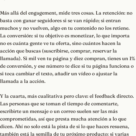
Más allá del engagement, mide tres cosas. La retención: no
basta con ganar seguidores si se van rápido; si entran
muchos y no vuelven, algo en tu contenido no los retiene.
La conversión: si tu objetivo es monetizar, lo que importa
no es cuánta gente ve tu oferta, sino cuántos hacen la
acción que buscas (suscribirse, comprar, reservar la
llamada). Si mil ven tu página y diez compran, tienes un 1%
de conversión, y ese número te dice si tu página funciona o
si toca cambiar el texto, añadir un vídeo o ajustar la
llamada a la acción.
Y la cuarta, más cualitativa pero clave: el feedback directo.
Las personas que se toman el tiempo de comentarte,
escribirte un mensaje o un correo suelen ser las más
comprometidas, así que presta mucha atención a lo que
dicen. Ahí no solo está la pista de si lo que haces resuena,
también está la semilla de tu próximo producto: si varias