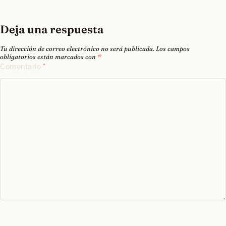
Deja una respuesta
Tu dirección de correo electrónico no será publicada.
Los campos
obligatorios están marcados con
*
Comentario
*