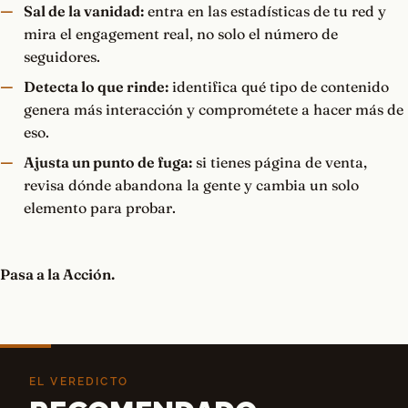
Sal de la vanidad:
entra en las estadísticas de tu red y
mira el engagement real, no solo el número de
seguidores.
Detecta lo que rinde:
identifica qué tipo de contenido
genera más interacción y comprométete a hacer más de
eso.
Ajusta un punto de fuga:
si tienes página de venta,
revisa dónde abandona la gente y cambia un solo
elemento para probar.
Pasa a la Acción.
EL VEREDICTO