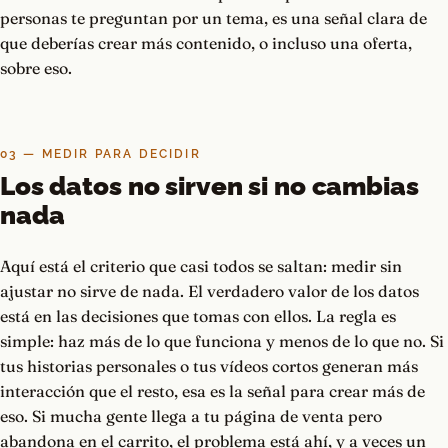
personas te preguntan por un tema, es una señal clara de
que deberías crear más contenido, o incluso una oferta,
sobre eso.
03 — MEDIR PARA DECIDIR
Los datos no sirven si no cambias
nada
Aquí está el criterio que casi todos se saltan: medir sin
ajustar no sirve de nada. El verdadero valor de los datos
está en las decisiones que tomas con ellos. La regla es
simple: haz más de lo que funciona y menos de lo que no. Si
tus historias personales o tus vídeos cortos generan más
interacción que el resto, esa es la señal para crear más de
eso. Si mucha gente llega a tu página de venta pero
abandona en el carrito, el problema está ahí, y a veces un