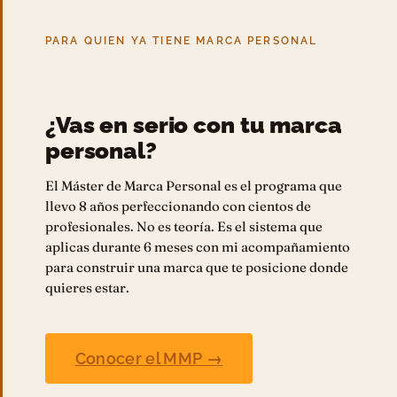
PARA QUIEN YA TIENE MARCA PERSONAL
¿Vas en serio con tu marca
personal?
El Máster de Marca Personal es el programa que
llevo 8 años perfeccionando con cientos de
profesionales. No es teoría. Es el sistema que
aplicas durante 6 meses con mi acompañamiento
para construir una marca que te posicione donde
quieres estar.
Conocer el MMP →