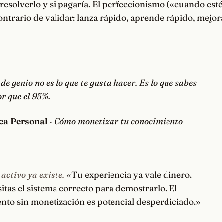
resolverlo y si pagaría. El perfeccionismo («cuando esté
contrario de validar: lanza rápido, aprende rápido, mejor
de genio no es lo que te gusta hacer. Es lo que sabes
r que el 95%.
ca Personal
· Cómo monetizar tu conocimiento
 activo ya existe.
«Tu experiencia ya vale dinero.
itas el sistema correcto para demostrarlo. El
nto sin monetización es potencial desperdiciado.»