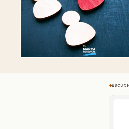
ESCUCH