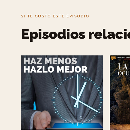
SI TE GUSTÓ ESTE EPISODIO
Episodios relac