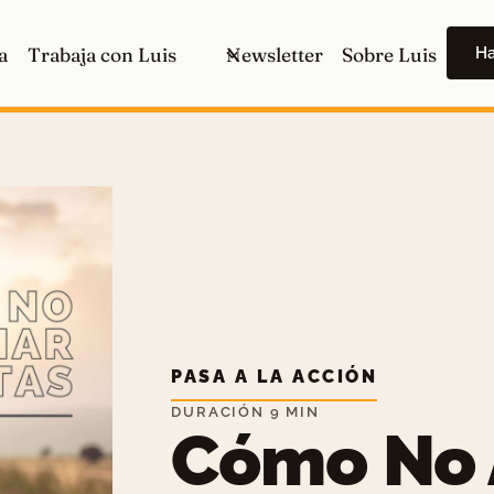
H
a
Trabaja con Luis
Newsletter
Sobre Luis
PASA A LA ACCIÓN
DURACIÓN 9 MIN
Cómo No