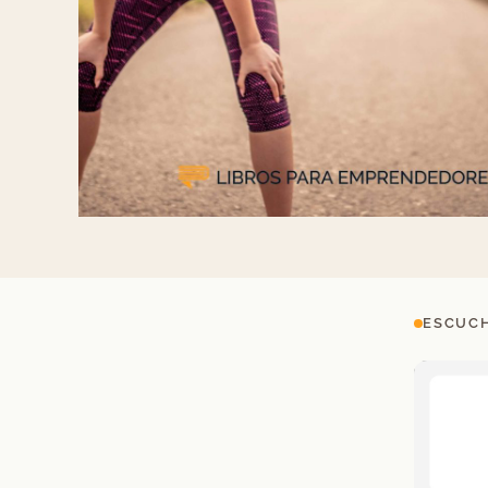
ESCUCH