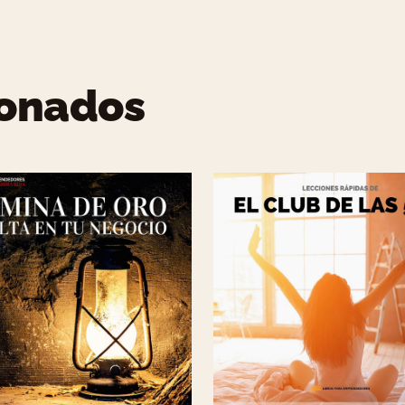
ionados