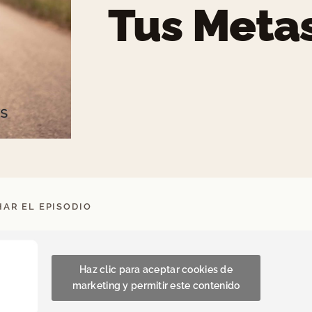
Tus Meta
AR EL EPISODIO
Haz clic para aceptar cookies de
marketing y permitir este contenido