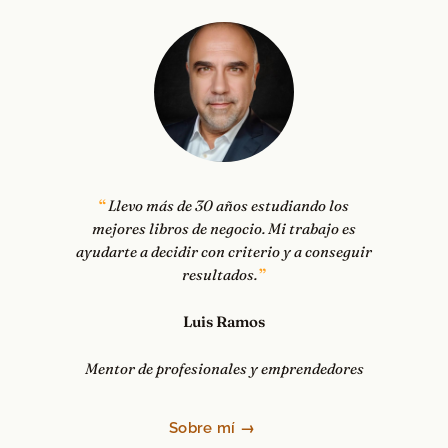
Llevo más de 30 años estudiando los
mejores libros de negocio. Mi trabajo es
ayudarte a decidir con criterio y a conseguir
resultados.
Luis Ramos
Mentor de profesionales y emprendedores
Sobre mí →