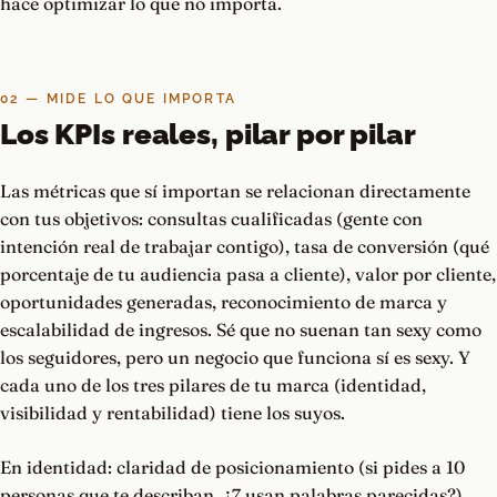
hace optimizar lo que no importa.
02 — MIDE LO QUE IMPORTA
Los KPIs reales, pilar por pilar
Las métricas que sí importan se relacionan directamente
con tus objetivos: consultas cualificadas (gente con
intención real de trabajar contigo), tasa de conversión (qué
porcentaje de tu audiencia pasa a cliente), valor por cliente,
oportunidades generadas, reconocimiento de marca y
escalabilidad de ingresos. Sé que no suenan tan sexy como
los seguidores, pero un negocio que funciona sí es sexy. Y
cada uno de los tres pilares de tu marca (identidad,
visibilidad y rentabilidad) tiene los suyos.
En identidad: claridad de posicionamiento (si pides a 10
personas que te describan, ¿7 usan palabras parecidas?),