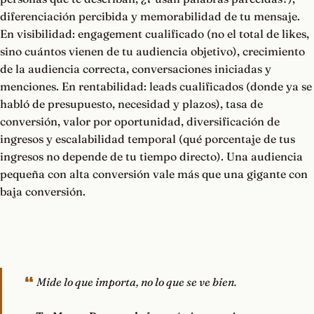
diferenciación percibida y memorabilidad de tu mensaje.
En visibilidad: engagement cualificado (no el total de likes,
sino cuántos vienen de tu audiencia objetivo), crecimiento
de la audiencia correcta, conversaciones iniciadas y
menciones. En rentabilidad: leads cualificados (donde ya se
habló de presupuesto, necesidad y plazos), tasa de
conversión, valor por oportunidad, diversificación de
ingresos y escalabilidad temporal (qué porcentaje de tus
ingresos no depende de tu tiempo directo). Una audiencia
pequeña con alta conversión vale más que una gigante con
baja conversión.
Mide lo que importa, no lo que se ve bien.