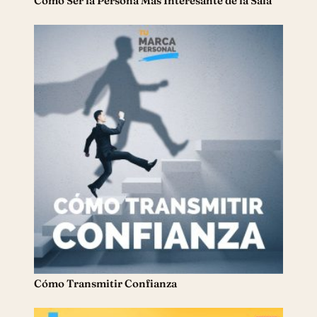
Cómo Ser la Persona Más Interesante de la Sala
Cómo Transmitir Confianza