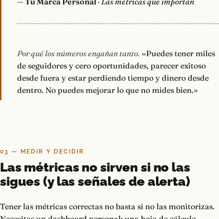
—
Tu Marca Personal
· Las métricas que importan
Por qué los números engañan tanto.
«Puedes tener miles
de seguidores y cero oportunidades, parecer exitoso
desde fuera y estar perdiendo tiempo y dinero desde
dentro. No puedes mejorar lo que no mides bien.»
03 — MEDIR Y DECIDIR
Las métricas no sirven si no las
sigues (y las señales de alerta)
Tener las métricas correctas no basta si no las monitorizas.
Necesitas un dashboard personal: una hoja de cálculo