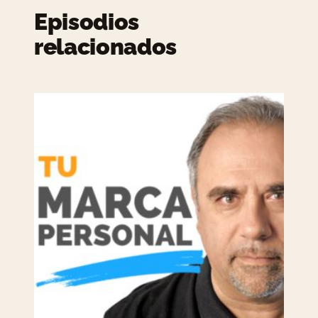
Episodios
relacionados