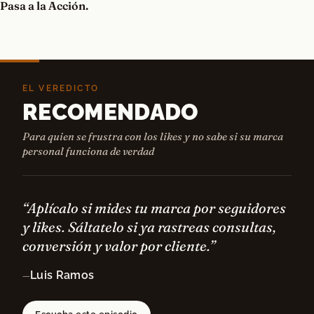
Pasa a la Acción.
EL VEREDICTO
RECOMENDADO
Para quien se frustra con los likes y no sabe si su marca
personal funciona de verdad
“Aplícalo si mides tu marca por seguidores
y likes. Sáltatelo si ya rastreas consultas,
conversión y valor por cliente.”
Luis Ramos
—