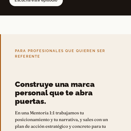
Escucha este episodio
PARA PROFESIONALES QUE QUIEREN SER
REFERENTE
Construye una marca
personal que te abra
puertas.
En una Mentoría 1:1 trabajamos tu
posicionamiento y tu narrativa, y sales con un
plan de acción estratégico y concreto para tu