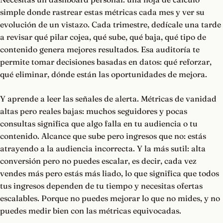
simple donde rastrear estas métricas cada mes y ver su
evolución de un vistazo. Cada trimestre, dedícale una tarde
a revisar qué pilar cojea, qué sube, qué baja, qué tipo de
contenido genera mejores resultados. Esa auditoría te
permite tomar decisiones basadas en datos: qué reforzar,
qué eliminar, dónde están las oportunidades de mejora.
Y aprende a leer las señales de alerta. Métricas de vanidad
altas pero reales bajas: muchos seguidores y pocas
consultas significa que algo falla en tu audiencia o tu
contenido. Alcance que sube pero ingresos que no: estás
atrayendo a la audiencia incorrecta. Y la más sutil: alta
conversión pero no puedes escalar, es decir, cada vez
vendes más pero estás más liado, lo que significa que todos
tus ingresos dependen de tu tiempo y necesitas ofertas
escalables. Porque no puedes mejorar lo que no mides, y no
puedes medir bien con las métricas equivocadas.