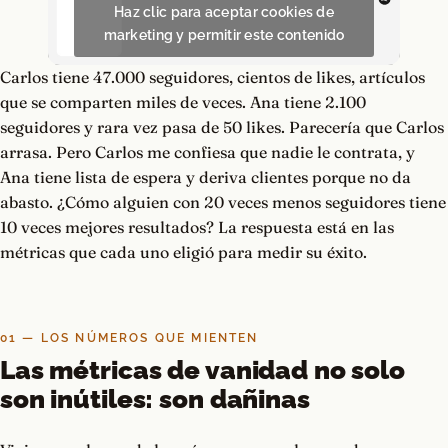
Haz clic para aceptar cookies de
marketing y permitir este contenido
Carlos tiene 47.000 seguidores, cientos de likes, artículos
que se comparten miles de veces. Ana tiene 2.100
seguidores y rara vez pasa de 50 likes. Parecería que Carlos
arrasa. Pero Carlos me confiesa que nadie le contrata, y
Ana tiene lista de espera y deriva clientes porque no da
abasto. ¿Cómo alguien con 20 veces menos seguidores tiene
10 veces mejores resultados? La respuesta está en las
métricas que cada uno eligió para medir su éxito.
01 — LOS NÚMEROS QUE MIENTEN
Las métricas de vanidad no solo
son inútiles: son dañinas