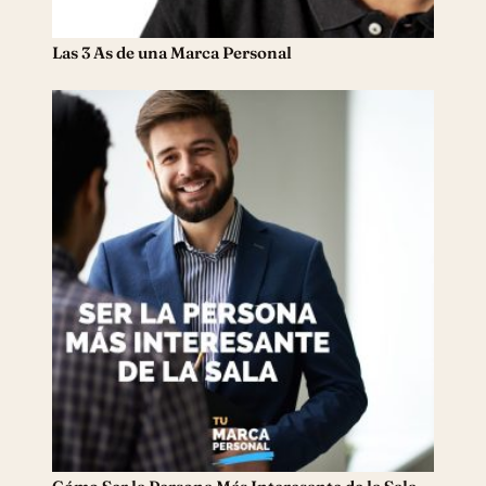
Las 3 As de una Marca Personal