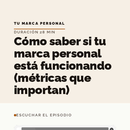
TU MARCA PERSONAL
DURACIÓN 28 MIN
Cómo saber si tu
marca personal
está funcionando
(métricas que
importan)
ESCUCHAR EL EPISODIO