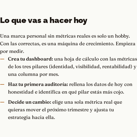
Lo que vas a hacer hoy
Una marca personal sin métricas reales es solo un hobby.
Con las correctas, es una máquina de crecimiento. Empieza
por medir.
Crea tu dashboard:
una hoja de cálculo con las métricas
de los tres pilares (identidad, visibilidad, rentabilidad) y
una columna por mes.
Haz tu primera auditoría:
rellena los datos de hoy con
honestidad e identifica en qué pilar estás más cojo.
Decide un cambio:
elige una sola métrica real que
quieras mover el próximo trimestre y ajusta tu
estrategia hacia ella.