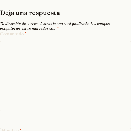
Deja una respuesta
Tu dirección de correo electrónico no será publicada.
Los campos
obligatorios están marcados con
*
Comentario
*
Nombre
*