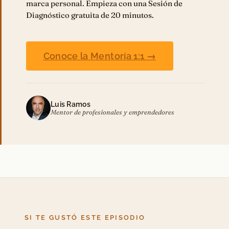
marca personal. Empieza con una Sesión de
Diagnóstico gratuita de 20 minutos.
Conoce la Mentoría 1:1 →
Luis Ramos
Mentor de profesionales y emprendedores
SI TE GUSTÓ ESTE EPISODIO