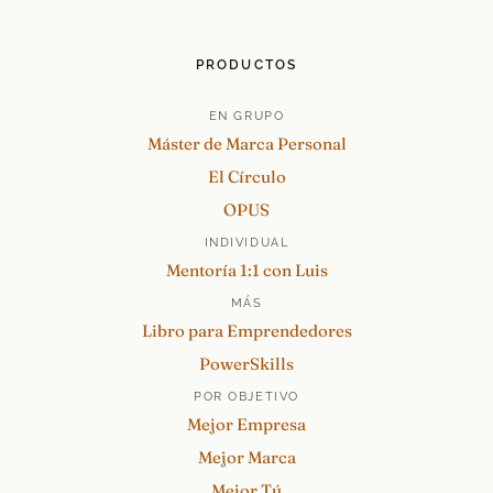
PRODUCTOS
EN GRUPO
Máster de Marca Personal
El Círculo
OPUS
INDIVIDUAL
Mentoría 1:1 con Luis
MÁS
Libro para Emprendedores
PowerSkills
POR OBJETIVO
Mejor Empresa
Mejor Marca
Mejor Tú