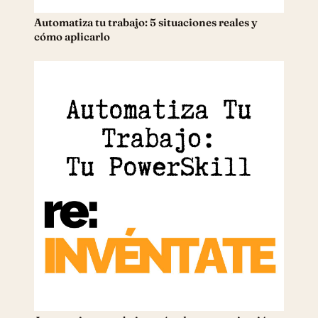
Automatiza tu trabajo: 5 situaciones reales y
cómo aplicarlo