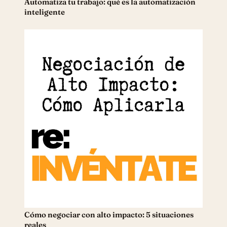
Automatiza tu trabajo: qué es la automatización
inteligente
Cómo negociar con alto impacto: 5 situaciones
reales