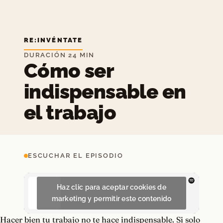
RE:INVÉNTATE
DURACIÓN 24 MIN
Cómo ser
indispensable en
el trabajo
ESCUCHAR EL EPISODIO
Haz clic para aceptar cookies de
marketing y permitir este contenido
Hacer bien tu trabajo no te hace indispensable. Si solo