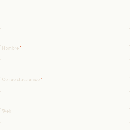
Nombre
*
Correo electrónico
*
Web