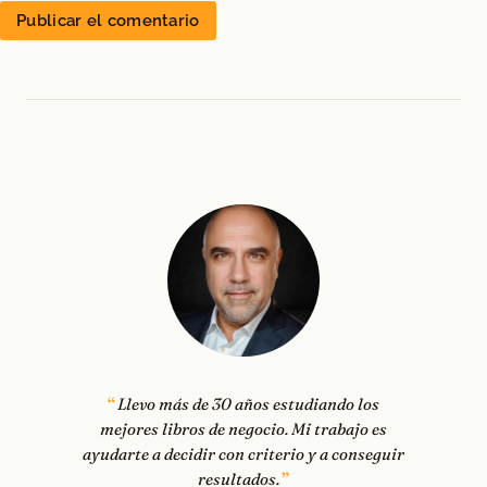
Llevo más de 30 años estudiando los
mejores libros de negocio. Mi trabajo es
ayudarte a decidir con criterio y a conseguir
resultados.