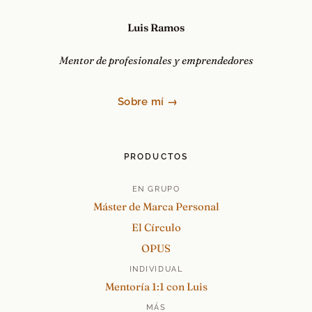
Luis Ramos
Mentor de profesionales y emprendedores
Sobre mí →
PRODUCTOS
EN GRUPO
Máster de Marca Personal
El Círculo
OPUS
INDIVIDUAL
Mentoría 1:1 con Luis
MÁS