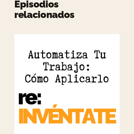
Episodios
relacionados