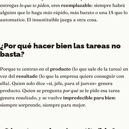
entregas
lo que te piden
, eres
reemplazable
: siempre habrá
alguien que lo haga más rápido, más barato o una IA que lo
automatice. El insustituible juega a otra cosa.
¿Por qué hacer bien las tareas no
basta?
Porque te centras en el
producto
(lo que sale de la tarea) en
vez del
resultado
(lo que la empresa quiere conseguir con
ella). Quien solo dice «sí, jefe, para el jueves» genera
producto. Quien se pregunta
por qué
se le pide esa tarea
genera resultado, y se vuelve
impredecible para bien
:
siempre sorprende, siempre para mejor.