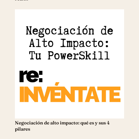
Negociación de alto impacto: qué es y sus 4
pilares