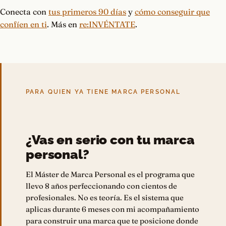
Conecta con
tus primeros 90 días
y
cómo conseguir que
confíen en ti
. Más en
re:INVÉNTATE
.
PARA QUIEN YA TIENE MARCA PERSONAL
¿Vas en serio con tu marca
personal?
El Máster de Marca Personal es el programa que
llevo 8 años perfeccionando con cientos de
profesionales. No es teoría. Es el sistema que
aplicas durante 6 meses con mi acompañamiento
para construir una marca que te posicione donde