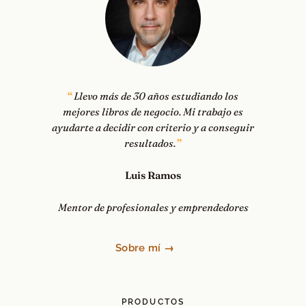
Llevo más de 30 años estudiando los
mejores libros de negocio. Mi trabajo es
ayudarte a decidir con criterio y a conseguir
resultados.
Luis Ramos
Mentor de profesionales y emprendedores
Sobre mí →
PRODUCTOS