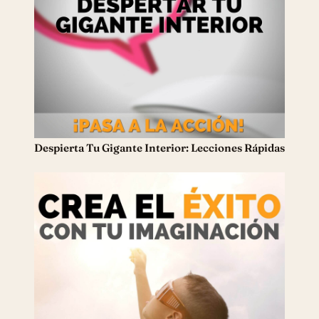
Despierta Tu Gigante Interior: Lecciones Rápidas