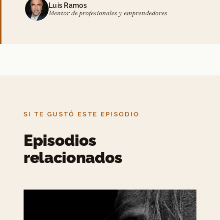
Luis Ramos
Mentor de profesionales y emprendedores
SI TE GUSTÓ ESTE EPISODIO
Episodios
relacionados