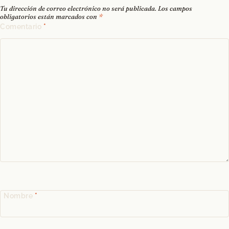
Tu dirección de correo electrónico no será publicada.
Los campos
obligatorios están marcados con
*
Comentario
*
Nombre
*