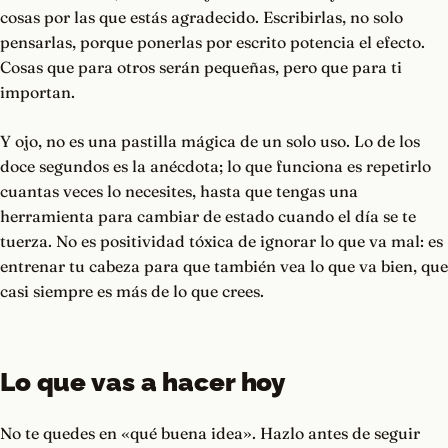
cosas por las que estás agradecido. Escribirlas, no solo
pensarlas, porque ponerlas por escrito potencia el efecto.
Cosas que para otros serán pequeñas, pero que para ti
importan.
Y ojo, no es una pastilla mágica de un solo uso. Lo de los
doce segundos es la anécdota; lo que funciona es repetirlo
cuantas veces lo necesites, hasta que tengas una
herramienta para cambiar de estado cuando el día se te
tuerza. No es positividad tóxica de ignorar lo que va mal: es
entrenar tu cabeza para que también vea lo que va bien, que
casi siempre es más de lo que crees.
Lo que vas a hacer hoy
No te quedes en «qué buena idea». Hazlo antes de seguir