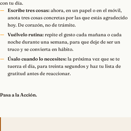
con tu día.
Escribe tres cosas:
ahora, en un papel o en el móvil,
anota tres cosas concretas por las que estás agradecido
hoy. De corazón, no de trámite.
Vuélvelo rutina:
repite el gesto cada mañana o cada
noche durante una semana, para que deje de ser un
truco y se convierta en hábito.
Úsalo cuando lo necesites:
la próxima vez que se te
tuerza el día, para treinta segundos y haz tu lista de
gratitud antes de reaccionar.
Pasa a la Acción.