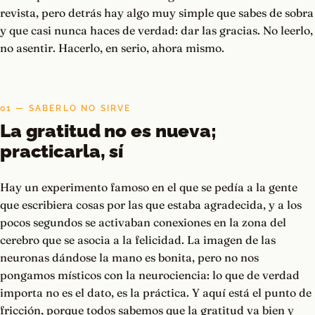
revista, pero detrás hay algo muy simple que sabes de sobra
y que casi nunca haces de verdad: dar las gracias. No leerlo,
no asentir. Hacerlo, en serio, ahora mismo.
01 — SABERLO NO SIRVE
La gratitud no es nueva;
practicarla, sí
Hay un experimento famoso en el que se pedía a la gente
que escribiera cosas por las que estaba agradecida, y a los
pocos segundos se activaban conexiones en la zona del
cerebro que se asocia a la felicidad. La imagen de las
neuronas dándose la mano es bonita, pero no nos
pongamos místicos con la neurociencia: lo que de verdad
importa no es el dato, es la práctica. Y aquí está el punto de
fricción, porque todos sabemos que la gratitud va bien y