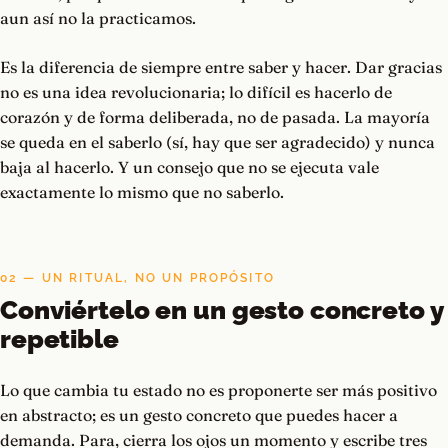
aun así no la practicamos.
Es la diferencia de siempre entre saber y hacer. Dar gracias
no es una idea revolucionaria; lo difícil es hacerlo de
corazón y de forma deliberada, no de pasada. La mayoría
se queda en el saberlo (sí, hay que ser agradecido) y nunca
baja al hacerlo. Y un consejo que no se ejecuta vale
exactamente lo mismo que no saberlo.
02 — UN RITUAL, NO UN PROPÓSITO
Conviértelo en un gesto concreto y
repetible
Lo que cambia tu estado no es proponerte ser más positivo
en abstracto; es un gesto concreto que puedes hacer a
demanda. Para, cierra los ojos un momento y escribe tres