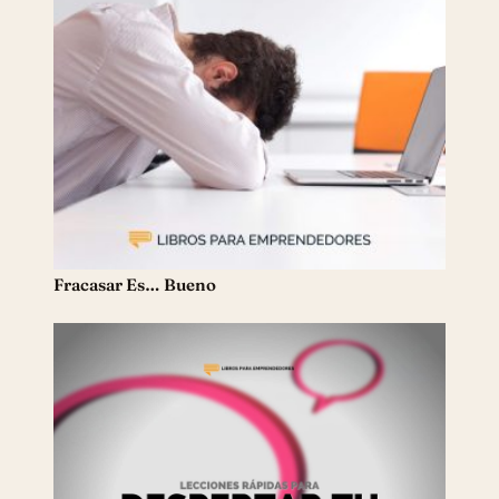
Fracasar Es… Bueno