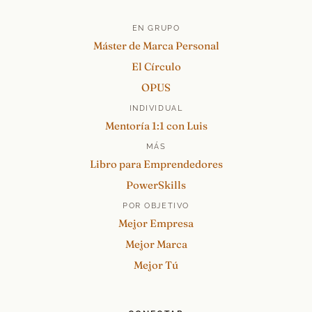
EN GRUPO
Máster de Marca Personal
El Círculo
OPUS
INDIVIDUAL
Mentoría 1:1 con Luis
MÁS
Libro para Emprendedores
PowerSkills
POR OBJETIVO
Mejor Empresa
Mejor Marca
Mejor Tú