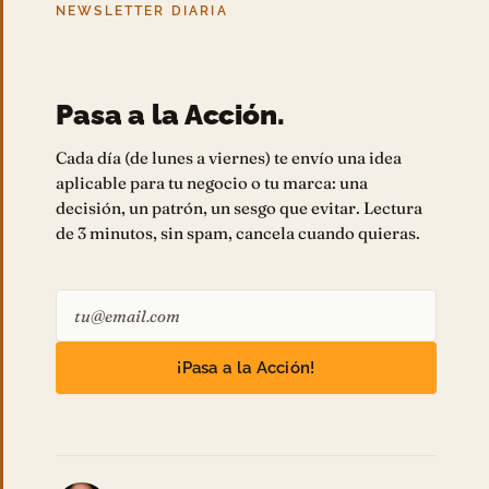
NEWSLETTER DIARIA
Pasa a la Acción.
Cada día (de lunes a viernes) te envío una idea
aplicable para tu negocio o tu marca: una
decisión, un patrón, un sesgo que evitar. Lectura
de 3 minutos, sin spam, cancela cuando quieras.
¡Pasa a la Acción!