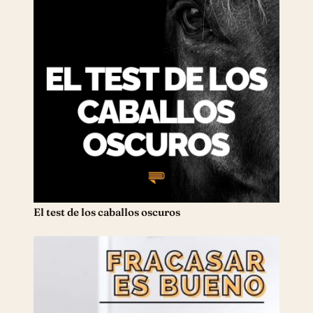
El test de los caballos oscuros