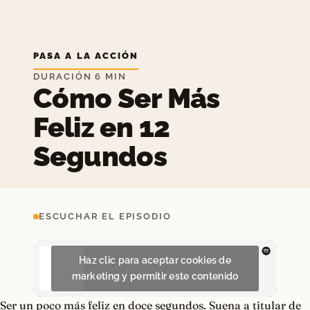
PASA A LA ACCIÓN
DURACIÓN 6 MIN
Cómo Ser Más
Feliz en 12
Segundos
ESCUCHAR EL EPISODIO
Haz clic para aceptar cookies de
marketing y permitir este contenido
Ser un poco más feliz en doce segundos. Suena a titular de