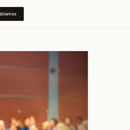
ablamos