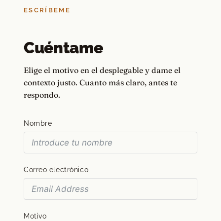
ESCRÍBEME
Cuéntame
Elige el motivo en el desplegable y dame el
contexto justo. Cuanto más claro, antes te
respondo.
Nombre
Correo electrónico
Motivo