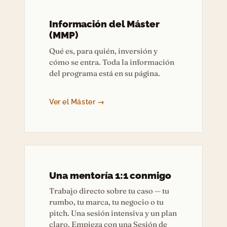
Información del Máster
(MMP)
Qué es, para quién, inversión y
cómo se entra. Toda la información
del programa está en su página.
Ver el Máster →
Una mentoría 1:1 conmigo
Trabajo directo sobre tu caso — tu
rumbo, tu marca, tu negocio o tu
pitch. Una sesión intensiva y un plan
claro. Empieza con una Sesión de