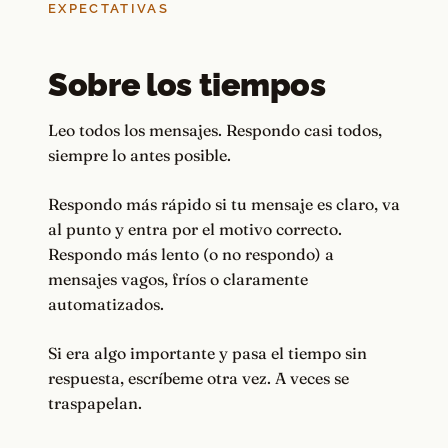
EXPECTATIVAS
Sobre los tiempos
Leo todos los mensajes. Respondo casi todos,
siempre lo antes posible.
Respondo más rápido si tu mensaje es claro, va
al punto y entra por el motivo correcto.
Respondo más lento (o no respondo) a
mensajes vagos, fríos o claramente
automatizados.
Si era algo importante y pasa el tiempo sin
respuesta, escríbeme otra vez. A veces se
traspapelan.