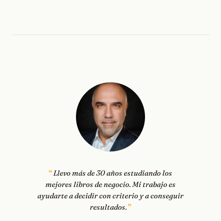
Llevo más de 30 años estudiando los
mejores libros de negocio. Mi trabajo es
ayudarte a decidir con criterio y a conseguir
resultados.