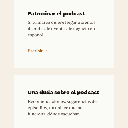
Patrocinar el podcast
Si tu marca quiere llegar a cientos
de miles de oyentes de negocio en
español.
Escribir →
Una duda sobre el podcast
Recomendaciones, sugerencias de
episodios, un enlace que no
funciona, dónde escuchar.