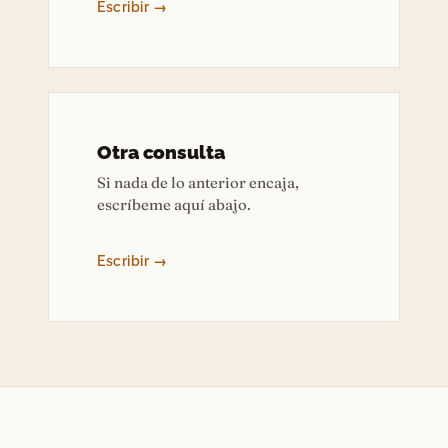
Escribir →
Otra consulta
Si nada de lo anterior encaja,
escríbeme aquí abajo.
Escribir →