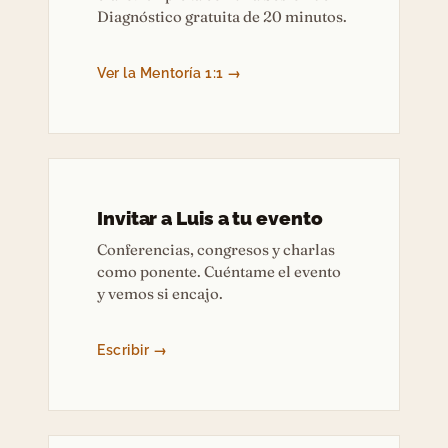
Diagnóstico gratuita de 20 minutos.
Ver la Mentoría 1:1 →
Invitar a Luis a tu evento
Conferencias, congresos y charlas
como ponente. Cuéntame el evento
y vemos si encajo.
Escribir →