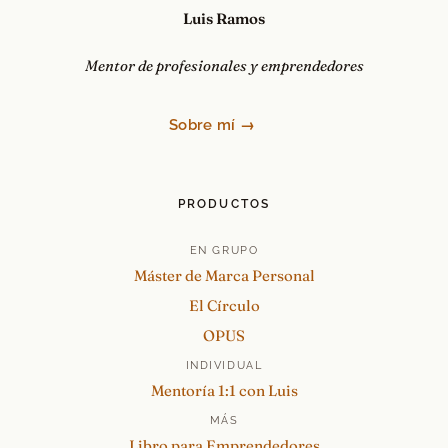
Luis Ramos
Mentor de profesionales y emprendedores
Sobre mí →
PRODUCTOS
EN GRUPO
Máster de Marca Personal
El Círculo
OPUS
INDIVIDUAL
Mentoría 1:1 con Luis
MÁS
Libro para Emprendedores