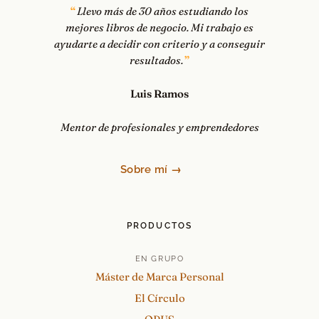
Llevo más de 30 años estudiando los
mejores libros de negocio. Mi trabajo es
ayudarte a decidir con criterio y a conseguir
resultados.
Luis Ramos
Mentor de profesionales y emprendedores
Sobre mí →
PRODUCTOS
EN GRUPO
Máster de Marca Personal
El Círculo