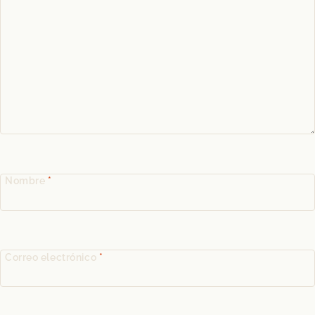
Nombre
*
Correo electrónico
*