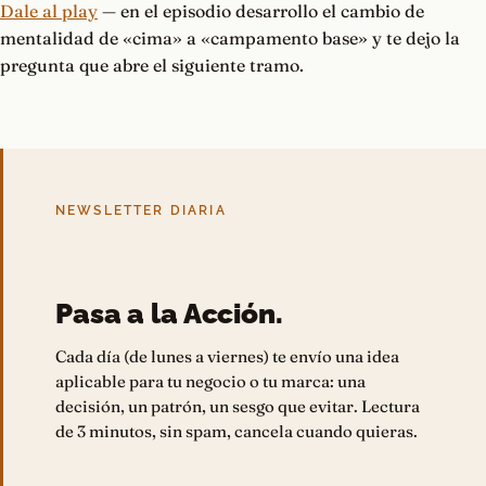
Dale al play
— en el episodio desarrollo el cambio de
mentalidad de «cima» a «campamento base» y te dejo la
pregunta que abre el siguiente tramo.
NEWSLETTER DIARIA
Pasa a la Acción.
Cada día (de lunes a viernes) te envío una idea
aplicable para tu negocio o tu marca: una
decisión, un patrón, un sesgo que evitar. Lectura
de 3 minutos, sin spam, cancela cuando quieras.