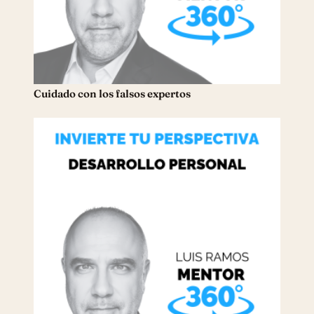
Cuidado con los falsos expertos