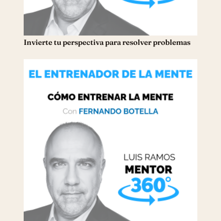
Invierte tu perspectiva para resolver problemas