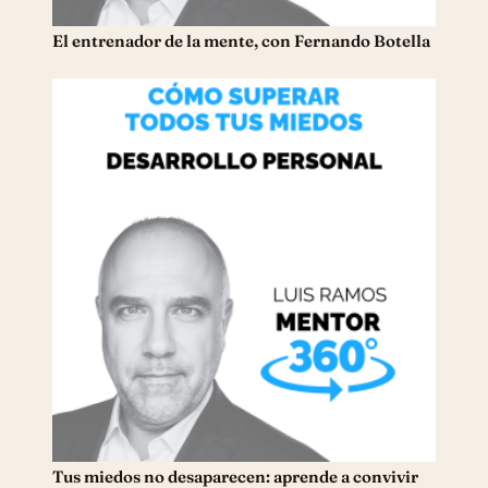
El entrenador de la mente, con Fernando Botella
Tus miedos no desaparecen: aprende a convivir