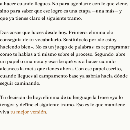
a hacer cuando llegues. No para agobiarte con lo que viene,
sino para saber que ese logro es una etapa —una más— y
que ya tienes claro el siguiente tramo.
Dos cosas que haces desde hoy. Primero: elimina «lo
conseguí» de tu vocabulario. Sustitúyelo por «lo estoy
haciendo bien». No es un juego de palabras: es reprogramar
cómo te hablas a ti mismo sobre el proceso. Segundo: abre
un papel o una nota y escribe qué vas a hacer cuando
alcances la meta que tienes ahora. Con ese papel escrito,
cuando llegues al campamento base ya sabrás hacia dónde
seguir caminando.
Tu decisión de hoy: elimina de tu lenguaje la frase «ya lo
tengo» y define el siguiente tramo. Eso es lo que mantiene
viva
tu mejor versión
.