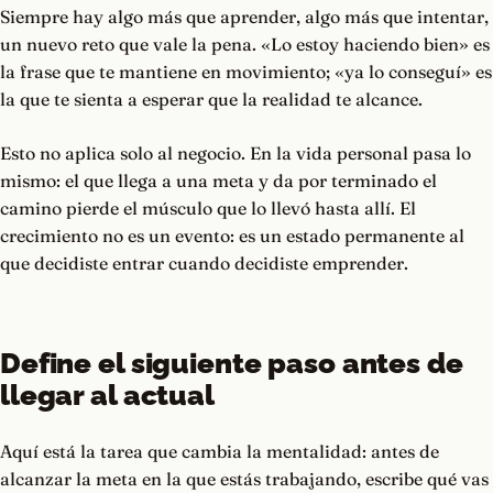
Siempre hay algo más que aprender, algo más que intentar,
un nuevo reto que vale la pena. «Lo estoy haciendo bien» es
la frase que te mantiene en movimiento; «ya lo conseguí» es
la que te sienta a esperar que la realidad te alcance.
Esto no aplica solo al negocio. En la vida personal pasa lo
mismo: el que llega a una meta y da por terminado el
camino pierde el músculo que lo llevó hasta allí. El
crecimiento no es un evento: es un estado permanente al
que decidiste entrar cuando decidiste emprender.
Define el siguiente paso antes de
llegar al actual
Aquí está la tarea que cambia la mentalidad: antes de
alcanzar la meta en la que estás trabajando, escribe qué vas