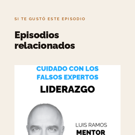
SI TE GUSTÓ ESTE EPISODIO
Episodios
relacionados