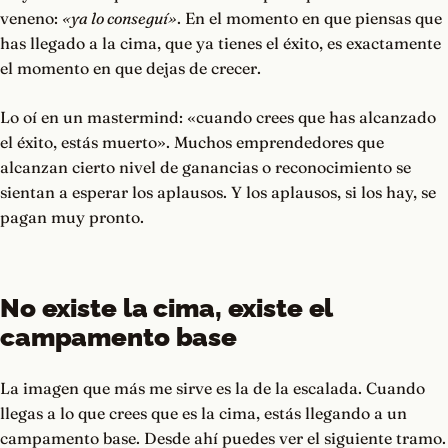
veneno:
«ya lo conseguí»
. En el momento en que piensas que
has llegado a la cima, que ya tienes el éxito, es exactamente
el momento en que dejas de crecer.
Lo oí en un mastermind: «cuando crees que has alcanzado
el éxito, estás muerto». Muchos emprendedores que
alcanzan cierto nivel de ganancias o reconocimiento se
sientan a esperar los aplausos. Y los aplausos, si los hay, se
pagan muy pronto.
No existe la cima, existe el
campamento base
La imagen que más me sirve es la de la escalada. Cuando
llegas a lo que crees que es la cima, estás llegando a un
campamento base. Desde ahí puedes ver el siguiente tramo.