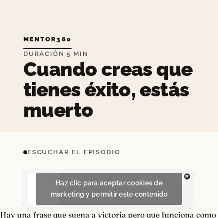
MENTOR360
DURACIÓN 5 MIN
Cuando creas que
tienes éxito, estás
muerto
ESCUCHAR EL EPISODIO
Haz clic para aceptar cookies de
marketing y permitir este contenido
Hay una frase que suena a victoria pero que funciona como