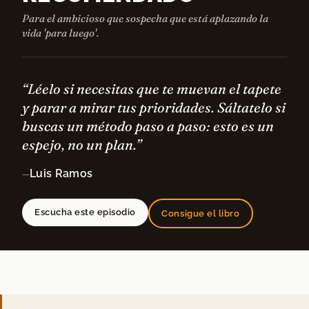
Para el ambicioso que sospecha que está aplazando la
vida 'para luego'.
“Léelo si necesitas que te muevan el tapete
y parar a mirar tus prioridades. Sáltatelo si
buscas un método paso a paso: esto es un
espejo, no un plan.”
Luis Ramos
—
Escucha este episodio
Consigue el libro