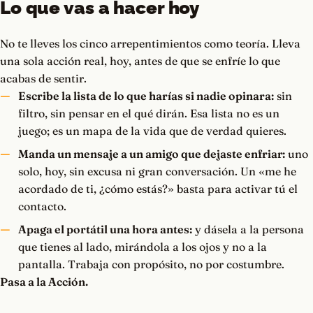
Lo que vas a hacer hoy
No te lleves los cinco arrepentimientos como teoría. Lleva
una sola acción real, hoy, antes de que se enfríe lo que
acabas de sentir.
Escribe la lista de lo que harías si nadie opinara:
sin
filtro, sin pensar en el qué dirán. Esa lista no es un
juego; es un mapa de la vida que de verdad quieres.
Manda un mensaje a un amigo que dejaste enfriar:
uno
solo, hoy, sin excusa ni gran conversación. Un «me he
acordado de ti, ¿cómo estás?» basta para activar tú el
contacto.
Apaga el portátil una hora antes:
y dásela a la persona
que tienes al lado, mirándola a los ojos y no a la
pantalla. Trabaja con propósito, no por costumbre.
Pasa a la Acción.