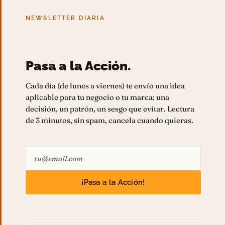
NEWSLETTER DIARIA
Pasa a la Acción.
Cada día (de lunes a viernes) te envío una idea
aplicable para tu negocio o tu marca: una
decisión, un patrón, un sesgo que evitar. Lectura
de 3 minutos, sin spam, cancela cuando quieras.
¡Pasa a la Acción!