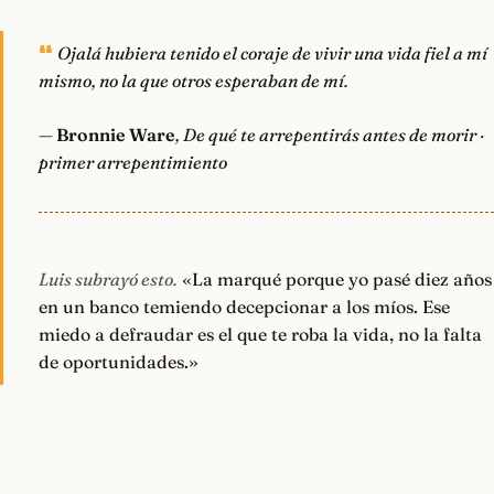
Ojalá hubiera tenido el coraje de vivir una vida fiel a mí
mismo, no la que otros esperaban de mí.
—
Bronnie Ware
, De qué te arrepentirás antes de morir ·
primer arrepentimiento
Luis subrayó esto.
«La marqué porque yo pasé diez años
en un banco temiendo decepcionar a los míos. Ese
miedo a defraudar es el que te roba la vida, no la falta
de oportunidades.»