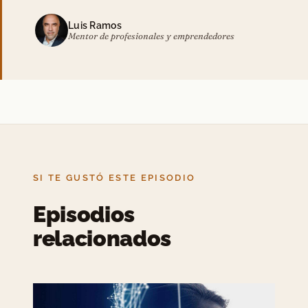
Luis Ramos
Mentor de profesionales y emprendedores
SI TE GUSTÓ ESTE EPISODIO
Episodios
relacionados