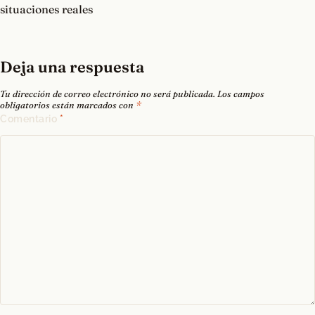
situaciones reales
Deja una respuesta
Tu dirección de correo electrónico no será publicada.
Los campos
obligatorios están marcados con
*
Comentario
*