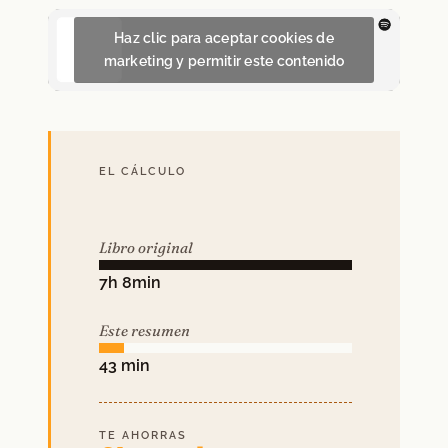
Haz clic para aceptar cookies de
marketing y permitir este contenido
EL CÁLCULO
Libro original
7h 8min
Este resumen
43 min
TE AHORRAS