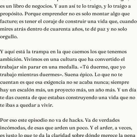
es un libro de negocios. Y aun así te lo traigo, y lo traigo a
propósito. Porque emprender no es solo montar algo que
facture; es tener el coraje de construir una vida que, cuando
mires atrás dentro de cuarenta años, te dé paz y no solo
orgullo.
Y aquí está la trampa en la que caemos los que tenemos
ambición. Vivimos en una cultura que ha convertido el
trabajar sin parar en una medalla. «Tú duerme, que yo
trabajo mientras duermes». Suena épico. Lo que no te
cuentan es que esa exigencia no se acaba nunca; siempre
hay un escalón más, un proyecto más, un año más. Y un día
te das cuenta de que estabas construyendo una vida que no
te ibas a quedar a vivir.
Por eso este episodio no va de hacks. Va de verdades
incómodas, de esas que arden un poco. Y el arder, a veces,
es justo lo que te da la claridad sobre dónde merece la pena