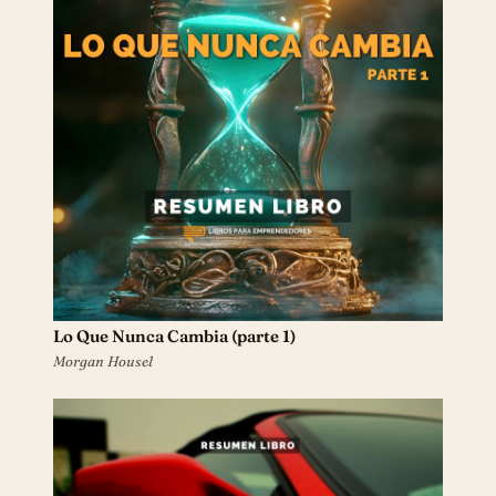
Lo Que Nunca Cambia (parte 1)
Morgan Housel