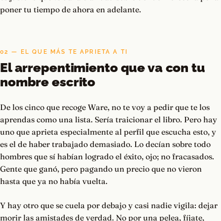
poner tu tiempo de ahora en adelante.
02 — EL QUE MÁS TE APRIETA A TI
El arrepentimiento que va con tu
nombre escrito
De los cinco que recoge Ware, no te voy a pedir que te los
aprendas como una lista. Sería traicionar el libro. Pero hay
uno que aprieta especialmente al perfil que escucha esto, y
es el de haber trabajado demasiado. Lo decían sobre todo
hombres que sí habían logrado el éxito, ojo; no fracasados.
Gente que ganó, pero pagando un precio que no vieron
hasta que ya no había vuelta.
Y hay otro que se cuela por debajo y casi nadie vigila: dejar
morir las amistades de verdad. No por una pelea, fíjate,