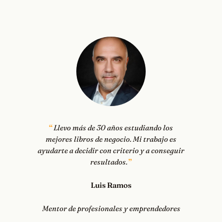
Llevo más de 30 años estudiando los
mejores libros de negocio. Mi trabajo es
ayudarte a decidir con criterio y a conseguir
resultados.
Luis Ramos
Mentor de profesionales y emprendedores