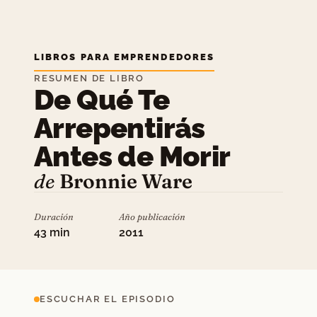
LIBROS PARA EMPRENDEDORES
RESUMEN DE LIBRO
De Qué Te
Arrepentirás
Antes de Morir
de
Bronnie Ware
Duración
Año publicación
43 min
2011
ESCUCHAR EL EPISODIO