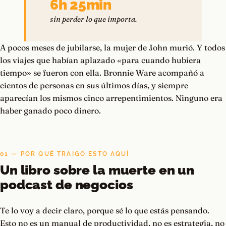
6h 25min
sin perder lo que importa.
A pocos meses de jubilarse, la mujer de John murió. Y todos
los viajes que habían aplazado «para cuando hubiera
tiempo» se fueron con ella. Bronnie Ware acompañó a
cientos de personas en sus últimos días, y siempre
aparecían los mismos cinco arrepentimientos. Ninguno era
haber ganado poco dinero.
01 — POR QUÉ TRAIGO ESTO AQUÍ
Un libro sobre la muerte en un
podcast de negocios
Te lo voy a decir claro, porque sé lo que estás pensando.
Esto no es un manual de productividad, no es estrategia, no