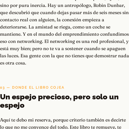
sino por pura inercia. Hay un antropólogo, Robin Dunbar,
que descubrió que cuando dejas pasar más de seis meses sin
contacto real con alguien, la conexión empieza a
deteriorarse. La amistad se riega, como un coche se
mantiene. Y en el mundo del emprendimiento confundimos
eso con networking. El networking es una red profesional, y
está muy bien; pero no te va a sostener cuando se apaguen
las luces. Esa gente con la que no tienes que demostrar nada
es otra cosa.
03 — DONDE EL LIBRO COJEA
Un espejo precioso, pero solo un
espejo
Aquí te debo mi reserva, porque criterio también es decirte
lo que no me convence del todo. Este libro te remueve, te