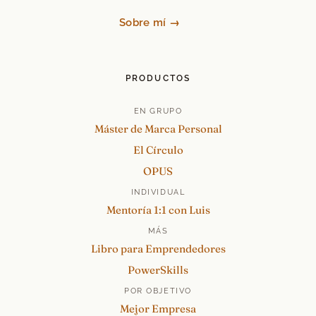
Sobre mí →
PRODUCTOS
EN GRUPO
Máster de Marca Personal
El Círculo
OPUS
INDIVIDUAL
Mentoría 1:1 con Luis
MÁS
Libro para Emprendedores
PowerSkills
POR OBJETIVO
Mejor Empresa