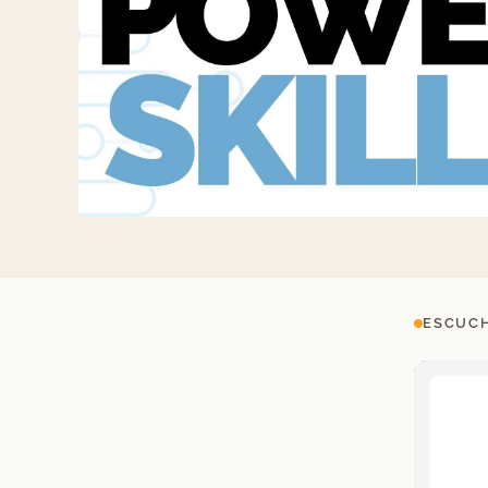
ESCUCH