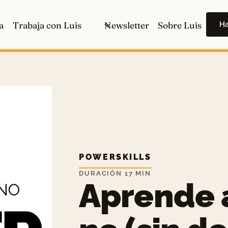
H
a
Trabaja con Luis
Newsletter
Sobre Luis
POWERSKILLS
DURACIÓN 17 MIN
Aprende a