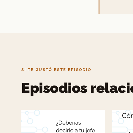
SI TE GUSTÓ ESTE EPISODIO
Episodios relac