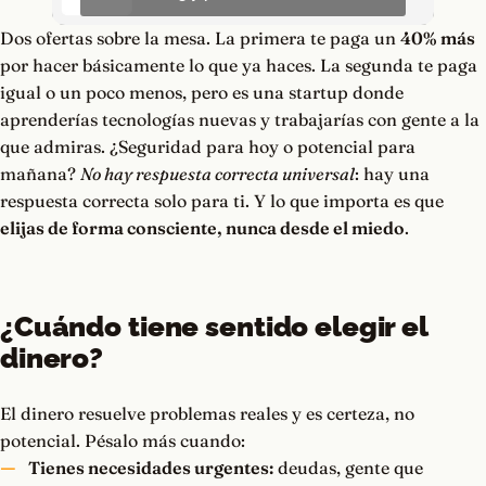
Dos ofertas sobre la mesa. La primera te paga un
40% más
por hacer básicamente lo que ya haces. La segunda te paga
igual o un poco menos, pero es una startup donde
aprenderías tecnologías nuevas y trabajarías con gente a la
que admiras. ¿Seguridad para hoy o potencial para
mañana?
No hay respuesta correcta universal
: hay una
respuesta correcta solo para ti. Y lo que importa es que
elijas de forma consciente, nunca desde el miedo
.
¿Cuándo tiene sentido elegir el
dinero?
El dinero resuelve problemas reales y es certeza, no
potencial. Pésalo más cuando:
Tienes necesidades urgentes:
deudas, gente que