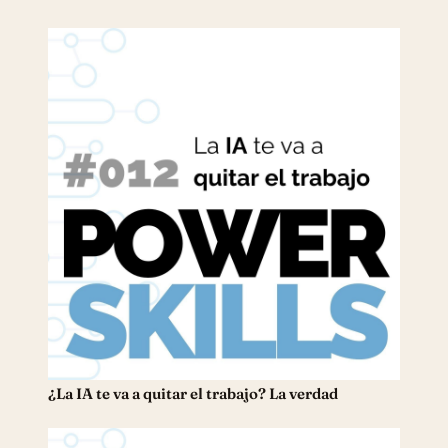
¿La IA te va a quitar el trabajo? La verdad