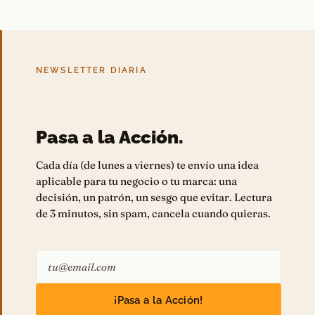
NEWSLETTER DIARIA
Pasa a la Acción.
Cada día (de lunes a viernes) te envío una idea
aplicable para tu negocio o tu marca: una
decisión, un patrón, un sesgo que evitar. Lectura
de 3 minutos, sin spam, cancela cuando quieras.
¡Pasa a la Acción!