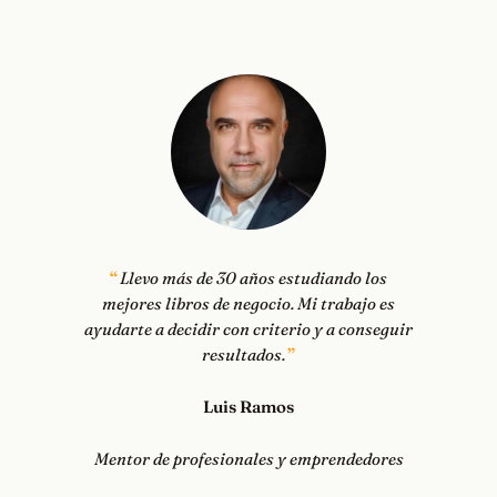
Llevo más de 30 años estudiando los
mejores libros de negocio. Mi trabajo es
ayudarte a decidir con criterio y a conseguir
resultados.
Luis Ramos
Mentor de profesionales y emprendedores