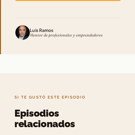
Luis Ramos
Mentor de profesionales y emprendedores
SI TE GUSTÓ ESTE EPISODIO
Episodios
relacionados