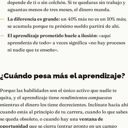
depende de ti o sin colchón. Si te quedaras sin trabajo y
aguantas menos de tres meses, el dinero manda.
La diferencia es grande:
un 40% más no es un 10% más;
se acumula porque tu próximo sueldo partirá de ahí.
El aprendizaje prometido huele a ilusión:
«aquí
aprenderás de todo» a veces significa «no hay procesos
ni nadie que te enseñe».
¿Cuándo pesa más el aprendizaje?
Porque las habilidades son el único activo que nadie te
quita, y el aprendizaje tiene
rendimientos compuestos
mientras el dinero los tiene decrecientes. Inclínate hacia ahí
cuando estás al principio de tu carrera, cuando lo que sabes
se queda obsoleto, o cuando hay una
ventana de
oportunidad
que se cierra (entrar pronto en un campo