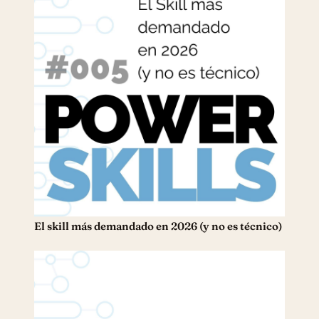
El skill más demandado en 2026 (y no es técnico)