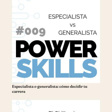
Especialista o generalista: cómo decidir tu
carrera