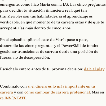
emergente, como hizo María con la IA). Las cinco preguntas
para decidir: tu situación financiera real, qué tan
transferibles son tus habilidades, si el aprendizaje es
verificable, en qué momento de tu carrera estás y
de qué te
arrepentirías más
dentro de cinco años.
En el episodio aplico el caso de María paso a paso,
desarrollo las cinco preguntas y el PowerSkill de fondo:
gestionar transiciones de carrera desde una posición de
fuerza, no de desesperación.
Escúchalo entero antes de tu próxima decisión:
dale al play
.
Combínalo con
si el dinero es lo más importante en tu
carrera
y con
cómo cambiar de carrera profesional
. Más en
re:INVÉNTATE
.