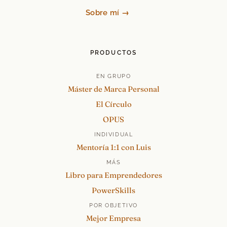
Sobre mí →
PRODUCTOS
EN GRUPO
Máster de Marca Personal
El Círculo
OPUS
INDIVIDUAL
Mentoría 1:1 con Luis
MÁS
Libro para Emprendedores
PowerSkills
POR OBJETIVO
Mejor Empresa