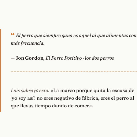
El perro que siempre gana es aquel al que alimentas con
más frecuencia.
—
Jon Gordon
, El Perro Positivo · los dos perros
Luis subrayó esto.
«La marco porque quita la excusa de
‘yo soy así’: no eres negativo de fábrica, eres el perro al
que llevas tiempo dando de comer.»