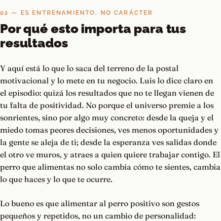
02 — ES ENTRENAMIENTO, NO CARÁCTER
Por qué esto importa para tus
resultados
Y aquí está lo que lo saca del terreno de la postal
motivacional y lo mete en tu negocio. Luis lo dice claro en
el episodio: quizá los resultados que no te llegan vienen de
tu falta de positividad. No porque el universo premie a los
sonrientes, sino por algo muy concreto: desde la queja y el
miedo tomas peores decisiones, ves menos oportunidades y
la gente se aleja de ti; desde la esperanza ves salidas donde
el otro ve muros, y atraes a quien quiere trabajar contigo. El
perro que alimentas no solo cambia cómo te sientes, cambia
lo que haces y lo que te ocurre.
Lo bueno es que alimentar al perro positivo son gestos
pequeños y repetidos, no un cambio de personalidad: