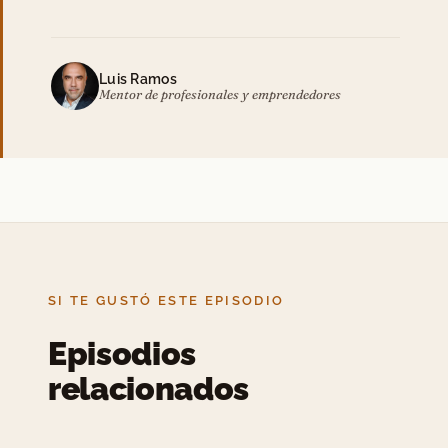
Luis Ramos
Mentor de profesionales y emprendedores
SI TE GUSTÓ ESTE EPISODIO
Episodios
relacionados