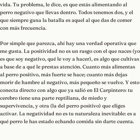
vida. Tu problema, le dice, es que estás alimentando al
perro negativo que llevas dentro. Todos tenemos dos, y el
que siempre gana la batalla es aquel al que das de comer
con más frecuencia.
Por simple que parezca, ahí hay una verdad operativa que
me gusta. La positividad no es un rasgo con el que naces (yo
es que soy negativo, qué le voy a hacer), es algo que cultivas
a base de a qué le prestas atención. Cuanto más alimentas
al perro positivo, más fuerte se hace; cuanto más dejas
morir de hambre al negativo, más pequeño se vuelve. Y esto
conecta directo con algo que ya salió en El Carpintero: tu
cerebro tiene una parte reptiliana, de miedo y
supervivencia, y otra (la del perro positivo) que eliges
activar. La negatividad no es tu naturaleza inevitable: es a
qué perro le has estado echando comida sin darte cuenta.