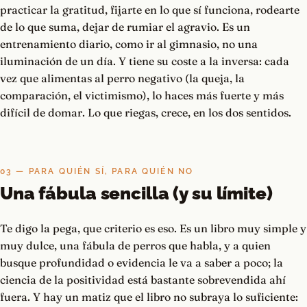
practicar la gratitud, fijarte en lo que sí funciona, rodearte
de lo que suma, dejar de rumiar el agravio. Es un
entrenamiento diario, como ir al gimnasio, no una
iluminación de un día. Y tiene su coste a la inversa: cada
vez que alimentas al perro negativo (la queja, la
comparación, el victimismo), lo haces más fuerte y más
difícil de domar. Lo que riegas, crece, en los dos sentidos.
03 — PARA QUIÉN SÍ, PARA QUIÉN NO
Una fábula sencilla (y su límite)
Te digo la pega, que criterio es eso. Es un libro muy simple y
muy dulce, una fábula de perros que habla, y a quien
busque profundidad o evidencia le va a saber a poco; la
ciencia de la positividad está bastante sobrevendida ahí
fuera. Y hay un matiz que el libro no subraya lo suficiente: