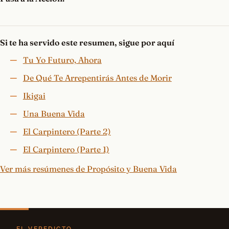
Si te ha servido este resumen, sigue por aquí
Tu Yo Futuro, Ahora
De Qué Te Arrepentirás Antes de Morir
Ikigai
Una Buena Vida
El Carpintero (Parte 2)
El Carpintero (Parte 1)
Ver más resúmenes de Propósito y Buena Vida