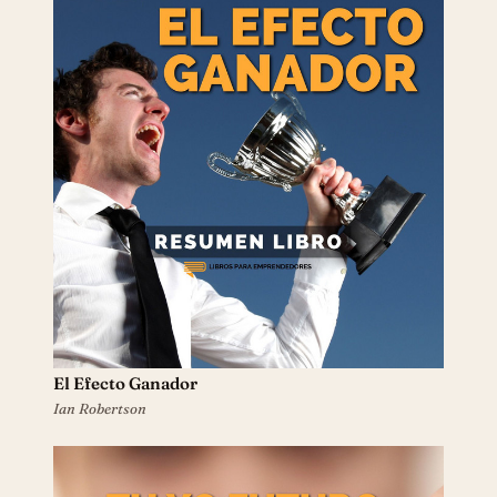
El Efecto Ganador
Ian Robertson