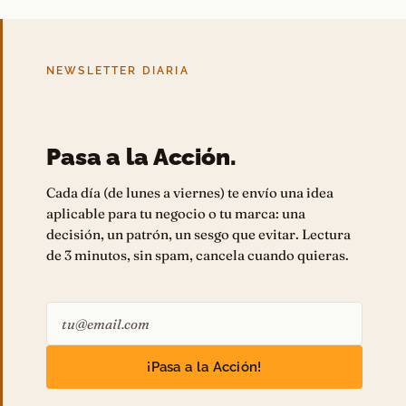
NEWSLETTER DIARIA
Pasa a la Acción.
Cada día (de lunes a viernes) te envío una idea
aplicable para tu negocio o tu marca: una
decisión, un patrón, un sesgo que evitar. Lectura
de 3 minutos, sin spam, cancela cuando quieras.
¡Pasa a la Acción!