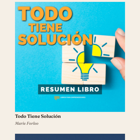
Todo Tiene Solución
Marie Forleo