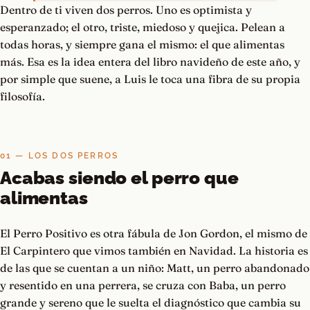
Dentro de ti viven dos perros. Uno es optimista y
esperanzado; el otro, triste, miedoso y quejica. Pelean a
todas horas, y siempre gana el mismo: el que alimentas
más. Esa es la idea entera del libro navideño de este año, y
por simple que suene, a Luis le toca una fibra de su propia
filosofía.
01 — LOS DOS PERROS
Acabas siendo el perro que
alimentas
El Perro Positivo es otra fábula de Jon Gordon, el mismo de
El Carpintero que vimos también en Navidad. La historia es
de las que se cuentan a un niño: Matt, un perro abandonado
y resentido en una perrera, se cruza con Baba, un perro
grande y sereno que le suelta el diagnóstico que cambia su