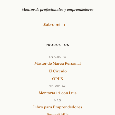
Mentor de profesionales y emprendedores
Sobre mí →
PRODUCTOS
EN GRUPO
Máster de Marca Personal
El Círculo
OPUS
INDIVIDUAL
Mentoría 1:1 con Luis
MÁS
Libro para Emprendedores
PowerSkills