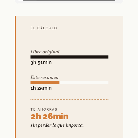
EL CÁLCULO
Libro original
3h 51min
Este resumen
1h 25min
TE AHORRAS
2h 26min
sin perder lo que importa.