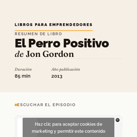
LIBROS PARA EMPRENDEDORES
RESUMEN DE LIBRO
El Perro Positivo
de
Jon Gordon
Duración
Año publicación
85 min
2013
ESCUCHAR EL EPISODIO
Haz clic para aceptar cookies de
marketing y permitir este contenido