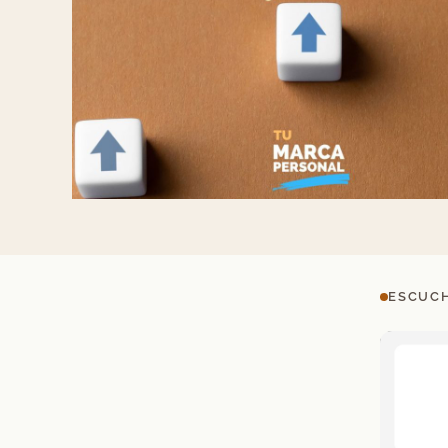
ESCUCH