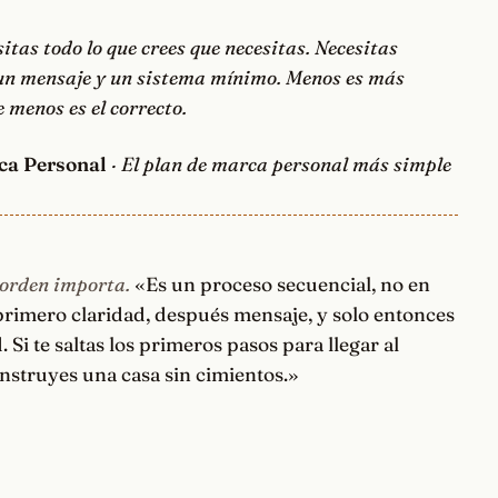
itas todo lo que crees que necesitas. Necesitas
 un mensaje y un sistema mínimo. Menos es más
 menos es el correcto.
ca Personal
· El plan de marca personal más simple
 orden importa.
«Es un proceso secuencial, no en
 primero claridad, después mensaje, y solo entonces
d. Si te saltas los primeros pasos para llegar al
onstruyes una casa sin cimientos.»