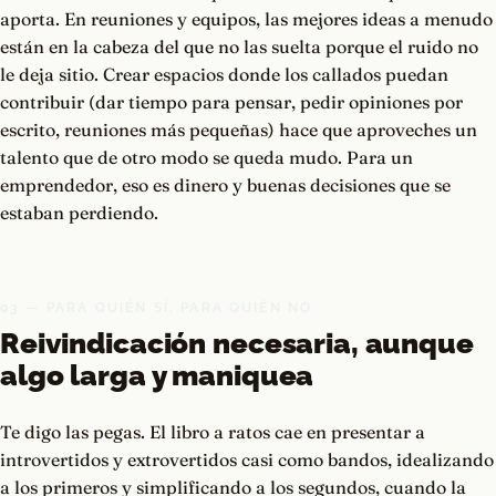
aporta. En reuniones y equipos, las mejores ideas a menudo
están en la cabeza del que no las suelta porque el ruido no
le deja sitio. Crear espacios donde los callados puedan
contribuir (dar tiempo para pensar, pedir opiniones por
escrito, reuniones más pequeñas) hace que aproveches un
talento que de otro modo se queda mudo. Para un
emprendedor, eso es dinero y buenas decisiones que se
estaban perdiendo.
03 — PARA QUIÉN SÍ, PARA QUIÉN NO
Reivindicación necesaria, aunque
algo larga y maniquea
Te digo las pegas. El libro a ratos cae en presentar a
introvertidos y extrovertidos casi como bandos, idealizando
a los primeros y simplificando a los segundos, cuando la