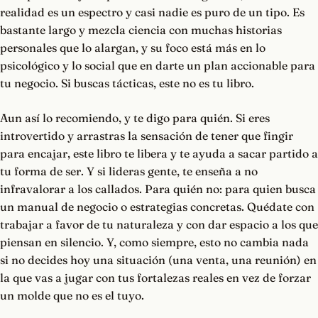
realidad es un espectro y casi nadie es puro de un tipo. Es
bastante largo y mezcla ciencia con muchas historias
personales que lo alargan, y su foco está más en lo
psicológico y lo social que en darte un plan accionable para
tu negocio. Si buscas tácticas, este no es tu libro.
Aun así lo recomiendo, y te digo para quién. Si eres
introvertido y arrastras la sensación de tener que fingir
para encajar, este libro te libera y te ayuda a sacar partido a
tu forma de ser. Y si lideras gente, te enseña a no
infravalorar a los callados. Para quién no: para quien busca
un manual de negocio o estrategias concretas. Quédate con
trabajar a favor de tu naturaleza y con dar espacio a los que
piensan en silencio. Y, como siempre, esto no cambia nada
si no decides hoy una situación (una venta, una reunión) en
la que vas a jugar con tus fortalezas reales en vez de forzar
un molde que no es el tuyo.