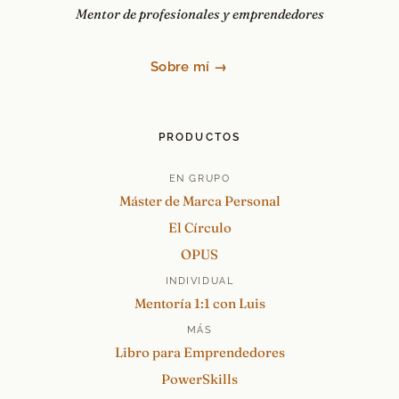
Mentor de profesionales y emprendedores
Sobre mí →
PRODUCTOS
EN GRUPO
Máster de Marca Personal
El Círculo
OPUS
INDIVIDUAL
Mentoría 1:1 con Luis
MÁS
Libro para Emprendedores
PowerSkills