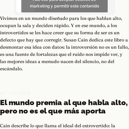
marketing y permitir este contenido
Vivimos en un mundo diseñado para los que hablan alto,
ocupan la sala y deciden rápido. Y en ese mundo, a los
introvertidos se les hace creer que su forma de ser es un
defecto que hay que corregir. Susan Cain dedica este libro a
desmontar esa idea con datos: la introversión no es un fallo,
es una fuente de fortalezas que el ruido nos impide ver, y
las mejores ideas a menudo nacen del silencio, no del
escándalo.
01 — LA TESIS
El mundo premia al que habla alto,
pero no es el que más aporta
Cain describe lo que llama el ideal del extrovertido: la