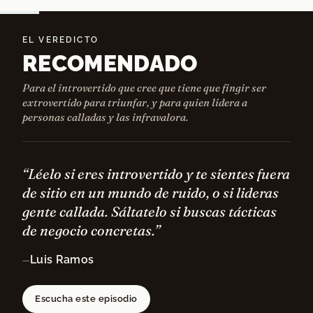
EL VEREDICTO
RECOMENDADO
Para el introvertido que cree que tiene que fingir ser
extrovertido para triunfar, y para quien lidera a
personas calladas y las infravalora.
“Léelo si eres introvertido y te sientes fuera
de sitio en un mundo de ruido, o si lideras
gente callada. Sáltatelo si buscas tácticas
de negocio concretas.”
Luis Ramos
—
Escucha este episodio