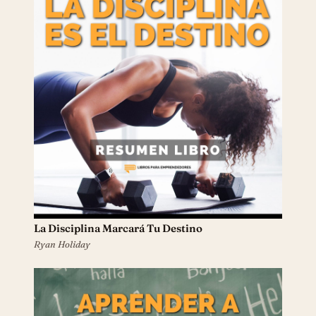
La Disciplina Marcará Tu Destino
Ryan Holiday