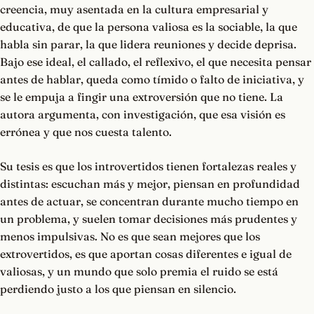
creencia, muy asentada en la cultura empresarial y
educativa, de que la persona valiosa es la sociable, la que
habla sin parar, la que lidera reuniones y decide deprisa.
Bajo ese ideal, el callado, el reflexivo, el que necesita pensar
antes de hablar, queda como tímido o falto de iniciativa, y
se le empuja a fingir una extroversión que no tiene. La
autora argumenta, con investigación, que esa visión es
errónea y que nos cuesta talento.
Su tesis es que los introvertidos tienen fortalezas reales y
distintas: escuchan más y mejor, piensan en profundidad
antes de actuar, se concentran durante mucho tiempo en
un problema, y suelen tomar decisiones más prudentes y
menos impulsivas. No es que sean mejores que los
extrovertidos, es que aportan cosas diferentes e igual de
valiosas, y un mundo que solo premia el ruido se está
perdiendo justo a los que piensan en silencio.