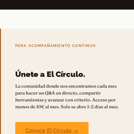
PARA ACOMPAÑAMIENTO CONTINUO
Únete a El Círculo.
La comunidad donde nos encontramos cada mes
para hacer un Q&A en directo, compartir
herramientas y avanzar con criterio. Acceso por
menos de 10€ al mes. Solo se abre 1-2 días al mes.
Conoce El Círculo →