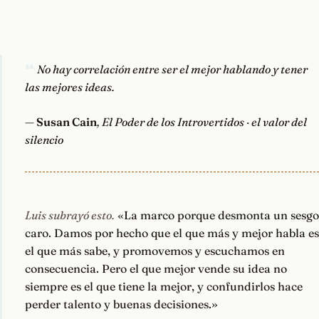
No hay correlación entre ser el mejor hablando y tener
las mejores ideas.
—
Susan Cain
, El Poder de los Introvertidos · el valor del
silencio
Luis subrayó esto.
«La marco porque desmonta un sesgo
caro. Damos por hecho que el que más y mejor habla es
el que más sabe, y promovemos y escuchamos en
consecuencia. Pero el que mejor vende su idea no
siempre es el que tiene la mejor, y confundirlos hace
perder talento y buenas decisiones.»