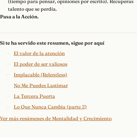
(tiempo para pensar, opiniones por escrito). Recuperas
talento que se perdía.
Pasa a la Acción.
Si te ha servido este resumen, sigue por aquí
El valor de la atención
El poder de ser valiosos
Implacable (Relentless)
No Me Puedes Lastimar
La Tercera Puerta
Lo Que Nunca Cambia (parte 2)
Ver más resúmenes de Mentalidad y Crecimiento