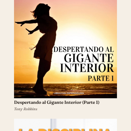
Despertando al Gigante Interior (Parte 1)
Tony Robbins