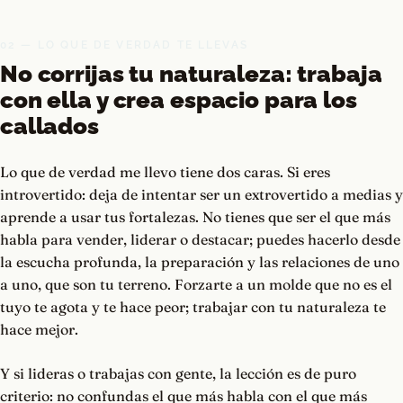
02 — LO QUE DE VERDAD TE LLEVAS
No corrijas tu naturaleza: trabaja
con ella y crea espacio para los
callados
Lo que de verdad me llevo tiene dos caras. Si eres
introvertido: deja de intentar ser un extrovertido a medias y
aprende a usar tus fortalezas. No tienes que ser el que más
habla para vender, liderar o destacar; puedes hacerlo desde
la escucha profunda, la preparación y las relaciones de uno
a uno, que son tu terreno. Forzarte a un molde que no es el
tuyo te agota y te hace peor; trabajar con tu naturaleza te
hace mejor.
Y si lideras o trabajas con gente, la lección es de puro
criterio: no confundas el que más habla con el que más