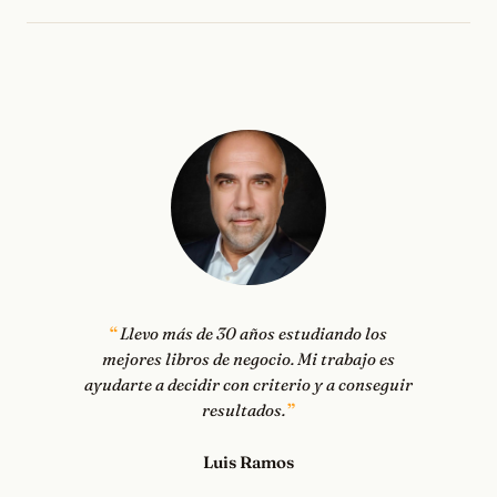
Llevo más de 30 años estudiando los
mejores libros de negocio. Mi trabajo es
ayudarte a decidir con criterio y a conseguir
resultados.
Luis Ramos