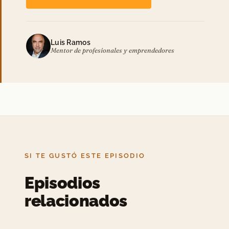
Luis Ramos
Mentor de profesionales y emprendedores
SI TE GUSTÓ ESTE EPISODIO
Episodios
relacionados