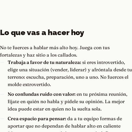
Lo que vas a hacer hoy
No te fuerces a hablar más alto hoy. Juega con tus
fortalezas y haz sitio a los callados.
Trabaja a favor de tu naturaleza:
si eres introvertido,
elige una situación (vender, liderar) y afróntala desde tu
terreno: escucha, preparación, uno a uno. No fuerces el
molde extrovertido.
No confundas ruido con valor:
en tu próxima reunión,
fíjate en quién no habla y pídele su opinión. La mejor
idea puede estar en quien no la suelta sola.
Crea espacio para pensar:
da a tu equipo formas de
aportar que no dependan de hablar alto en caliente