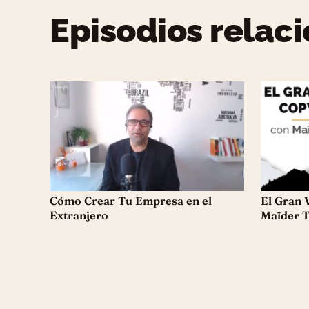
Episodios relac
Cómo Crear Tu Empresa en el
El Gran 
Extranjero
Maïder 