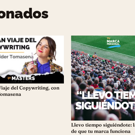
ionados
Viaje del Copywriting, con
Tomasena
Llevo tiempo siguiéndote: l
de que tu marca funciona