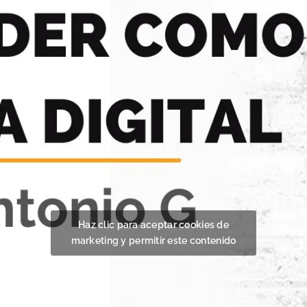
Haz clic para aceptar cookies de
marketing y permitir este contenido