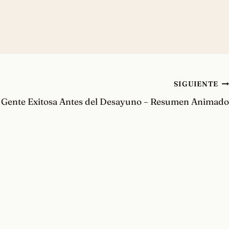
SIGUIENTE
 Gente Exitosa Antes del Desayuno – Resumen Animado