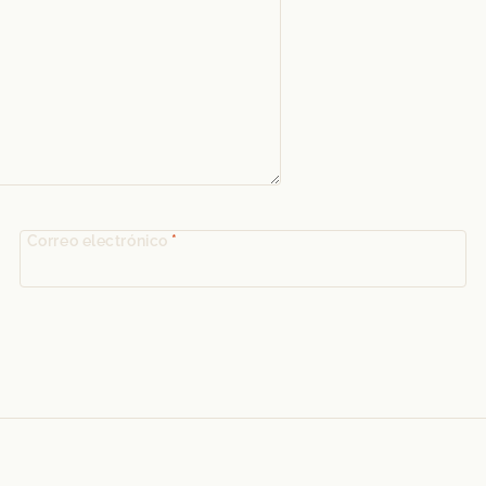
Correo electrónico
*