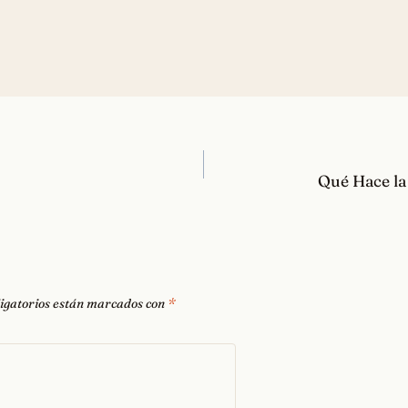
Qué Hace la
igatorios están marcados con
*