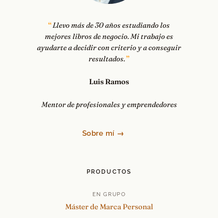
Llevo más de 30 años estudiando los
mejores libros de negocio. Mi trabajo es
ayudarte a decidir con criterio y a conseguir
resultados.
Luis Ramos
Mentor de profesionales y emprendedores
Sobre mí →
PRODUCTOS
EN GRUPO
Máster de Marca Personal