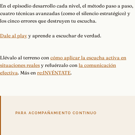
En el episodio desarrollo cada nivel, el método paso a paso,
cuatro técnicas avanzadas (como el silencio estratégico) y
los cinco errores que destruyen tu escucha.
Dale al play
y aprende a escuchar de verdad.
Llévalo al terreno con
cómo aplicar la escucha activa en
situaciones reales
y refuérzalo con
la comunicación
efectiva
. Más en
re:INVÉNTATE
.
PARA ACOMPAÑAMIENTO CONTINUO