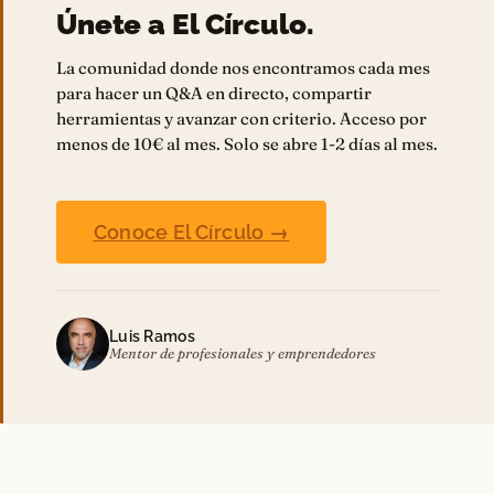
Únete a El Círculo.
La comunidad donde nos encontramos cada mes
para hacer un Q&A en directo, compartir
herramientas y avanzar con criterio. Acceso por
menos de 10€ al mes. Solo se abre 1-2 días al mes.
Conoce El Círculo →
Luis Ramos
Mentor de profesionales y emprendedores