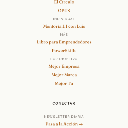
El Círculo
OPUS
INDIVIDUAL
Mentoría 1:1 con Luis
MÁS
Libro para Emprendedores
PowerSkills
POR OBJETIVO
Mejor Empresa
Mejor Marca
Mejor Tú
CONECTAR
NEWSLETTER DIARIA
Pasa a la Acción →