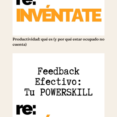
Productividad: qué es (y por qué estar ocupado no
cuenta)