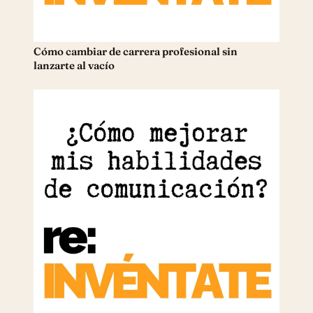
Cómo cambiar de carrera profesional sin
lanzarte al vacío