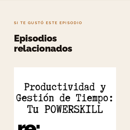
SI TE GUSTÓ ESTE EPISODIO
Episodios
relacionados