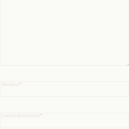
Nombre
*
Correo electrónico
*