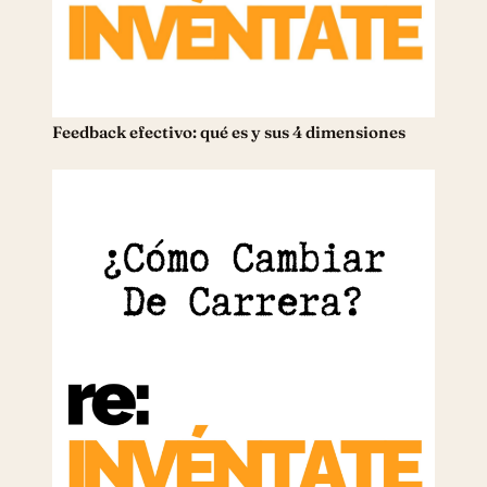
Feedback efectivo: qué es y sus 4 dimensiones