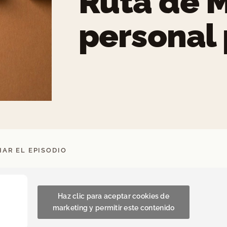
Ruta de 
personal
AR EL EPISODIO
Haz clic para aceptar cookies de
marketing y permitir este contenido