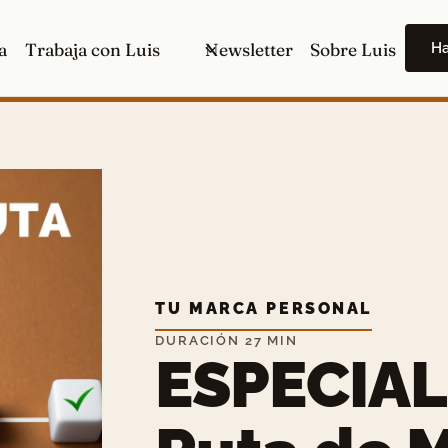
H
a
Trabaja con Luis
Newsletter
Sobre Luis
TU MARCA PERSONAL
DURACIÓN 27 MIN
ESPECIAL: