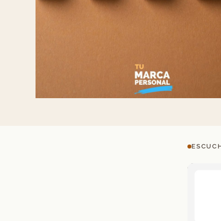
ESCUCH