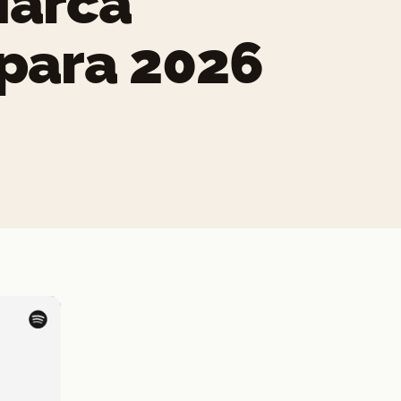
Marca
 para 2026