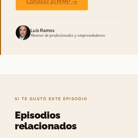
Conocer el MMP →
Luis Ramos
Mentor de profesionales y emprendedores
SI TE GUSTÓ ESTE EPISODIO
Episodios
relacionados