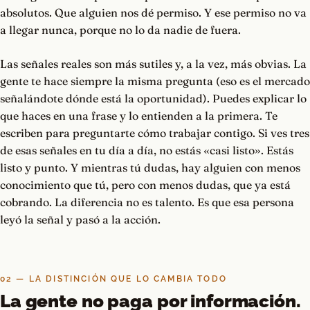
absolutos. Que alguien nos dé permiso. Y ese permiso no va
a llegar nunca, porque no lo da nadie de fuera.
Las señales reales son más sutiles y, a la vez, más obvias. La
gente te hace siempre la misma pregunta (eso es el mercado
señalándote dónde está la oportunidad). Puedes explicar lo
que haces en una frase y lo entienden a la primera. Te
escriben para preguntarte cómo trabajar contigo. Si ves tres
de esas señales en tu día a día, no estás «casi listo». Estás
listo y punto. Y mientras tú dudas, hay alguien con menos
conocimiento que tú, pero con menos dudas, que ya está
cobrando. La diferencia no es talento. Es que esa persona
leyó la señal y pasó a la acción.
02 — LA DISTINCIÓN QUE LO CAMBIA TODO
La gente no paga por información.