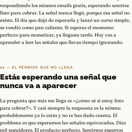
respondiendo los mismos emails gratis, esperando sentirse
listo para cobrar. La señal nunca llegó, porque esa señal no
existe. El día que dejó de esperarla y lanzó un curso simple,
se vendió como pan caliente. Si esperas el momento
perfecto para monetizar, ya llegaste tarde. Hoy vas a
aprender a leer las señales que llevas tiempo ignorando.
01 — EL PERMISO QUE NO LLEGA
Estás esperando una señal que
nunca va a aparecer
La pregunta que más me llega es «¿cómo sé si estoy listo
para cobrar?». Y casi siempre la respuesta es la misma:
probablemente ya lo estás y no te has dado cuenta. El
problema es que esperamos las señales equivocadas. Diez
mil seguidores. El producto perfecto. Sentirnos expertos