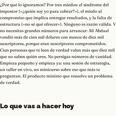
¿Por qué lo ignoramos? Por tres miedos: el síndrome del
impostor («¿quién soy yo para cobrar?»), el miedo al
compromiso que implica entregar resultados, y la falta de
estructura («no sé qué ofrecer»). Ninguno es razón válida. Y
no necesitas grandes números para arrancar: Ali Abdaal
vendió más de cien mil dólares con menos de diez mil
suscriptores, porque eran suscriptores comprometidos.
Cien personas que te leen de verdad valen más que diez mil
que no saben quién eres. No persigas números de vanidad.
Empieza pequeño y empieza ya: una sesión de estrategia,
un taller en vivo, un minicurso sobre eso que más te
preguntan. El producto mínimo que resuelve un problema
de verdad.
Lo que vas a hacer hoy