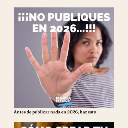
Antes de publicar nada en 2026, haz esto