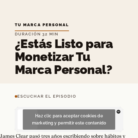
TU MARCA PERSONAL
DURACIÓN 32 MIN
¿Estás Listo para
Monetizar Tu
Marca Personal?
ESCUCHAR EL EPISODIO
Haz clic para aceptar cookies de
marketing y permitir este contenido
James Clear pasó tres años escribiendo sobre hábitos y