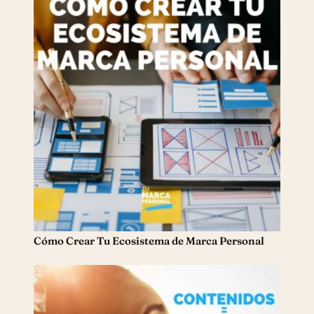
Cómo Crear Tu Ecosistema de Marca Personal