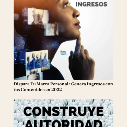
Dispara Tu Marca Personal : Genera Ingresos con
tus Contenidos en 2022