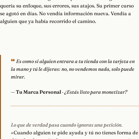
quería su enfoque, sus errores, sus atajos. Su primer curso
se agotó en días. No vendía información nueva. Vendía a
alguien que ya había recorrido el camino.
Es como si alguien entrara a tu tienda con la tarjeta en
la mano y tú le dijeras: no, no vendemos nada, solo puede
mirar.
—
Tu Marca Personal
· ¿Estás listo para monetizar?
Lo que de verdad pasa cuando ignoras una petición.
«Cuando alguien te pide ayuda y tú no tienes forma de