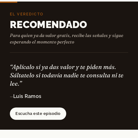
EL VEREDICTO
RECOMENDADO
Para quien ya da valor gratis, recibe las señales y sigue
esperando el momento perfecto
“Aplícalo si ya das valor y te piden más.
Sáltatelo si todavía nadie te consulta ni te
lee.”
Luis Ramos
—
Escucha este episodio