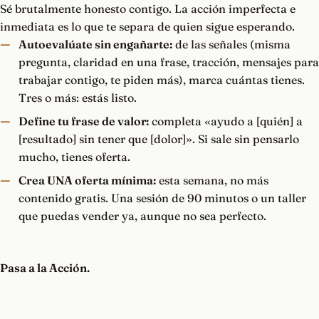
Sé brutalmente honesto contigo. La acción imperfecta e
inmediata es lo que te separa de quien sigue esperando.
Autoevalúate sin engañarte:
de las señales (misma
pregunta, claridad en una frase, tracción, mensajes para
trabajar contigo, te piden más), marca cuántas tienes.
Tres o más: estás listo.
Define tu frase de valor:
completa «ayudo a [quién] a
[resultado] sin tener que [dolor]». Si sale sin pensarlo
mucho, tienes oferta.
Crea UNA oferta mínima:
esta semana, no más
contenido gratis. Una sesión de 90 minutos o un taller
que puedas vender ya, aunque no sea perfecto.
Pasa a la Acción.