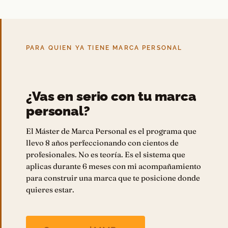
PARA QUIEN YA TIENE MARCA PERSONAL
¿Vas en serio con tu marca
personal?
El Máster de Marca Personal es el programa que
llevo 8 años perfeccionando con cientos de
profesionales. No es teoría. Es el sistema que
aplicas durante 6 meses con mi acompañamiento
para construir una marca que te posicione donde
quieres estar.