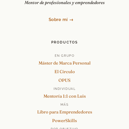
Mentor de profesionales y emprendedores
Sobre mí →
PRODUCTOS
EN GRUPO
Máster de Marca Personal
El Círculo
OPUS
INDIVIDUAL
Mentoría 1:1 con Luis
MÁS
Libro para Emprendedores
PowerSkills