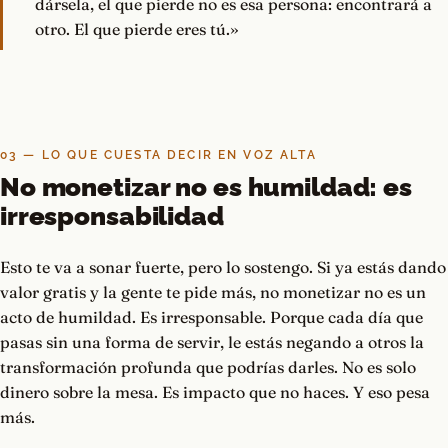
dársela, el que pierde no es esa persona: encontrará a
otro. El que pierde eres tú.»
03 — LO QUE CUESTA DECIR EN VOZ ALTA
No monetizar no es humildad: es
irresponsabilidad
Esto te va a sonar fuerte, pero lo sostengo. Si ya estás dando
valor gratis y la gente te pide más, no monetizar no es un
acto de humildad. Es irresponsable. Porque cada día que
pasas sin una forma de servir, le estás negando a otros la
transformación profunda que podrías darles. No es solo
dinero sobre la mesa. Es impacto que no haces. Y eso pesa
más.