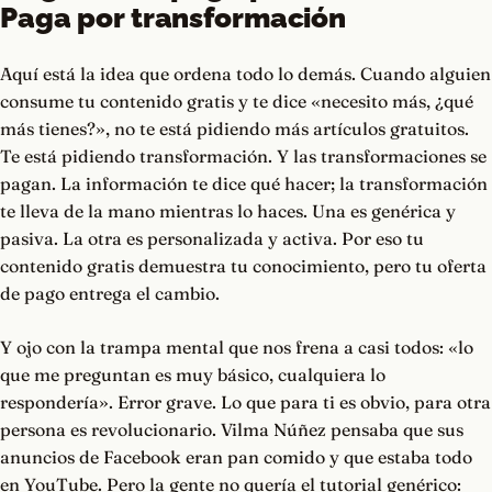
Paga por transformación
Aquí está la idea que ordena todo lo demás. Cuando alguien
consume tu contenido gratis y te dice «necesito más, ¿qué
más tienes?», no te está pidiendo más artículos gratuitos.
Te está pidiendo transformación. Y las transformaciones se
pagan. La información te dice qué hacer; la transformación
te lleva de la mano mientras lo haces. Una es genérica y
pasiva. La otra es personalizada y activa. Por eso tu
contenido gratis demuestra tu conocimiento, pero tu oferta
de pago entrega el cambio.
Y ojo con la trampa mental que nos frena a casi todos: «lo
que me preguntan es muy básico, cualquiera lo
respondería». Error grave. Lo que para ti es obvio, para otra
persona es revolucionario. Vilma Núñez pensaba que sus
anuncios de Facebook eran pan comido y que estaba todo
en YouTube. Pero la gente no quería el tutorial genérico: