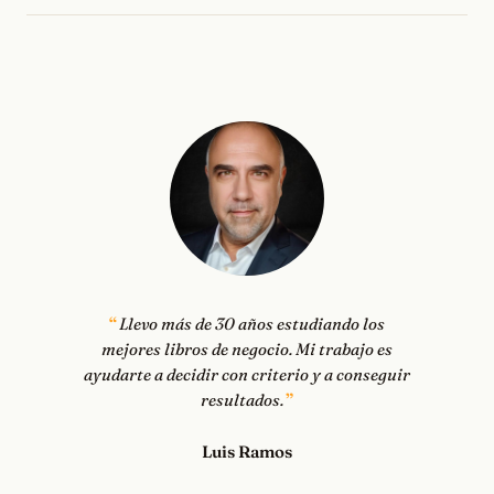
Llevo más de 30 años estudiando los
mejores libros de negocio. Mi trabajo es
ayudarte a decidir con criterio y a conseguir
resultados.
Luis Ramos