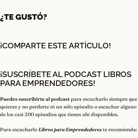
¿TE GUSTÓ?
¡COMPARTE ESTE ARTÍCULO!
¡SUSCRÍBETE AL PODCAST LIBROS
PARA EMPRENDEDORES
!
Puedes suscribirte al podcast
para escucharlo siempre que
quieras y no perderte ni un sólo episodio o escuchar alguno
de los casi 200 episodios que tienes ahí disponibles.
Para escucharlo
Libros para Emprendedores
te recomienda: