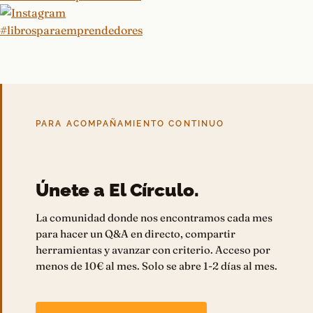
PARA ACOMPAÑAMIENTO CONTINUO
Únete a El Círculo.
La comunidad donde nos encontramos cada mes
para hacer un Q&A en directo, compartir
herramientas y avanzar con criterio. Acceso por
menos de 10€ al mes. Solo se abre 1-2 días al mes.