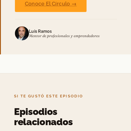
Conoce El Círculo →
Luis Ramos
Mentor de profesionales y emprendedores
SI TE GUSTÓ ESTE EPISODIO
Episodios
relacionados