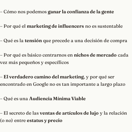
– Cómo nos podemos
ganar la confianza de la gente
– Por qué el
marketing de influencers
no es sustentable
– Qué es la
tensión
que precede a una decisión de compra
– Por qué es básico centrarnos en
nichos de mercado
cada
vez más pequeños y específicos
–
El verdadero camino del marketing
, y por qué ser
encontrado en Google no es tan importante a largo plazo
– Qué es una
Audiencia Mínima Viable
– El secreto de las
ventas de artículos de lujo
y la relación
(o no) entre
estatus y precio