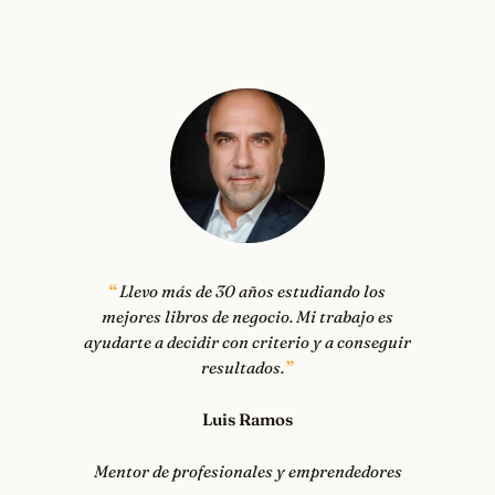
Llevo más de 30 años estudiando los
mejores libros de negocio. Mi trabajo es
ayudarte a decidir con criterio y a conseguir
resultados.
Luis Ramos
Mentor de profesionales y emprendedores