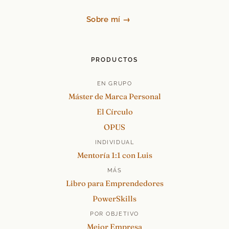
Sobre mí →
PRODUCTOS
EN GRUPO
Máster de Marca Personal
El Círculo
OPUS
INDIVIDUAL
Mentoría 1:1 con Luis
MÁS
Libro para Emprendedores
PowerSkills
POR OBJETIVO
Mejor Empresa