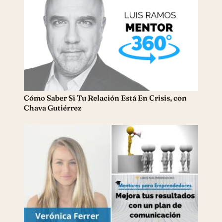
Cómo Saber Si Tu Relación Está En Crisis, con
Chava Gutiérrez