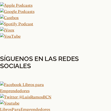
SÍGUENOS EN LAS REDES
SOCIALES