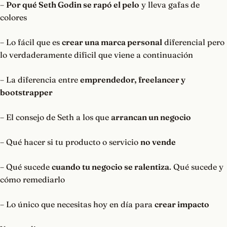
–
Por qué Seth Godin se rapó el pelo
y lleva gafas de
colores
– Lo fácil que es
crear una marca personal
diferencial pero
lo verdaderamente dificil que viene a continuación
– La diferencia entre
emprendedor, freelancer y
bootstrapper
– El consejo de Seth a los que
arrancan un negocio
– Qué hacer si tu producto o servicio
no vende
– Qué sucede
cuando tu negocio se ralentiza
. Qué sucede y
cómo remediarlo
– Lo único que necesitas hoy en día para
crear impacto