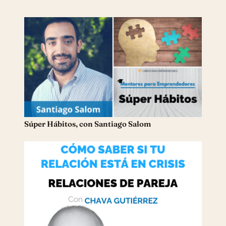
Súper Hábitos, con Santiago Salom