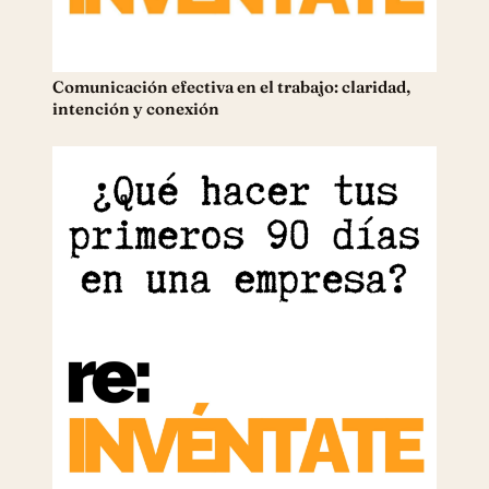
Comunicación efectiva en el trabajo: claridad,
intención y conexión