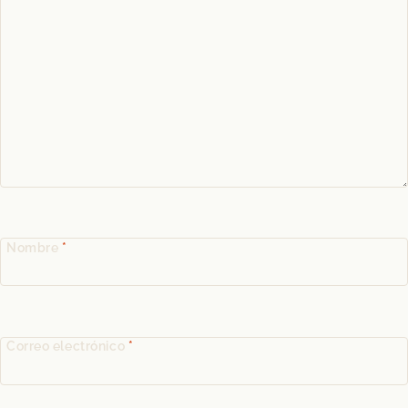
Nombre
*
Correo electrónico
*