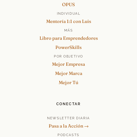
OPUS
INDIVIDUAL
Mentoría 1:1 con Luis
MÁS
Libro para Emprendedores
PowerSkills
POR OBJETIVO
Mejor Empresa
Mejor Marca
Mejor Tú
CONECTAR
NEWSLETTER DIARIA
Pasa a la Acción →
PODCASTS