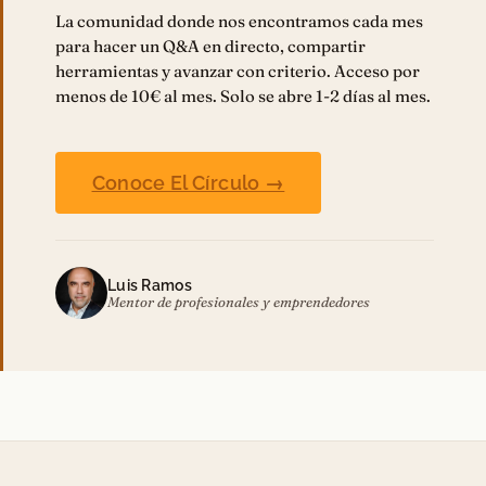
La comunidad donde nos encontramos cada mes
para hacer un Q&A en directo, compartir
herramientas y avanzar con criterio. Acceso por
menos de 10€ al mes. Solo se abre 1-2 días al mes.
Conoce El Círculo →
Luis Ramos
Mentor de profesionales y emprendedores