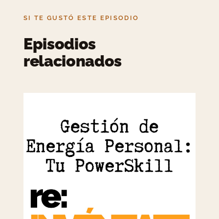
SI TE GUSTÓ ESTE EPISODIO
Episodios
relacionados