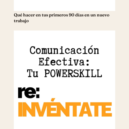
Qué hacer en tus primeros 90 días en un nuevo
trabajo