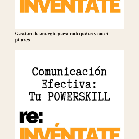
Gestión de energía personal: qué es y sus 4
pilares