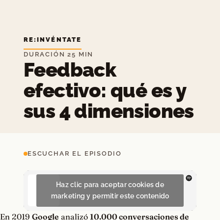
RE:INVÉNTATE
DURACIÓN 25 MIN
Feedback
efectivo: qué es y
sus 4 dimensiones
ESCUCHAR EL EPISODIO
Haz clic para aceptar cookies de
marketing y permitir este contenido
En 2019
Google
analizó
10.000 conversaciones de