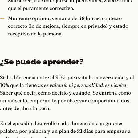
Salesforce, este enfoque se implementa
4,2 veces
más
que el puramente correctivo.
Momento óptimo:
ventana de
48 horas
, contexto
correcto (lo de mejora, siempre en privado) y estado
receptivo de la persona.
¿Se puede aprender?
Sí: la diferencia entre el 90% que evita la conversación y el
10% que la tiene
no es valentía ni personalidad, es técnica
.
Saber qué decir, cómo decirlo y cuándo. Se entrena como
un músculo, empezando por observar comportamientos
antes de abrir la boca.
En el episodio desarrollo cada dimensión con guiones
palabra por palabra y un
plan de 21 días
para empezar a