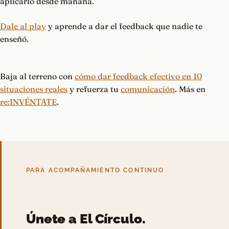
aplicarlo desde mañana.
Dale al play
y aprende a dar el feedback que nadie te
enseñó.
Baja al terreno con
cómo dar feedback efectivo en 10
situaciones reales
y refuerza tu
comunicación
. Más en
re:INVÉNTATE
.
PARA ACOMPAÑAMIENTO CONTINUO
Únete a El Círculo.