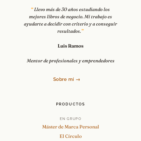
Llevo más de 30 años estudiando los
mejores libros de negocio. Mi trabajo es
ayudarte a decidir con criterio y a conseguir
resultados.
Luis Ramos
Mentor de profesionales y emprendedores
Sobre mí →
PRODUCTOS
EN GRUPO
Máster de Marca Personal
El Círculo