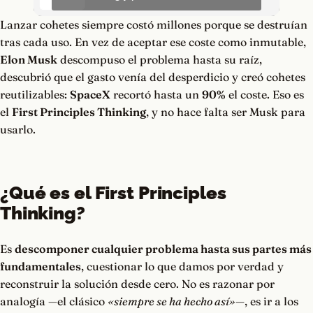
Lanzar cohetes siempre costó millones porque se destruían
tras cada uso. En vez de aceptar ese coste como inmutable,
Elon Musk
descompuso el problema hasta su raíz,
descubrió que el gasto venía del desperdicio y creó cohetes
reutilizables:
SpaceX
recortó hasta un
90%
el coste. Eso es
el
First Principles Thinking
, y no hace falta ser Musk para
usarlo.
¿Qué es el First Principles
Thinking?
Es
descomponer cualquier problema hasta sus partes más
fundamentales
, cuestionar lo que damos por verdad y
reconstruir la solución desde cero. No es razonar por
analogía —el clásico
«siempre se ha hecho así»
—, es ir a los