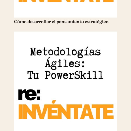
Cómo desarrollar el pensamiento estratégico