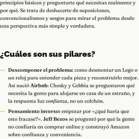
principios básicos y preguntarte qué necesitas realmente y
por qué. Se trata de deshacerte de suposiciones,
convencionalismos y sesgos para mirar el problema desde
una perspectiva más simple y verdadera.
¿Cuáles son sus pilares?
Descomponer el problema:
como desmontar un Lego o
un reloj para entender cada pieza y reconstruirlo mejor.
Así nació
Airbnb
: Chesky y Gebbia se preguntaron qué
necesita la gente para alojarse en casa de un extraño, y
la respuesta fue
confianza
, no un colchón.
Pensamiento inverso:
empezar por «¿qué haría que
esto fracase?».
Jeff Bezos
se preguntó por qué la gente
no confiaría en comprar online y construyó Amazon
sobre confianza y conveniencia.