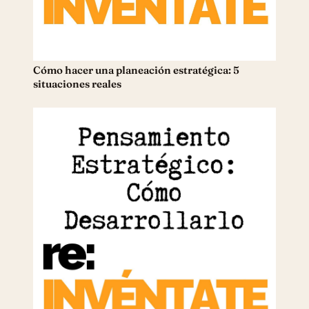
Cómo hacer una planeación estratégica: 5
situaciones reales