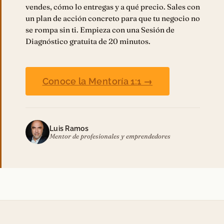
vendes, cómo lo entregas y a qué precio. Sales con
un plan de acción concreto para que tu negocio no
se rompa sin ti. Empieza con una Sesión de
Diagnóstico gratuita de 20 minutos.
Conoce la Mentoría 1:1 →
Luis Ramos
Mentor de profesionales y emprendedores