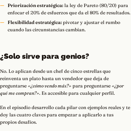
Priorización estratégica:
la ley de Pareto (80/20) para
enfocar el 20% de esfuerzos que da el 80% de resultados.
Flexibilidad estratégica:
pivotar y ajustar el rumbo
cuando las circunstancias cambian.
¿Solo sirve para genios?
No. Lo aplican desde un chef de cinco estrellas que
reinventa un plato hasta un vendedor que deja de
preguntarse
«¿cómo vendo más?»
para preguntarse
«¿por
qué me compran?»
. Es accesible para cualquier perfil.
En el episodio desarrollo cada pilar con ejemplos reales y te
doy las cuatro claves para empezar a aplicarlo a tus
propios desafíos.