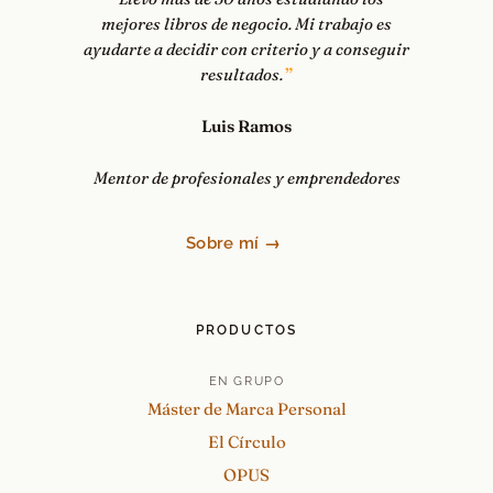
mejores libros de negocio. Mi trabajo es
ayudarte a decidir con criterio y a conseguir
resultados.
Luis Ramos
Mentor de profesionales y emprendedores
Sobre mí →
PRODUCTOS
EN GRUPO
Máster de Marca Personal
El Círculo
OPUS