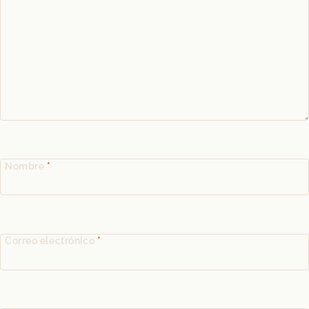
Nombre
*
Correo electrónico
*