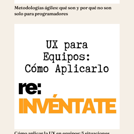
Metodologías ágiles: qué son y por qué no son
solo para programadores
Cómo aplicar la UX en equipos: 5 situaciones