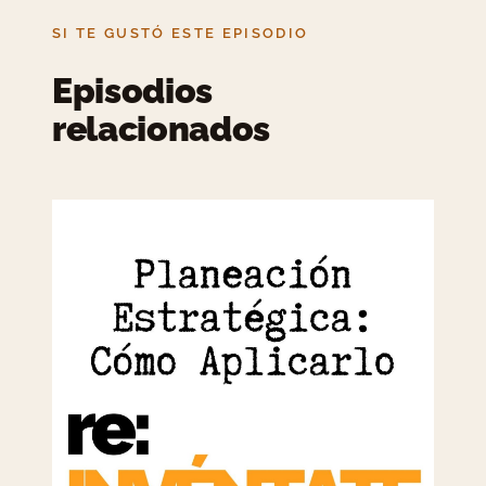
SI TE GUSTÓ ESTE EPISODIO
Episodios
relacionados