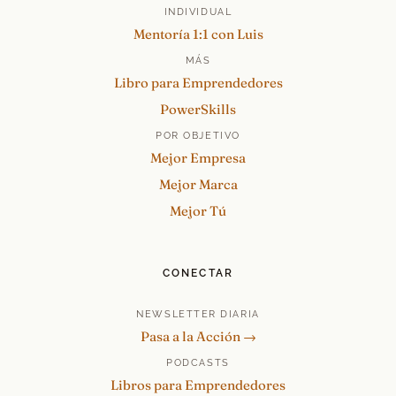
INDIVIDUAL
Mentoría 1:1 con Luis
MÁS
Libro para Emprendedores
PowerSkills
POR OBJETIVO
Mejor Empresa
Mejor Marca
Mejor Tú
CONECTAR
NEWSLETTER DIARIA
Pasa a la Acción →
PODCASTS
Libros para Emprendedores