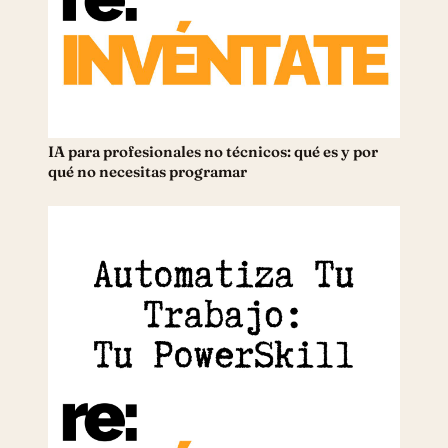
IA para profesionales no técnicos: qué es y por
qué no necesitas programar