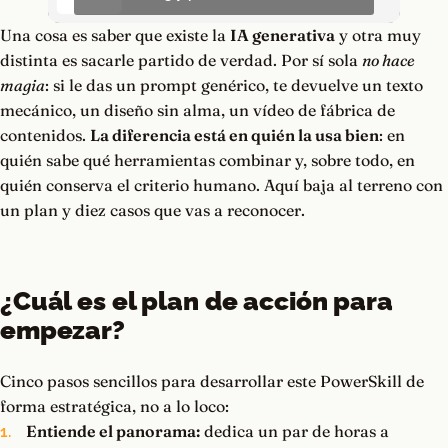
Una cosa es saber que existe la
IA generativa
y otra muy
distinta es sacarle partido de verdad. Por sí sola
no hace
magia
: si le das un prompt genérico, te devuelve un texto
mecánico, un diseño sin alma, un vídeo de fábrica de
contenidos.
La diferencia está en quién la usa bien
: en
quién sabe qué herramientas combinar y, sobre todo, en
quién conserva el criterio humano. Aquí baja al terreno con
un plan y diez casos que vas a reconocer.
¿Cuál es el plan de acción para
empezar?
Cinco pasos sencillos para desarrollar este PowerSkill de
forma estratégica, no a lo loco:
Entiende el panorama:
dedica un par de horas a