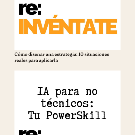
Cómo diseñar una estrategia: 10 situaciones
reales para aplicarla