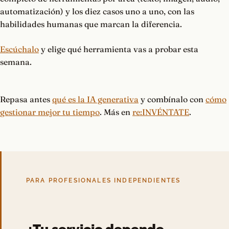
automatización) y los diez casos uno a uno, con las
habilidades humanas que marcan la diferencia.
Escúchalo
y elige qué herramienta vas a probar esta
semana.
Repasa antes
qué es la IA generativa
y combínalo con
cómo
gestionar mejor tu tiempo
. Más en
re:INVÉNTATE
.
PARA PROFESIONALES INDEPENDIENTES