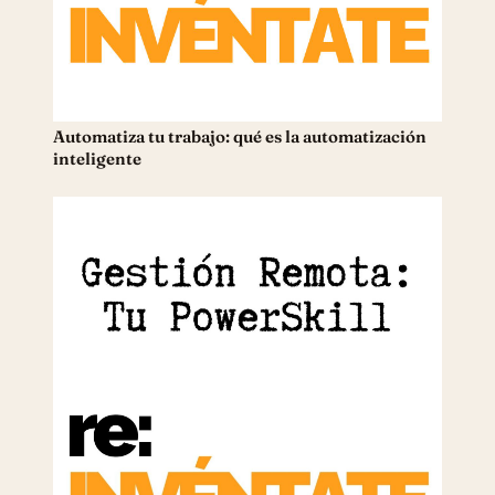
Automatiza tu trabajo: qué es la automatización
inteligente