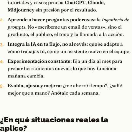
tutoriales y casos; prueba
ChatGPT
,
Claude
,
Midjourney
sin presión por el resultado.
Aprende a hacer preguntas poderosas:
la
ingeniería de
prompts
. No «escríbeme un email de ventas», sino el
producto, el público, el tono y la llamada a la acción.
Integra la IA en tu flujo, no al revés:
que se adapte a
cómo trabajas tú, como un asistente nuevo en el equipo.
Experimentación constante:
fija un día al mes para
probar herramientas nuevas; lo que hoy funciona
mañana cambia.
Evalúa, ajusta y mejora:
¿me ahorró tiempo?, ¿salió
mejor que a mano? Anótalo cada semana.
¿En qué situaciones reales la
aplico?