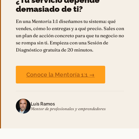
¿Tu servicio depende
demasiado de ti?
En una Mentoría 1:1 diseñamos tu sistema: qué
vendes, cómo lo entregas y a qué precio. Sales con
un plan de acción concreto para que tu negocio no
se rompa sin ti. Empieza con una Sesión de
Diagnóstico gratuita de 20 minutos.
Conoce la Mentoría 1:1 →
Luis Ramos
Mentor de profesionales y emprendedores