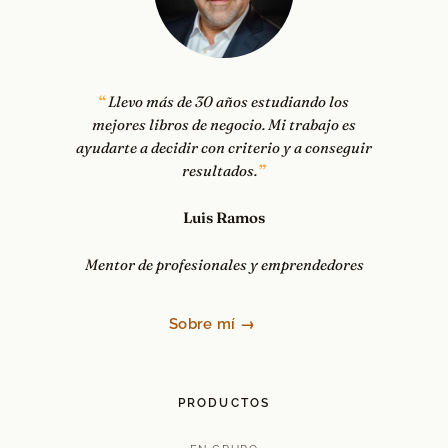
Llevo más de 30 años estudiando los
mejores libros de negocio. Mi trabajo es
ayudarte a decidir con criterio y a conseguir
resultados.
Luis Ramos
Mentor de profesionales y emprendedores
Sobre mí →
PRODUCTOS