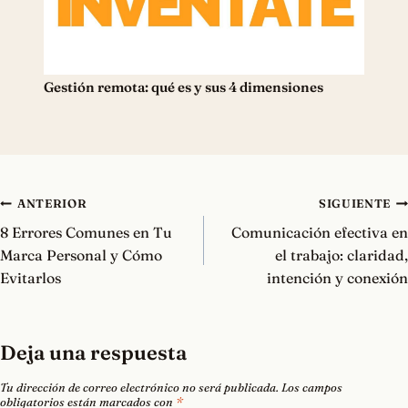
Gestión remota: qué es y sus 4 dimensiones
Navegación
ANTERIOR
SIGUIENTE
de
8 Errores Comunes en Tu
Comunicación efectiva en
entradas
Marca Personal y Cómo
el trabajo: claridad,
Evitarlos
intención y conexión
Deja una respuesta
Tu dirección de correo electrónico no será publicada.
Los campos
obligatorios están marcados con
*