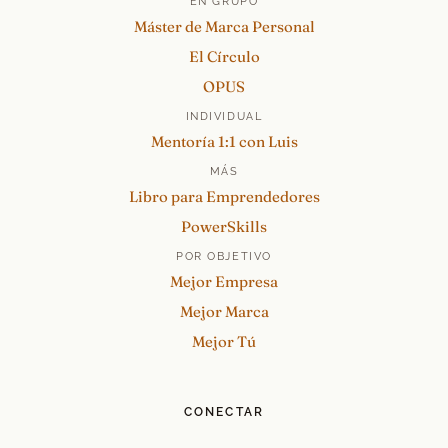
EN GRUPO
Máster de Marca Personal
El Círculo
OPUS
INDIVIDUAL
Mentoría 1:1 con Luis
MÁS
Libro para Emprendedores
PowerSkills
POR OBJETIVO
Mejor Empresa
Mejor Marca
Mejor Tú
CONECTAR