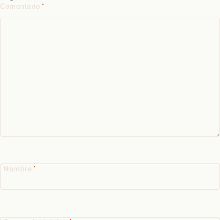
Comentario
*
Nombre
*