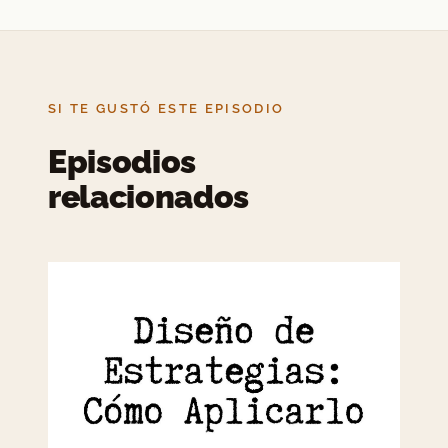
SI TE GUSTÓ ESTE EPISODIO
Episodios
relacionados