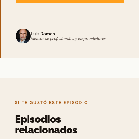
Luis Ramos
Mentor de profesionales y emprendedores
SI TE GUSTÓ ESTE EPISODIO
Episodios
relacionados