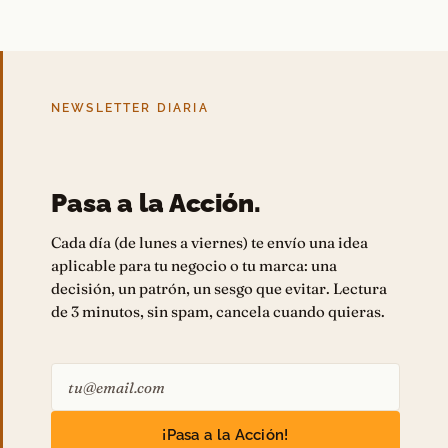
NEWSLETTER DIARIA
Pasa a la Acción.
Cada día (de lunes a viernes) te envío una idea
aplicable para tu negocio o tu marca: una
decisión, un patrón, un sesgo que evitar. Lectura
de 3 minutos, sin spam, cancela cuando quieras.
¡Pasa a la Acción!