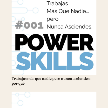
Trabajas más que nadie pero nunca asciendes:
por qué