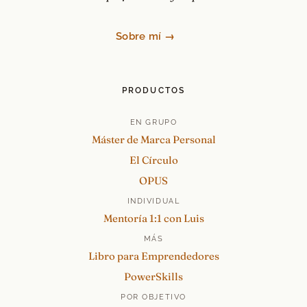
Sobre mí →
PRODUCTOS
EN GRUPO
Máster de Marca Personal
El Círculo
OPUS
INDIVIDUAL
Mentoría 1:1 con Luis
MÁS
Libro para Emprendedores
PowerSkills
POR OBJETIVO