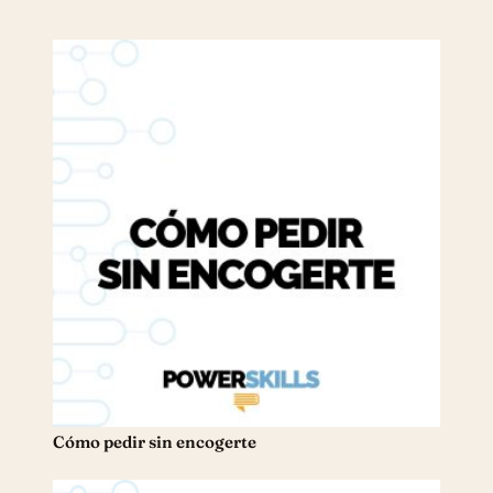
Cómo pedir sin encogerte