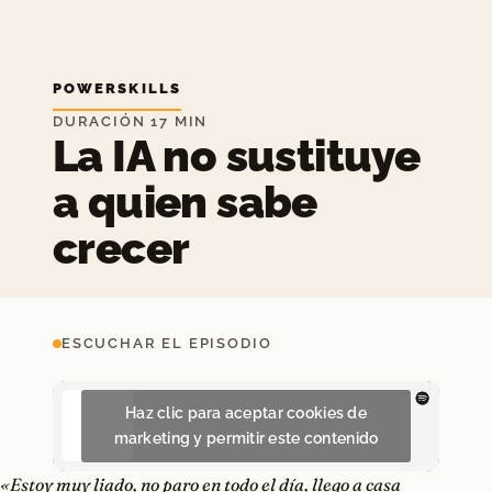
POWERSKILLS
DURACIÓN 17 MIN
La IA no sustituye
a quien sabe
crecer
ESCUCHAR EL EPISODIO
Haz clic para aceptar cookies de
marketing y permitir este contenido
«Estoy muy liado, no paro en todo el día, llego a casa