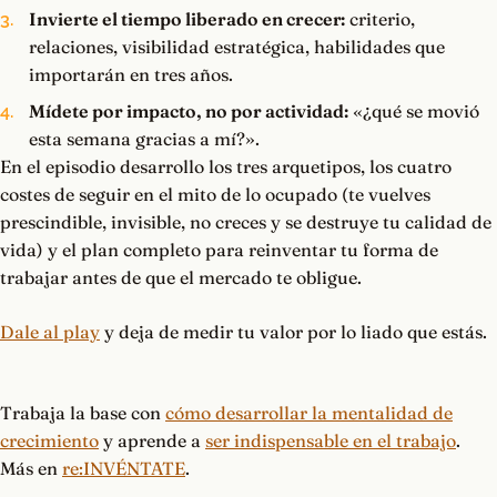
Invierte el tiempo liberado en crecer:
criterio,
relaciones, visibilidad estratégica, habilidades que
importarán en tres años.
Mídete por impacto, no por actividad:
«¿qué se movió
esta semana gracias a mí?».
En el episodio desarrollo los tres arquetipos, los cuatro
costes de seguir en el mito de lo ocupado (te vuelves
prescindible, invisible, no creces y se destruye tu calidad de
vida) y el plan completo para reinventar tu forma de
trabajar antes de que el mercado te obligue.
Dale al play
y deja de medir tu valor por lo liado que estás.
Trabaja la base con
cómo desarrollar la mentalidad de
crecimiento
y aprende a
ser indispensable en el trabajo
.
Más en
re:INVÉNTATE
.