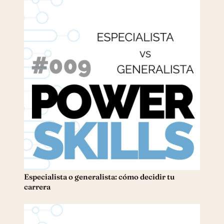
Especialista o generalista: cómo decidir tu
carrera