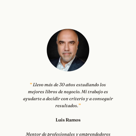
Llevo más de 30 años estudiando los
mejores libros de negocio. Mi trabajo es
ayudarte a decidir con criterio y a conseguir
resultados.
Luis Ramos
Mentor de profesionales y emprendedores