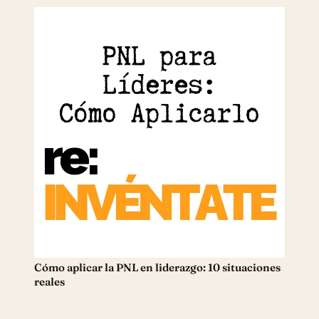
Cómo aplicar la PNL en liderazgo: 10 situaciones
reales