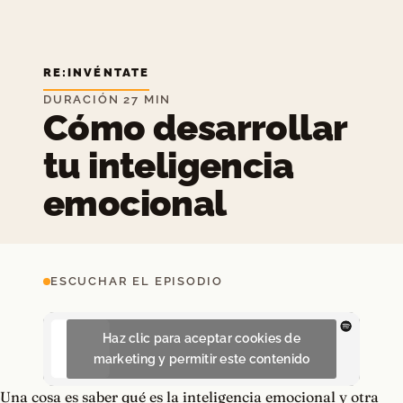
RE:INVÉNTATE
DURACIÓN 27 MIN
Cómo desarrollar
tu inteligencia
emocional
ESCUCHAR EL EPISODIO
Haz clic para aceptar cookies de
marketing y permitir este contenido
Una cosa es saber qué es la inteligencia emocional y otra