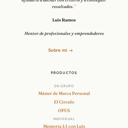
resultados.
Luis Ramos
Mentor de profesionales y emprendedores
Sobre mí →
PRODUCTOS
EN GRUPO
Máster de Marca Personal
El Círculo
OPUS
INDIVIDUAL
Mentoría 1:1 con Luis