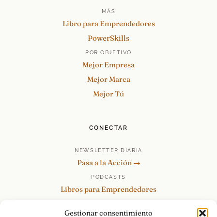
MÁS
Libro para Emprendedores
PowerSkills
POR OBJETIVO
Mejor Empresa
Mejor Marca
Mejor Tú
CONECTAR
NEWSLETTER DIARIA
Pasa a la Acción →
PODCASTS
Libros para Emprendedores
Tu Marca Personal
Gestionar consentimiento