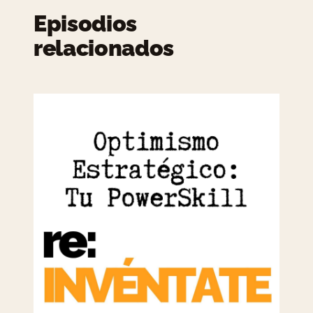
Episodios
relacionados