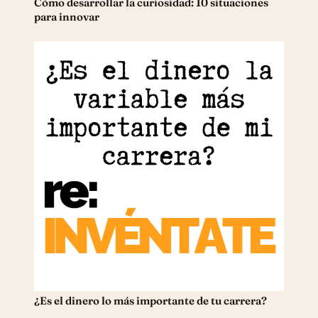
Cómo desarrollar la curiosidad: 10 situaciones
para innovar
¿Es el dinero lo más importante de tu carrera?