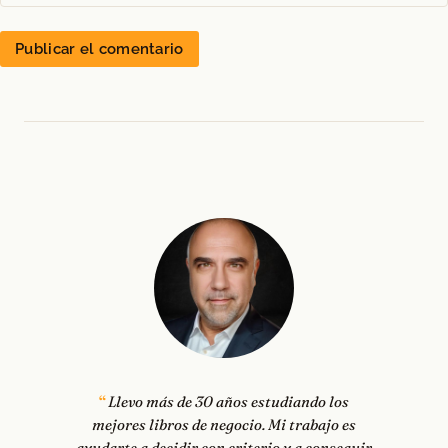
Llevo más de 30 años estudiando los
mejores libros de negocio. Mi trabajo es
ayudarte a decidir con criterio y a conseguir