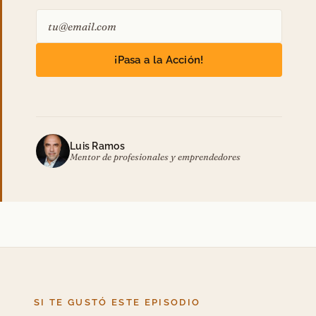
¡Pasa a la Acción!
Luis Ramos
Mentor de profesionales y emprendedores
SI TE GUSTÓ ESTE EPISODIO