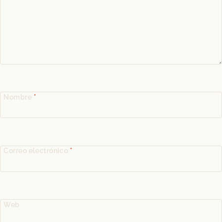
Nombre
*
Correo electrónico
*
Web