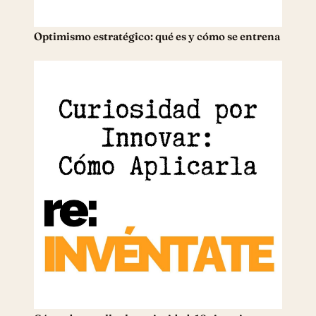
Optimismo estratégico: qué es y cómo se entrena