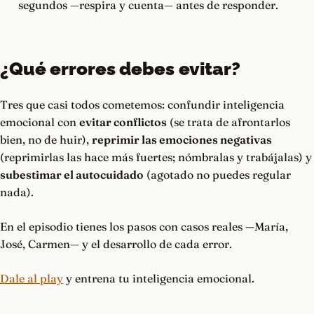
segundos —respira y cuenta— antes de responder.
¿Qué errores debes evitar?
Tres que casi todos cometemos: confundir inteligencia
emocional con
evitar conflictos
(se trata de afrontarlos
bien, no de huir),
reprimir las emociones negativas
(reprimirlas las hace más fuertes; nómbralas y trabájalas) y
subestimar el autocuidado
(agotado no puedes regular
nada).
En el episodio tienes los pasos con casos reales —María,
José, Carmen— y el desarrollo de cada error.
Dale al play
y entrena tu inteligencia emocional.