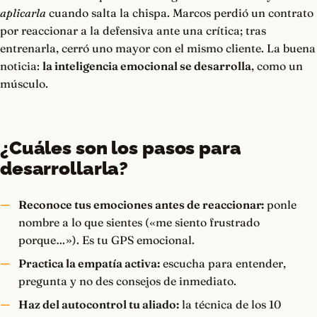
aplicarla
cuando salta la chispa. Marcos perdió un contrato
por reaccionar a la defensiva ante una crítica; tras
entrenarla, cerró uno mayor con el mismo cliente. La buena
noticia:
la inteligencia emocional se desarrolla
, como un
músculo.
¿Cuáles son los pasos para
desarrollarla?
Reconoce tus emociones antes de reaccionar:
ponle
nombre a lo que sientes («me siento frustrado
porque…»). Es tu GPS emocional.
Practica la empatía activa:
escucha para entender,
pregunta y no des consejos de inmediato.
Haz del autocontrol tu aliado:
la técnica de los 10