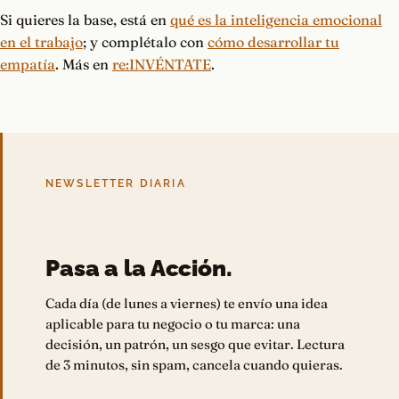
Si quieres la base, está en
qué es la inteligencia emocional
en el trabajo
; y complétalo con
cómo desarrollar tu
empatía
. Más en
re:INVÉNTATE
.
NEWSLETTER DIARIA
Pasa a la Acción.
Cada día (de lunes a viernes) te envío una idea
aplicable para tu negocio o tu marca: una
decisión, un patrón, un sesgo que evitar. Lectura
de 3 minutos, sin spam, cancela cuando quieras.