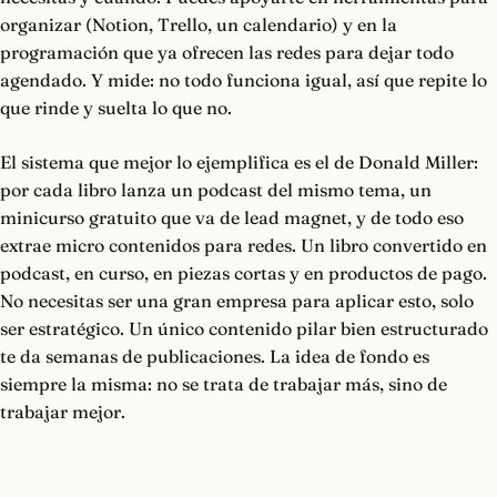
organizar (Notion, Trello, un calendario) y en la
programación que ya ofrecen las redes para dejar todo
agendado. Y mide: no todo funciona igual, así que repite lo
que rinde y suelta lo que no.
El sistema que mejor lo ejemplifica es el de Donald Miller:
por cada libro lanza un podcast del mismo tema, un
minicurso gratuito que va de lead magnet, y de todo eso
extrae micro contenidos para redes. Un libro convertido en
podcast, en curso, en piezas cortas y en productos de pago.
No necesitas ser una gran empresa para aplicar esto, solo
ser estratégico. Un único contenido pilar bien estructurado
te da semanas de publicaciones. La idea de fondo es
siempre la misma: no se trata de trabajar más, sino de
trabajar mejor.