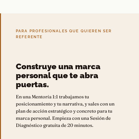
PARA PROFESIONALES QUE QUIEREN SER
REFERENTE
Construye una marca
personal que te abra
puertas.
En una Mentoría 1:1 trabajamos tu
posicionamiento y tu narrativa, y sales con un
plan de acción estratégico y concreto para tu
marca personal. Empieza con una Sesión de
Diagnóstico gratuita de 20 minutos.