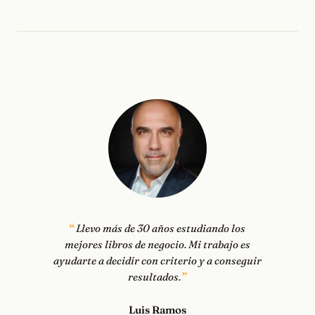
Llevo más de 30 años estudiando los
mejores libros de negocio. Mi trabajo es
ayudarte a decidir con criterio y a conseguir
resultados.
Luis Ramos