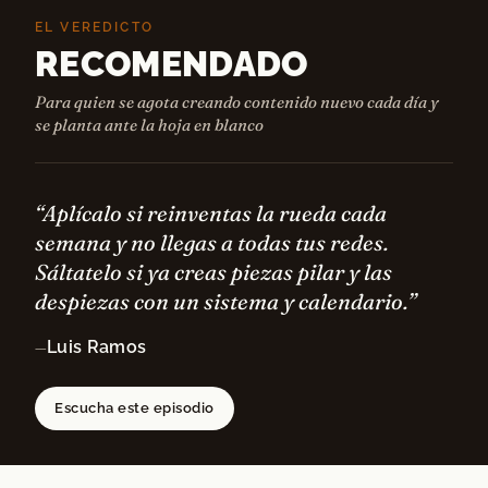
EL VEREDICTO
RECOMENDADO
Para quien se agota creando contenido nuevo cada día y
se planta ante la hoja en blanco
“Aplícalo si reinventas la rueda cada
semana y no llegas a todas tus redes.
Sáltatelo si ya creas piezas pilar y las
despiezas con un sistema y calendario.”
Luis Ramos
—
Escucha este episodio