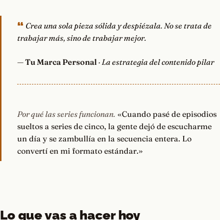
Crea una sola pieza sólida y despiézala. No se trata de
trabajar más, sino de trabajar mejor.
—
Tu Marca Personal
· La estrategia del contenido pilar
Por qué las series funcionan.
«Cuando pasé de episodios
sueltos a series de cinco, la gente dejó de escucharme
un día y se zambullía en la secuencia entera. Lo
convertí en mi formato estándar.»
Lo que vas a hacer hoy