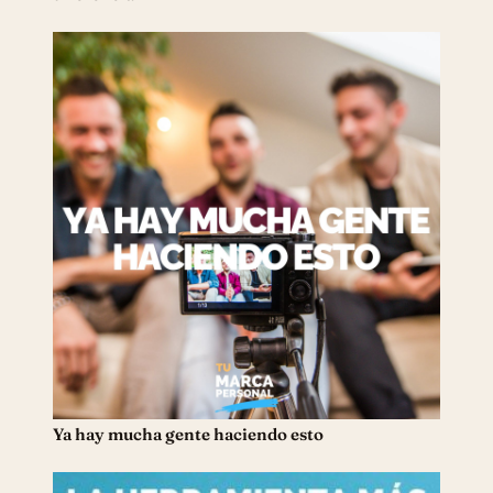
Ya hay mucha gente haciendo esto