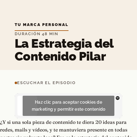
TU MARCA PERSONAL
DURACIÓN 48 MIN
La Estrategia del
Contenido Pilar
ESCUCHAR EL EPISODIO
Haz clic para aceptar cookies de
marketing y permitir este contenido
¿Y si una sola pieza de contenido te diera 20 ideas para
redes, mails y vídeos, y te mantuviera presente en todas