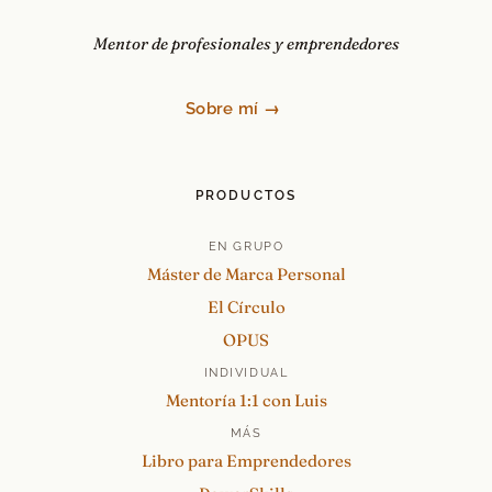
Mentor de profesionales y emprendedores
Sobre mí →
PRODUCTOS
EN GRUPO
Máster de Marca Personal
El Círculo
OPUS
INDIVIDUAL
Mentoría 1:1 con Luis
MÁS
Libro para Emprendedores