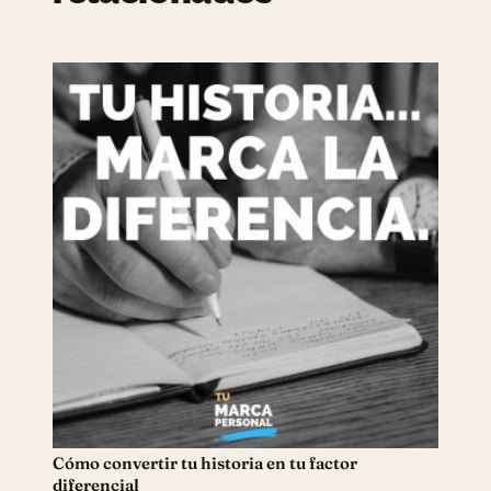
Cómo convertir tu historia en tu factor
diferencial