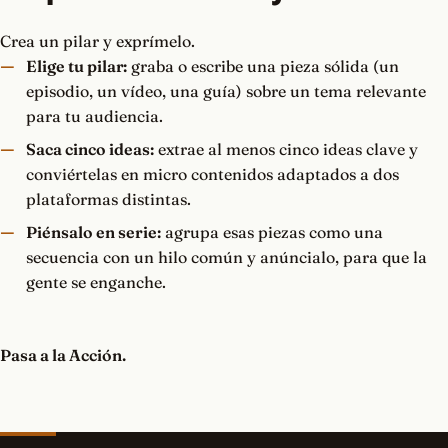
Crea un pilar y exprímelo.
Elige tu pilar:
graba o escribe una pieza sólida (un
episodio, un vídeo, una guía) sobre un tema relevante
para tu audiencia.
Saca cinco ideas:
extrae al menos cinco ideas clave y
conviértelas en micro contenidos adaptados a dos
plataformas distintas.
Piénsalo en serie:
agrupa esas piezas como una
secuencia con un hilo común y anúncialo, para que la
gente se enganche.
Pasa a la Acción.