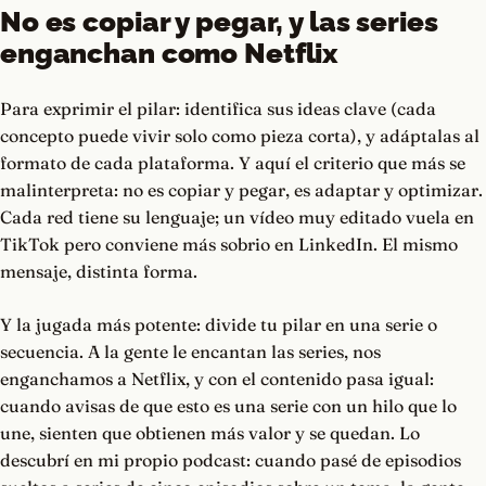
No es copiar y pegar, y las series
enganchan como Netflix
Para exprimir el pilar: identifica sus ideas clave (cada
concepto puede vivir solo como pieza corta), y adáptalas al
formato de cada plataforma. Y aquí el criterio que más se
malinterpreta: no es copiar y pegar, es adaptar y optimizar.
Cada red tiene su lenguaje; un vídeo muy editado vuela en
TikTok pero conviene más sobrio en LinkedIn. El mismo
mensaje, distinta forma.
Y la jugada más potente: divide tu pilar en una serie o
secuencia. A la gente le encantan las series, nos
enganchamos a Netflix, y con el contenido pasa igual:
cuando avisas de que esto es una serie con un hilo que lo
une, sienten que obtienen más valor y se quedan. Lo
descubrí en mi propio podcast: cuando pasé de episodios