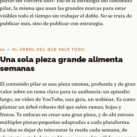
partes sin volverte loco? Eso es la estrategia del contenido
pilar, la misma que usan las grandes marcas para estar
visibles todo el tiempo sin trabajar el doble. No se trata de
publicar más, sino de publicar con estrategia.
01 — EL ÁRBOL DEL QUE SALE TODO
Una sola pieza grande alimenta
semanas
El contenido pilar es una pieza extensa, profunda y de gran
valor sobre un tema clave para tu audiencia: un episodio
largo, un vídeo de YouTube, una guía, un webinar. Es como
plantar un árbol robusto del que salen ramas, hojas y
frutos. Te enfocas en crear una gran pieza, y de ahí extraes
múltiples piezas pequeñas adaptadas a cada plataforma.
La idea es dejar de reinventar la rueda cada semana, de