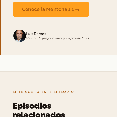
Conoce la Mentoría 1:1 →
Luis Ramos
Mentor de profesionales y emprendedores
SI TE GUSTÓ ESTE EPISODIO
Episodios
relacionados