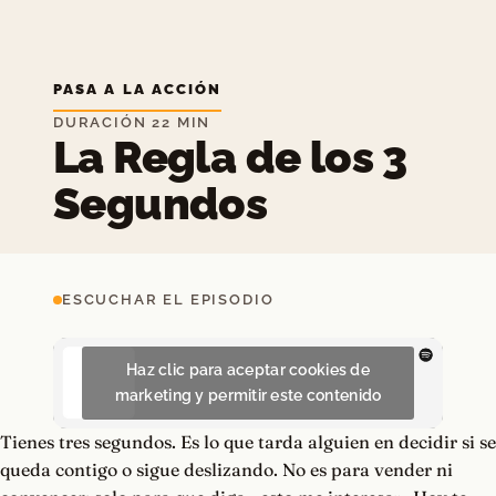
PASA A LA ACCIÓN
DURACIÓN 22 MIN
La Regla de los 3
Segundos
ESCUCHAR EL EPISODIO
Haz clic para aceptar cookies de
marketing y permitir este contenido
Tienes tres segundos. Es lo que tarda alguien en decidir si se
queda contigo o sigue deslizando. No es para vender ni