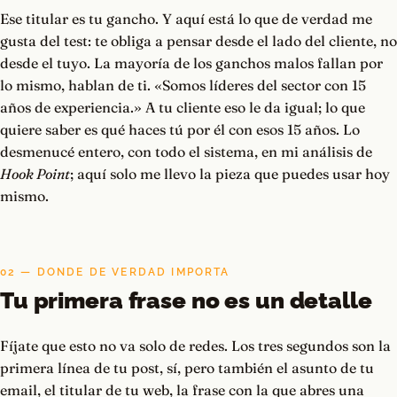
Ese titular es tu gancho. Y aquí está lo que de verdad me
gusta del test: te obliga a pensar desde el lado del cliente, no
desde el tuyo. La mayoría de los ganchos malos fallan por
lo mismo, hablan de ti. «Somos líderes del sector con 15
años de experiencia.» A tu cliente eso le da igual; lo que
quiere saber es qué haces tú por él con esos 15 años. Lo
desmenucé entero, con todo el sistema, en mi análisis de
Hook Point
; aquí solo me llevo la pieza que puedes usar hoy
mismo.
02 — DONDE DE VERDAD IMPORTA
Tu primera frase no es un detalle
Fíjate que esto no va solo de redes. Los tres segundos son la
primera línea de tu post, sí, pero también el asunto de tu
email, el titular de tu web, la frase con la que abres una