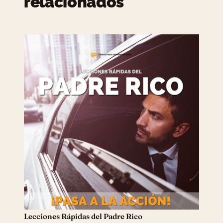
relacionados
Lecciones Rápidas del Padre Rico