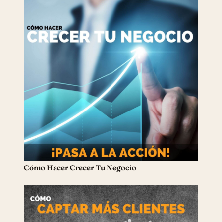
Cómo Hacer Crecer Tu Negocio