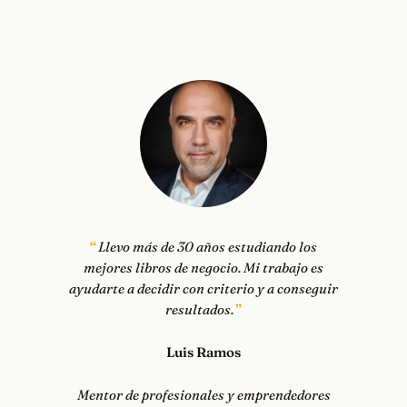
Llevo más de 30 años estudiando los
mejores libros de negocio. Mi trabajo es
ayudarte a decidir con criterio y a conseguir
resultados.
Luis Ramos
Mentor de profesionales y emprendedores