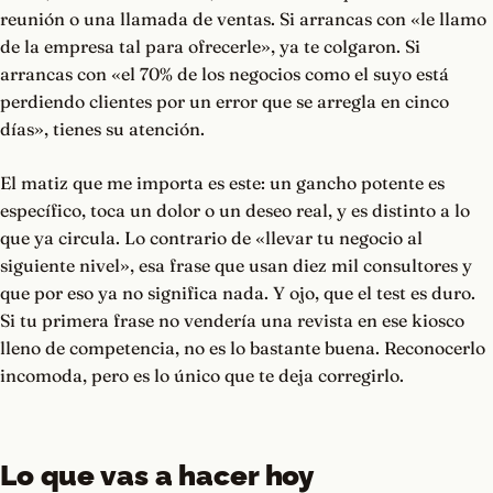
reunión o una llamada de ventas. Si arrancas con «le llamo
de la empresa tal para ofrecerle», ya te colgaron. Si
arrancas con «el 70% de los negocios como el suyo está
perdiendo clientes por un error que se arregla en cinco
días», tienes su atención.
El matiz que me importa es este: un gancho potente es
específico, toca un dolor o un deseo real, y es distinto a lo
que ya circula. Lo contrario de «llevar tu negocio al
siguiente nivel», esa frase que usan diez mil consultores y
que por eso ya no significa nada. Y ojo, que el test es duro.
Si tu primera frase no vendería una revista en ese kiosco
lleno de competencia, no es lo bastante buena. Reconocerlo
incomoda, pero es lo único que te deja corregirlo.
Lo que vas a hacer hoy