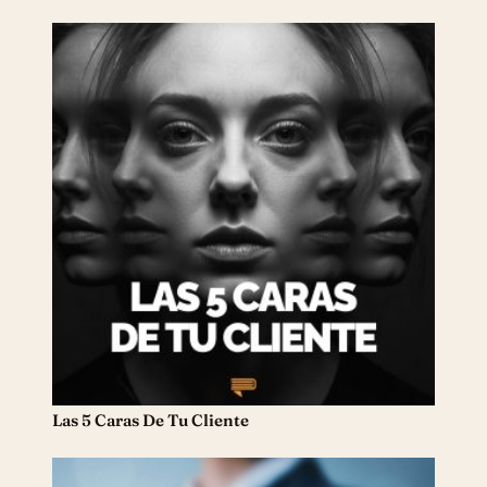
Las 5 Caras De Tu Cliente