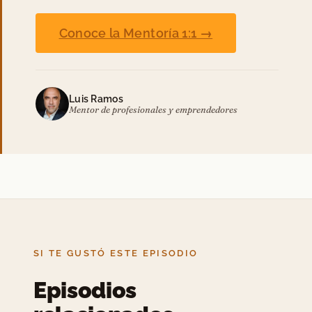
Conoce la Mentoría 1:1 →
Luis Ramos
Mentor de profesionales y emprendedores
SI TE GUSTÓ ESTE EPISODIO
Episodios