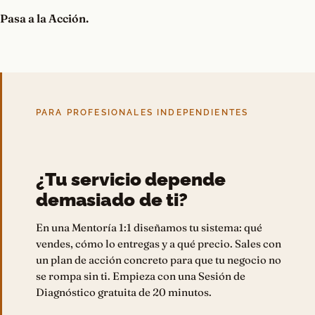
Pasa a la Acción.
PARA PROFESIONALES INDEPENDIENTES
¿Tu servicio depende
demasiado de ti?
En una Mentoría 1:1 diseñamos tu sistema: qué
vendes, cómo lo entregas y a qué precio. Sales con
un plan de acción concreto para que tu negocio no
se rompa sin ti. Empieza con una Sesión de
Diagnóstico gratuita de 20 minutos.