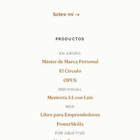
Sobre mí →
PRODUCTOS
EN GRUPO
Máster de Marca Personal
El Círculo
OPUS
INDIVIDUAL
Mentoría 1:1 con Luis
MÁS
Libro para Emprendedores
PowerSkills
POR OBJETIVO