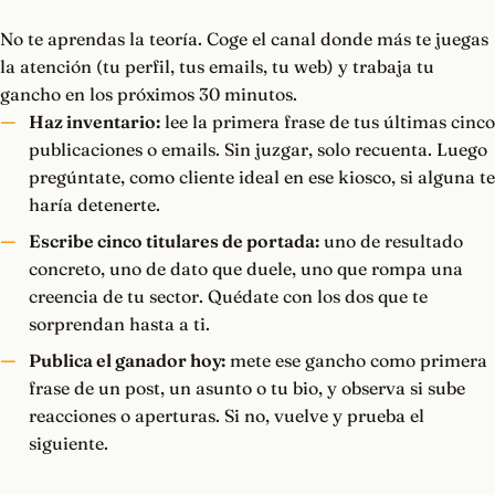
No te aprendas la teoría. Coge el canal donde más te juegas
la atención (tu perfil, tus emails, tu web) y trabaja tu
gancho en los próximos 30 minutos.
Haz inventario:
lee la primera frase de tus últimas cinco
publicaciones o emails. Sin juzgar, solo recuenta. Luego
pregúntate, como cliente ideal en ese kiosco, si alguna te
haría detenerte.
Escribe cinco titulares de portada:
uno de resultado
concreto, uno de dato que duele, uno que rompa una
creencia de tu sector. Quédate con los dos que te
sorprendan hasta a ti.
Publica el ganador hoy:
mete ese gancho como primera
frase de un post, un asunto o tu bio, y observa si sube
reacciones o aperturas. Si no, vuelve y prueba el
siguiente.