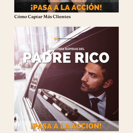
Cómo Captar Más Clientes