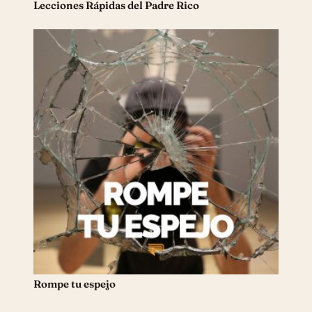
Lecciones Rápidas del Padre Rico
Rompe tu espejo