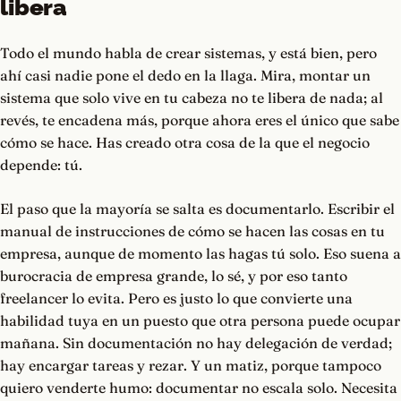
libera
Todo el mundo habla de crear sistemas, y está bien, pero
ahí casi nadie pone el dedo en la llaga. Mira, montar un
sistema que solo vive en tu cabeza no te libera de nada; al
revés, te encadena más, porque ahora eres el único que sabe
cómo se hace. Has creado otra cosa de la que el negocio
depende: tú.
El paso que la mayoría se salta es documentarlo. Escribir el
manual de instrucciones de cómo se hacen las cosas en tu
empresa, aunque de momento las hagas tú solo. Eso suena a
burocracia de empresa grande, lo sé, y por eso tanto
freelancer lo evita. Pero es justo lo que convierte una
habilidad tuya en un puesto que otra persona puede ocupar
mañana. Sin documentación no hay delegación de verdad;
hay encargar tareas y rezar. Y un matiz, porque tampoco
quiero venderte humo: documentar no escala solo. Necesita