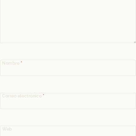
Nombre
*
Correo electrónico
*
Web