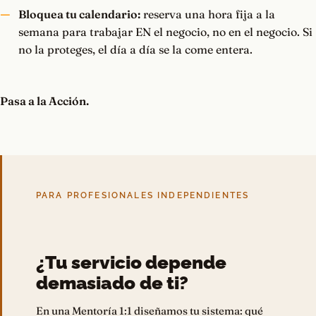
Bloquea tu calendario:
reserva una hora fija a la
semana para trabajar EN el negocio, no en el negocio. Si
no la proteges, el día a día se la come entera.
Pasa a la Acción.
PARA PROFESIONALES INDEPENDIENTES
¿Tu servicio depende
demasiado de ti?
En una Mentoría 1:1 diseñamos tu sistema: qué