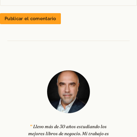
Llevo más de 30 años estudiando los
mejores libros de negocio. Mi trabajo es