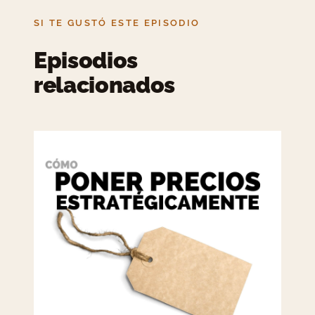
SI TE GUSTÓ ESTE EPISODIO
Episodios
relacionados