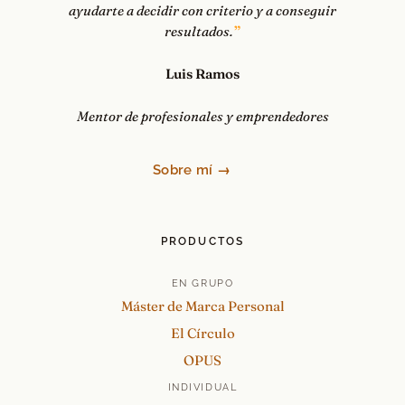
ayudarte a decidir con criterio y a conseguir
resultados.
Luis Ramos
Mentor de profesionales y emprendedores
Sobre mí →
PRODUCTOS
EN GRUPO
Máster de Marca Personal
El Círculo
OPUS
INDIVIDUAL