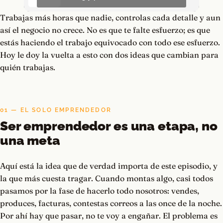
Trabajas más horas que nadie, controlas cada detalle y aun
así el negocio no crece. No es que te falte esfuerzo; es que
estás haciendo el trabajo equivocado con todo ese esfuerzo.
Hoy le doy la vuelta a esto con dos ideas que cambian para
quién trabajas.
01 — EL SOLO EMPRENDEDOR
Ser emprendedor es una etapa, no
una meta
Aquí está la idea que de verdad importa de este episodio, y
la que más cuesta tragar. Cuando montas algo, casi todos
pasamos por la fase de hacerlo todo nosotros: vendes,
produces, facturas, contestas correos a las once de la noche.
Por ahí hay que pasar, no te voy a engañar. El problema es