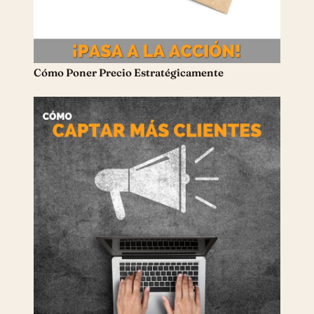
Cómo Poner Precio Estratégicamente