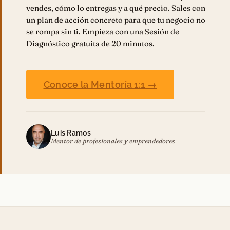
vendes, cómo lo entregas y a qué precio. Sales con
un plan de acción concreto para que tu negocio no
se rompa sin ti. Empieza con una Sesión de
Diagnóstico gratuita de 20 minutos.
Conoce la Mentoría 1:1 →
Luis Ramos
Mentor de profesionales y emprendedores