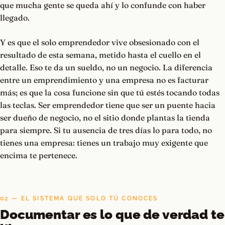
que mucha gente se queda ahí y lo confunde con haber
llegado.
Y es que el solo emprendedor vive obsesionado con el
resultado de esta semana, metido hasta el cuello en el
detalle. Eso te da un sueldo, no un negocio. La diferencia
entre un emprendimiento y una empresa no es facturar
más; es que la cosa funcione sin que tú estés tocando todas
las teclas. Ser emprendedor tiene que ser un puente hacia
ser dueño de negocio, no el sitio donde plantas la tienda
para siempre. Si tu ausencia de tres días lo para todo, no
tienes una empresa: tienes un trabajo muy exigente que
encima te pertenece.
02 — EL SISTEMA QUE SOLO TÚ CONOCES
Documentar es lo que de verdad te