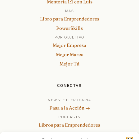
Mentoría 1:1 con Luis
MÁS
Libro para Emprendedores
PowerSkills
POR OBJETIVO
Mejor Empresa
Mejor Marca
Mejor Tú
CONECTAR
NEWSLETTER DIARIA
Pasa a la Acción →
PODCASTS
Libros para Emprendedores
Tu Marca Personal