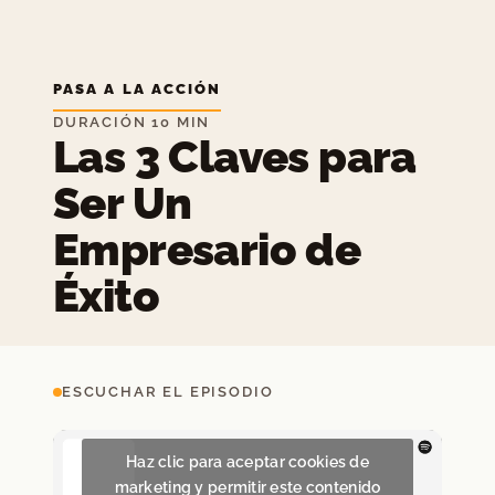
PASA A LA ACCIÓN
DURACIÓN 10 MIN
Las 3 Claves para
Ser Un
Empresario de
Éxito
ESCUCHAR EL EPISODIO
Haz clic para aceptar cookies de
marketing y permitir este contenido