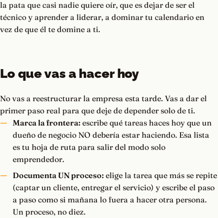
la pata que casi nadie quiere oír, que es dejar de ser el
técnico y aprender a liderar, a dominar tu calendario en
vez de que él te domine a ti.
Lo que vas a hacer hoy
No vas a reestructurar la empresa esta tarde. Vas a dar el
primer paso real para que deje de depender solo de ti.
Marca la frontera:
escribe qué tareas haces hoy que un
dueño de negocio NO debería estar haciendo. Esa lista
es tu hoja de ruta para salir del modo solo
emprendedor.
Documenta UN proceso:
elige la tarea que más se repite
(captar un cliente, entregar el servicio) y escribe el paso
a paso como si mañana lo fuera a hacer otra persona.
Un proceso, no diez.