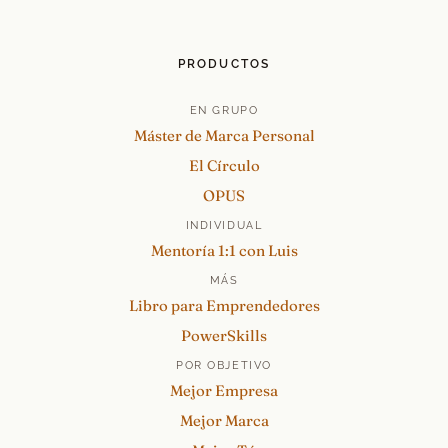
PRODUCTOS
EN GRUPO
Máster de Marca Personal
El Círculo
OPUS
INDIVIDUAL
Mentoría 1:1 con Luis
MÁS
Libro para Emprendedores
PowerSkills
POR OBJETIVO
Mejor Empresa
Mejor Marca