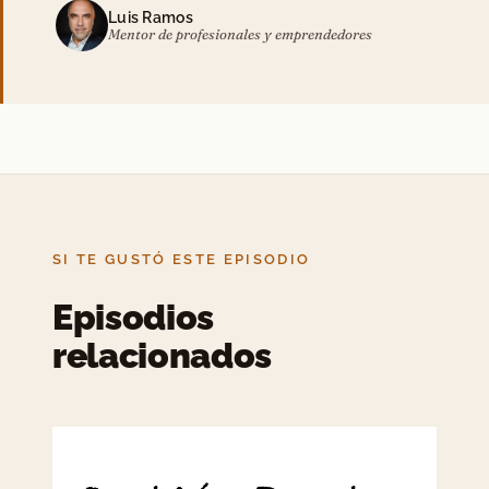
Luis Ramos
Mentor de profesionales y emprendedores
SI TE GUSTÓ ESTE EPISODIO
Episodios
relacionados