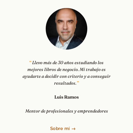
Llevo más de 30 años estudiando los
mejores libros de negocio. Mi trabajo es
ayudarte a decidir con criterio y a conseguir
resultados.
Luis Ramos
Mentor de profesionales y emprendedores
Sobre mí →