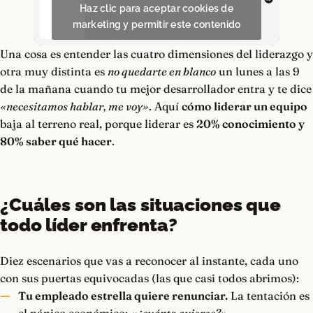
Haz clic para aceptar cookies de
marketing y permitir este contenido
Una cosa es entender las cuatro dimensiones del liderazgo y
otra muy distinta es
no quedarte en blanco
un lunes a las 9
de la mañana cuando tu mejor desarrollador entra y te dice
«necesitamos hablar, me voy»
. Aquí
cómo liderar un equipo
baja al terreno real, porque liderar es
20% conocimiento y
80% saber qué hacer
.
¿Cuáles son las situaciones que
todo líder enfrenta?
Diez escenarios que vas a reconocer al instante, cada uno
con sus puertas equivocadas (las que casi todos abrimos):
Tu empleado estrella quiere renunciar.
La tentación es