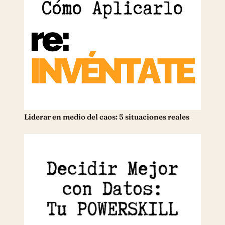
Liderar en medio del caos: 5 situaciones reales