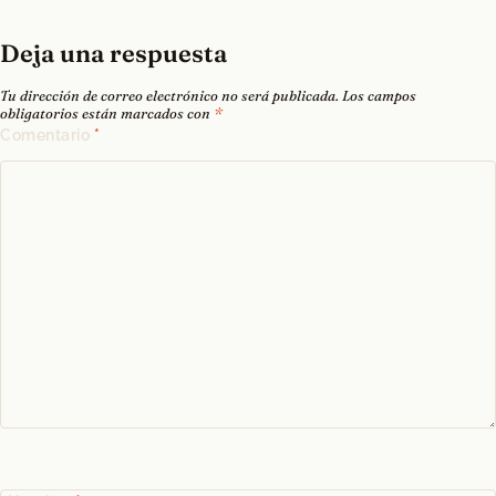
Deja una respuesta
Tu dirección de correo electrónico no será publicada.
Los campos
obligatorios están marcados con
*
Comentario
*