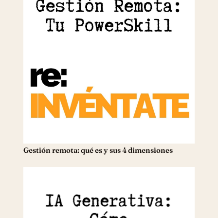
Gestión remota: qué es y sus 4 dimensiones