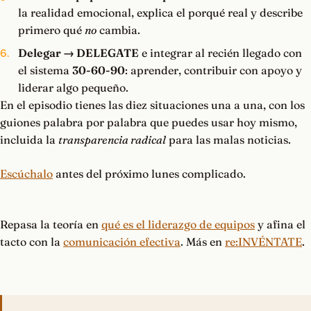
la realidad emocional, explica el porqué real y describe
primero qué
no
cambia.
Delegar → DELEGATE
e integrar al recién llegado con
el sistema
30-60-90
: aprender, contribuir con apoyo y
liderar algo pequeño.
En el episodio tienes las diez situaciones una a una, con los
guiones palabra por palabra que puedes usar hoy mismo,
incluida la
transparencia radical
para las malas noticias.
Escúchalo
antes del próximo lunes complicado.
Repasa la teoría en
qué es el liderazgo de equipos
y afina el
tacto con la
comunicación efectiva
. Más en
re:INVÉNTATE
.