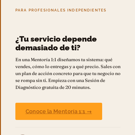
PARA PROFESIONALES INDEPENDIENTES
¿Tu servicio depende
demasiado de ti?
En una Mentoría 1:1 diseñamos tu sistema: qué
vendes, cómo lo entregas y a qué precio. Sales con
un plan de acción concreto para que tu negocio no
se rompa sin ti. Empieza con una Sesión de
Diagnóstico gratuita de 20 minutos.
Conoce la Mentoría 1:1 →