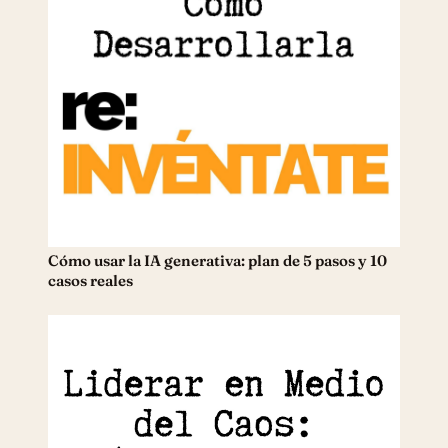
Cómo usar la IA generativa: plan de 5 pasos y 10
casos reales