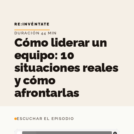
RE:INVÉNTATE
DURACIÓN 44 MIN
Cómo liderar un
equipo: 10
situaciones reales
y cómo
afrontarlas
ESCUCHAR EL EPISODIO